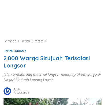
Beranda
Berita Sumatra
Berita Sumatra
2.000 Warga Situjuah Terisolasi
Longsor
Jalan amblas dan material longsor menutup akses warga di
Nagari Situjuah Ladang Laweh
Fatih
13 Mei 2026