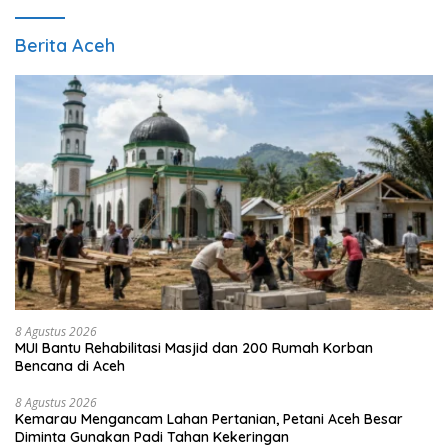
Berita Aceh
8 Agustus 2026
MUI Bantu Rehabilitasi Masjid dan 200 Rumah Korban
Bencana di Aceh
8 Agustus 2026
Kemarau Mengancam Lahan Pertanian, Petani Aceh Besar
Diminta Gunakan Padi Tahan Kekeringan