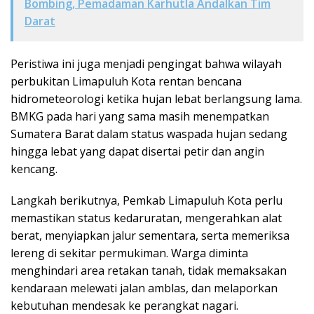
Bombing, Pemadaman Karhutla Andalkan Tim
Darat
Peristiwa ini juga menjadi pengingat bahwa wilayah
perbukitan Limapuluh Kota rentan bencana
hidrometeorologi ketika hujan lebat berlangsung lama.
BMKG pada hari yang sama masih menempatkan
Sumatera Barat dalam status waspada hujan sedang
hingga lebat yang dapat disertai petir dan angin
kencang.
Langkah berikutnya, Pemkab Limapuluh Kota perlu
memastikan status kedaruratan, mengerahkan alat
berat, menyiapkan jalur sementara, serta memeriksa
lereng di sekitar permukiman. Warga diminta
menghindari area retakan tanah, tidak memaksakan
kendaraan melewati jalan amblas, dan melaporkan
kebutuhan mendesak ke perangkat nagari.