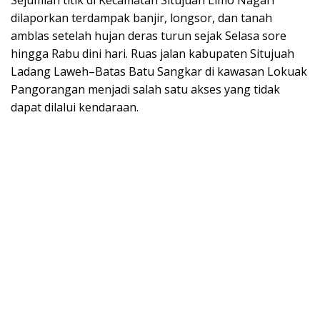
dilaporkan terdampak banjir, longsor, dan tanah
amblas setelah hujan deras turun sejak Selasa sore
hingga Rabu dini hari. Ruas jalan kabupaten Situjuah
Ladang Laweh–Batas Batu Sangkar di kawasan Lokuak
Pangorangan menjadi salah satu akses yang tidak
dapat dilalui kendaraan.