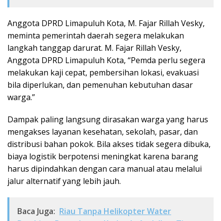
Anggota DPRD Limapuluh Kota, M. Fajar Rillah Vesky,
meminta pemerintah daerah segera melakukan
langkah tanggap darurat. M. Fajar Rillah Vesky,
Anggota DPRD Limapuluh Kota, “Pemda perlu segera
melakukan kaji cepat, pembersihan lokasi, evakuasi
bila diperlukan, dan pemenuhan kebutuhan dasar
warga.”
Dampak paling langsung dirasakan warga yang harus
mengakses layanan kesehatan, sekolah, pasar, dan
distribusi bahan pokok. Bila akses tidak segera dibuka,
biaya logistik berpotensi meningkat karena barang
harus dipindahkan dengan cara manual atau melalui
jalur alternatif yang lebih jauh.
Baca Juga:
Riau Tanpa Helikopter Water