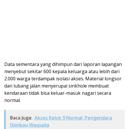
Data sementara yang dihimpun dari laporan lapangan
menyebut sekitar 600 kepala keluarga atau lebih dari
2.000 warga terdampak isolasi akses. Material longsor
dan lubang jalan menyerupai sinkhole membuat
kendaraan tidak bisa keluar-masuk nagari secara
normal.
Baca Juga:
Akses Kelok 9 Normal, Pengendara
Diimbau Waspada