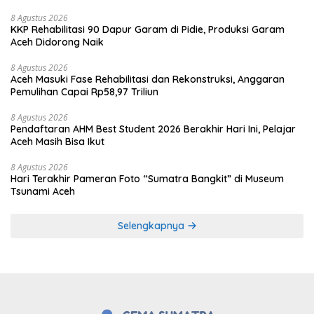
8 Agustus 2026
KKP Rehabilitasi 90 Dapur Garam di Pidie, Produksi Garam
Aceh Didorong Naik
8 Agustus 2026
Aceh Masuki Fase Rehabilitasi dan Rekonstruksi, Anggaran
Pemulihan Capai Rp58,97 Triliun
8 Agustus 2026
Pendaftaran AHM Best Student 2026 Berakhir Hari Ini, Pelajar
Aceh Masih Bisa Ikut
8 Agustus 2026
Hari Terakhir Pameran Foto “Sumatra Bangkit” di Museum
Tsunami Aceh
Selengkapnya