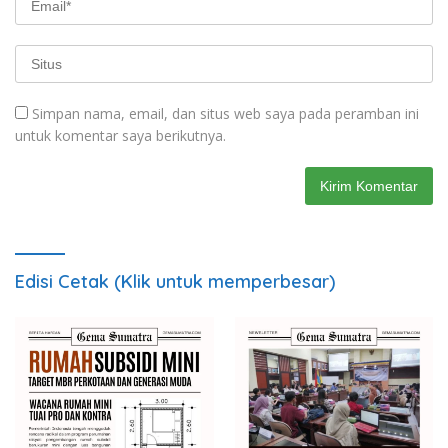
Simpan nama, email, dan situs web saya pada peramban ini
untuk komentar saya berikutnya.
Edisi Cetak (Klik untuk memperbesar)