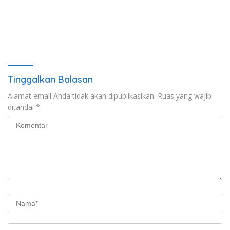
Tinggalkan Balasan
Alamat email Anda tidak akan dipublikasikan.
Ruas yang wajib
ditandai
*