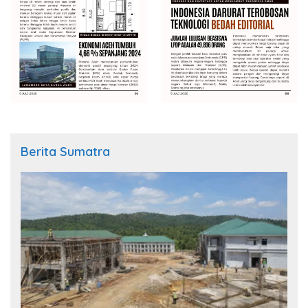
Berita Sumatra