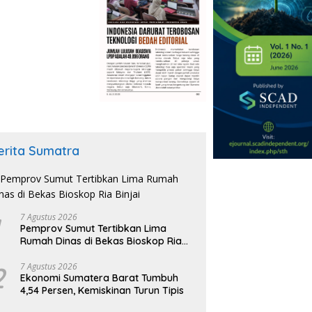
erita Sumatra
7 Agustus 2026
Pemprov Sumut Tertibkan Lima
Rumah Dinas di Bekas Bioskop Ria
Binjai
2
7 Agustus 2026
Ekonomi Sumatera Barat Tumbuh
4,54 Persen, Kemiskinan Turun Tipis