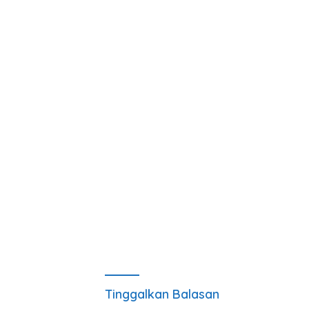
Tinggalkan Balasan