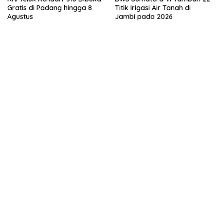
Gratis di Padang hingga 8
Titik Irigasi Air Tanah di
Agustus
Jambi pada 2026