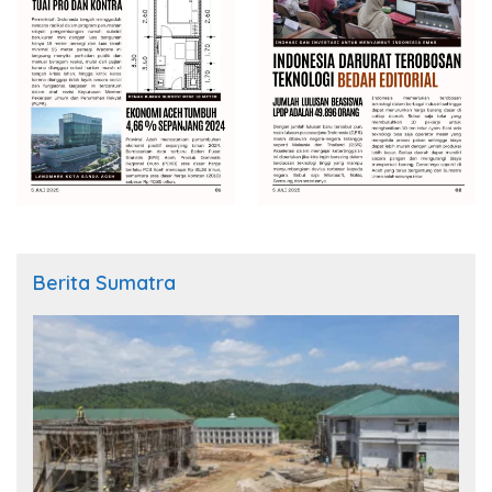
Berita Sumatra