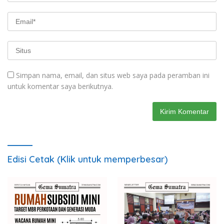
Simpan nama, email, dan situs web saya pada peramban ini
untuk komentar saya berikutnya.
Edisi Cetak (Klik untuk memperbesar)