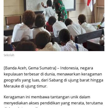
Sekolah
[Banda Aceh, Gema Sumatra] – Indonesia, negara
kepulauan terbesar di dunia, menawarkan keragaman
geografis yang luas, dari Sabang di ujung barat hingga
Merauke di ujung timur.
Keragaman ini membawa tantangan unik dalam
menyediakan akses pendidikan yang merata, terutama