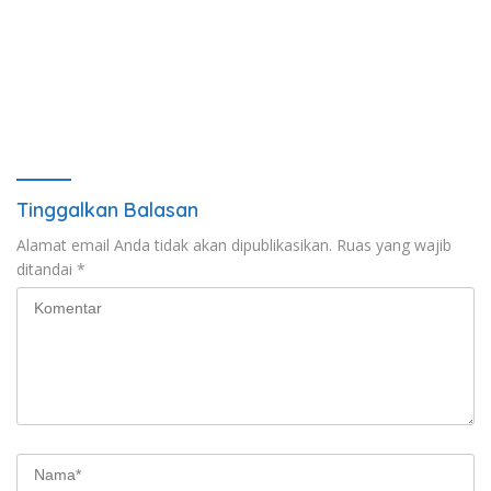
Tinggalkan Balasan
Alamat email Anda tidak akan dipublikasikan.
Ruas yang wajib
ditandai
*