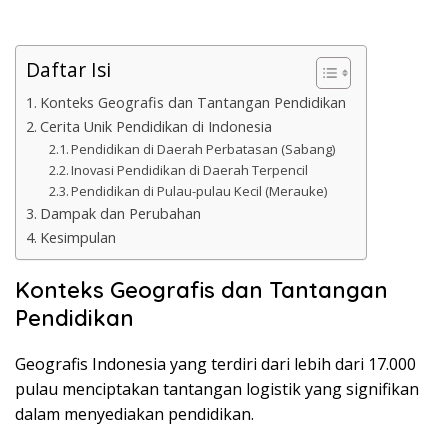
Daftar Isi
Konteks Geografis dan Tantangan Pendidikan
Cerita Unik Pendidikan di Indonesia
Pendidikan di Daerah Perbatasan (Sabang)
Inovasi Pendidikan di Daerah Terpencil
Pendidikan di Pulau-pulau Kecil (Merauke)
Dampak dan Perubahan
Kesimpulan
Konteks Geografis dan Tantangan
Pendidikan
Geografis Indonesia yang terdiri dari lebih dari 17.000
pulau menciptakan tantangan logistik yang signifikan
dalam menyediakan pendidikan.