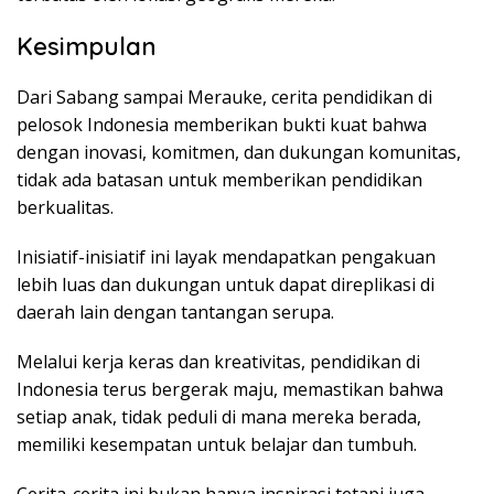
Kesimpulan
Dari Sabang sampai Merauke, cerita pendidikan di
pelosok Indonesia memberikan bukti kuat bahwa
dengan inovasi, komitmen, dan dukungan komunitas,
tidak ada batasan untuk memberikan pendidikan
berkualitas.
Inisiatif-inisiatif ini layak mendapatkan pengakuan
lebih luas dan dukungan untuk dapat direplikasi di
daerah lain dengan tantangan serupa.
Melalui kerja keras dan kreativitas, pendidikan di
Indonesia terus bergerak maju, memastikan bahwa
setiap anak, tidak peduli di mana mereka berada,
memiliki kesempatan untuk belajar dan tumbuh.