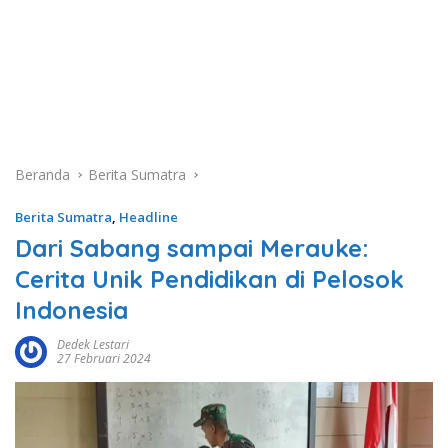
Beranda
Berita Sumatra
Berita Sumatra
,
Headline
Dari Sabang sampai Merauke:
Cerita Unik Pendidikan di Pelosok
Indonesia
Dedek Lestari
27 Februari 2024