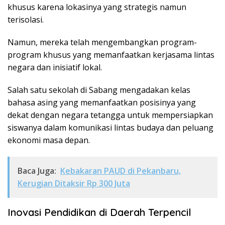
khusus karena lokasinya yang strategis namun
terisolasi.
Namun, mereka telah mengembangkan program-
program khusus yang memanfaatkan kerjasama lintas
negara dan inisiatif lokal.
Salah satu sekolah di Sabang mengadakan kelas
bahasa asing yang memanfaatkan posisinya yang
dekat dengan negara tetangga untuk mempersiapkan
siswanya dalam komunikasi lintas budaya dan peluang
ekonomi masa depan.
Baca Juga:
Kebakaran PAUD di Pekanbaru,
Kerugian Ditaksir Rp 300 Juta
Inovasi Pendidikan di Daerah Terpencil