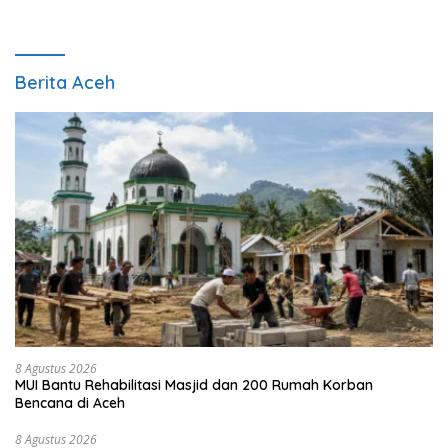
Berita Aceh
8 Agustus 2026
MUI Bantu Rehabilitasi Masjid dan 200 Rumah Korban
Bencana di Aceh
8 Agustus 2026