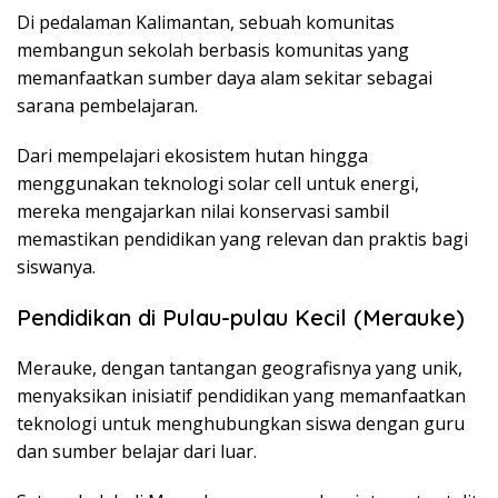
Di pedalaman Kalimantan, sebuah komunitas
membangun sekolah berbasis komunitas yang
memanfaatkan sumber daya alam sekitar sebagai
sarana pembelajaran.
Dari mempelajari ekosistem hutan hingga
menggunakan teknologi solar cell untuk energi,
mereka mengajarkan nilai konservasi sambil
memastikan pendidikan yang relevan dan praktis bagi
siswanya.
Pendidikan di Pulau-pulau Kecil (Merauke)
Merauke, dengan tantangan geografisnya yang unik,
menyaksikan inisiatif pendidikan yang memanfaatkan
teknologi untuk menghubungkan siswa dengan guru
dan sumber belajar dari luar.