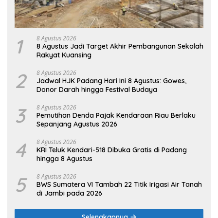
1
8 Agustus 2026
8 Agustus Jadi Target Akhir Pembangunan Sekolah
Rakyat Kuansing
2
8 Agustus 2026
Jadwal HJK Padang Hari Ini 8 Agustus: Gowes,
Donor Darah hingga Festival Budaya
3
8 Agustus 2026
Pemutihan Denda Pajak Kendaraan Riau Berlaku
Sepanjang Agustus 2026
4
8 Agustus 2026
KRI Teluk Kendari-518 Dibuka Gratis di Padang
hingga 8 Agustus
5
8 Agustus 2026
BWS Sumatera VI Tambah 22 Titik Irigasi Air Tanah
di Jambi pada 2026
Selengkapnya