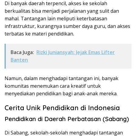
Di banyak daerah terpencil, akses ke sekolah
berkualitas bisa menjadi perjalanan yang sulit dan
mahal. Tantangan lain meliputi keterbatasan
infrastruktur, kurangnya sumber daya guru, dan akses
terbatas ke materi pendidikan.
Baca Juga:
Rizki Juniansyah: Jejak Emas Lifter
Banten
Namun, dalam menghadapi tantangan ini, banyak
komunitas menemukan cara kreatif untuk
menyediakan pendidikan bagi anak-anak mereka.
Cerita Unik Pendidikan di Indonesia
Pendidikan di Daerah Perbatasan (Sabang)
Di Sabang, sekolah-sekolah menghadapi tantangan