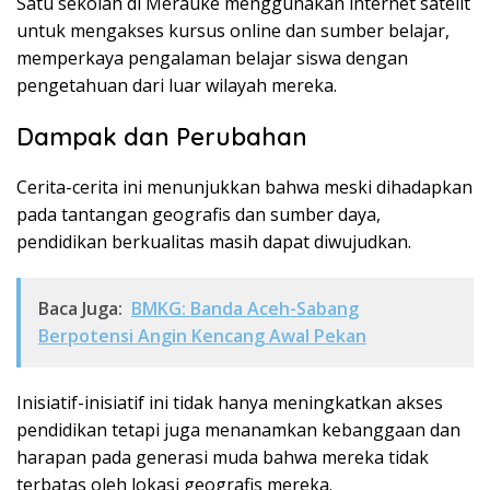
Satu sekolah di Merauke menggunakan internet satelit
untuk mengakses kursus online dan sumber belajar,
memperkaya pengalaman belajar siswa dengan
pengetahuan dari luar wilayah mereka.
Dampak dan Perubahan
Cerita-cerita ini menunjukkan bahwa meski dihadapkan
pada tantangan geografis dan sumber daya,
pendidikan berkualitas masih dapat diwujudkan.
Baca Juga:
BMKG: Banda Aceh-Sabang
Berpotensi Angin Kencang Awal Pekan
Inisiatif-inisiatif ini tidak hanya meningkatkan akses
pendidikan tetapi juga menanamkan kebanggaan dan
harapan pada generasi muda bahwa mereka tidak
terbatas oleh lokasi geografis mereka.