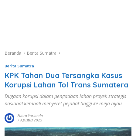
Beranda
Berita Sumatra
Berita Sumatra
KPK Tahan Dua Tersangka Kasus
Korupsi Lahan Tol Trans Sumatera
Dugaan korupsi dalam pengadaan lahan proyek strategis
nasional kembali menyeret pejabat tinggi ke meja hijau
Zuhra Yurianda
7 Agustus 2025