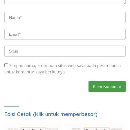
Simpan nama, email, dan situs web saya pada peramban ini
untuk komentar saya berikutnya.
Edisi Cetak (Klik untuk memperbesar)