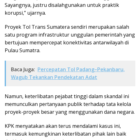
Sayangnya, justru disalahgunakan untuk praktik
korupsi,” ujarnya.
Proyek Tol Trans Sumatera sendiri merupakan salah
satu program infrastruktur unggulan pemerintah yang
bertujuan mempercepat konektivitas antarwilayah di
Pulau Sumatra.
Baca Juga:
Percepatan Tol Padang–Pekanbaru,
Wagub Tekankan Pendekatan Adat
Namun, keterlibatan pejabat tinggi dalam skandal ini
memunculkan pertanyaan publik terhadap tata kelola
proyek-proyek besar yang menggunakan dana negara.
KPK menyatakan akan terus mendalami kasus ini,
termasuk kemungkinan keterlibatan pihak lain baik