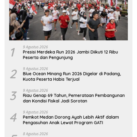
1
9 Agustus 2026
Presisi Merdeka Run 2026 Jambi Diikuti 12 Ribu
Peserta dan Pengunjung
2
9 Agustus 2026
Blue Ocean Minang Run 2026 Digelar di Padang,
Kuota Peserta Habis Terjual
3
9 Agustus 2026
Riau Genap 69 Tahun, Pemerataan Pembangunan
dan Kondisi Fiskal Jadi Sorotan
4
9 Agustus 2026
Pemkot Medan Dorong Ayah Lebih Aktif dalam
Pengasuhan Anak Lewat Program GATI
8 Agustus 2026