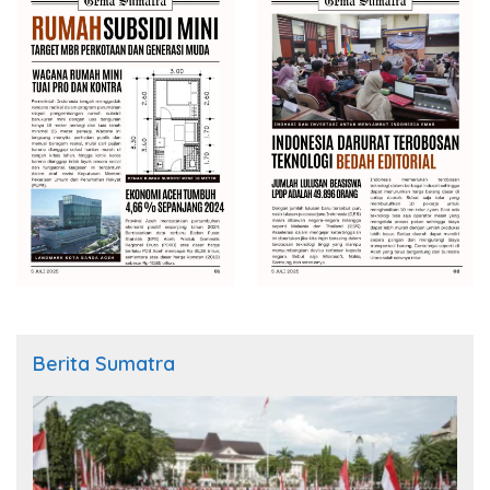
Berita Sumatra