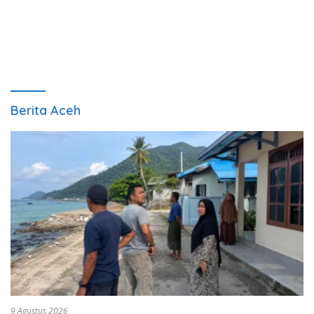
Berita Aceh
9 Agustus 2026