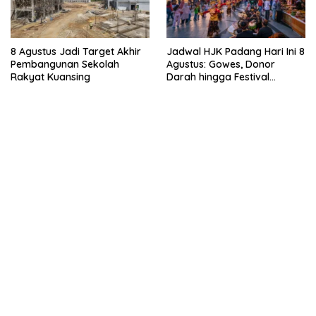
8 Agustus Jadi Target Akhir
Jadwal HJK Padang Hari Ini 8
Pembangunan Sekolah
Agustus: Gowes, Donor
Rakyat Kuansing
Darah hingga Festival
Budaya