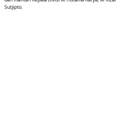
Sutjipto.