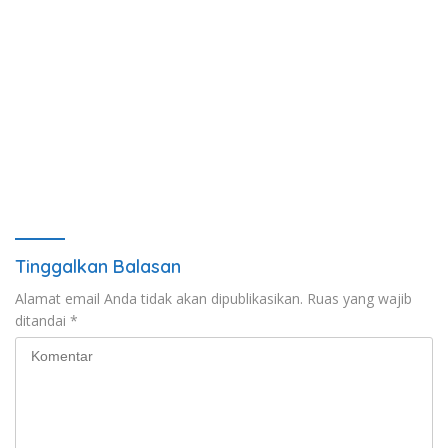
Tinggalkan Balasan
Alamat email Anda tidak akan dipublikasikan.
Ruas yang wajib
ditandai
*