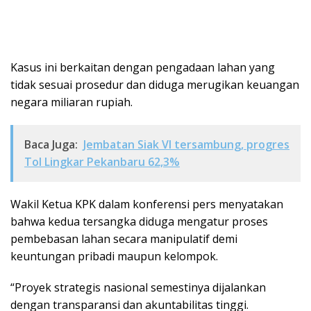
Kasus ini berkaitan dengan pengadaan lahan yang
tidak sesuai prosedur dan diduga merugikan keuangan
negara miliaran rupiah.
Baca Juga:
Jembatan Siak VI tersambung, progres
Tol Lingkar Pekanbaru 62,3%
Wakil Ketua KPK dalam konferensi pers menyatakan
bahwa kedua tersangka diduga mengatur proses
pembebasan lahan secara manipulatif demi
keuntungan pribadi maupun kelompok.
“Proyek strategis nasional semestinya dijalankan
dengan transparansi dan akuntabilitas tinggi.