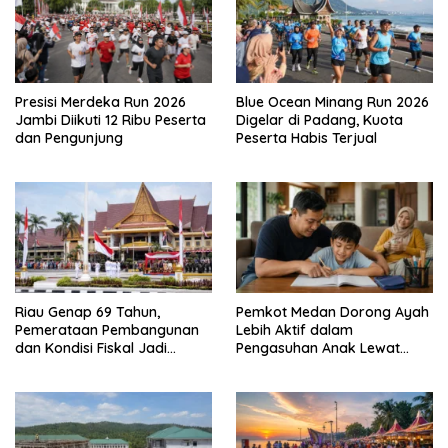
Blue Ocean Minang Run 2026
Presisi Merdeka Run 2026
Digelar di Padang, Kuota
Jambi Diikuti 12 Ribu Peserta
Peserta Habis Terjual
dan Pengunjung
Riau Genap 69 Tahun,
Pemkot Medan Dorong Ayah
Pemerataan Pembangunan
Lebih Aktif dalam
dan Kondisi Fiskal Jadi
Pengasuhan Anak Lewat
Sorotan
Program GATI