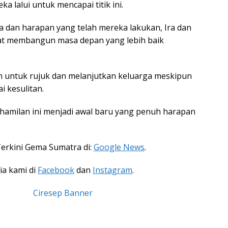
a lalui untuk mencapai titik ini.
 dan harapan yang telah mereka lakukan, Ira dan
at membangun masa depan yang lebih baik
untuk rujuk dan melanjutkan keluarga meskipun
 kesulitan.
amilan ini menjadi awal baru yang penuh harapan
Terkini Gema Sumatra di:
Google News
.
ia kami di
Facebook
dan
Instagram
.