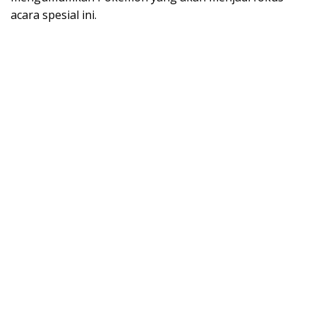
acara spesial ini.