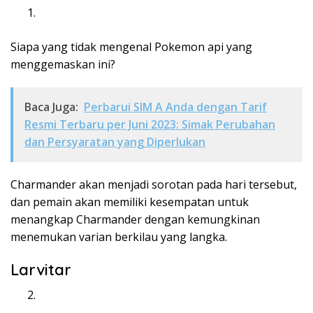
Siapa yang tidak mengenal Pokemon api yang
menggemaskan ini?
Baca Juga:
Perbarui SIM A Anda dengan Tarif
Resmi Terbaru per Juni 2023: Simak Perubahan
dan Persyaratan yang Diperlukan
Charmander akan menjadi sorotan pada hari tersebut,
dan pemain akan memiliki kesempatan untuk
menangkap Charmander dengan kemungkinan
menemukan varian berkilau yang langka.
Larvitar