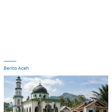
Berita Aceh