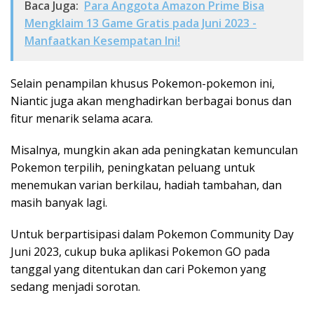
Baca Juga:
Para Anggota Amazon Prime Bisa
Mengklaim 13 Game Gratis pada Juni 2023 -
Manfaatkan Kesempatan Ini!
Selain penampilan khusus Pokemon-pokemon ini,
Niantic juga akan menghadirkan berbagai bonus dan
fitur menarik selama acara.
Misalnya, mungkin akan ada peningkatan kemunculan
Pokemon terpilih, peningkatan peluang untuk
menemukan varian berkilau, hadiah tambahan, dan
masih banyak lagi.
Untuk berpartisipasi dalam Pokemon Community Day
Juni 2023, cukup buka aplikasi Pokemon GO pada
tanggal yang ditentukan dan cari Pokemon yang
sedang menjadi sorotan.