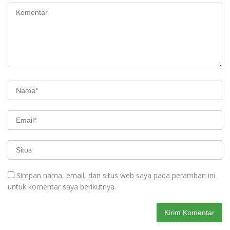
Simpan nama, email, dan situs web saya pada peramban ini
untuk komentar saya berikutnya.