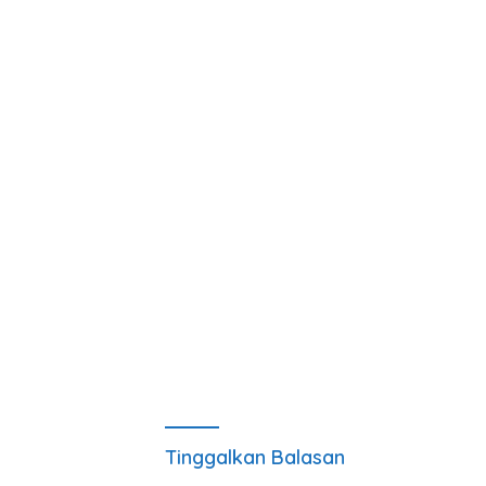
Tinggalkan Balasan