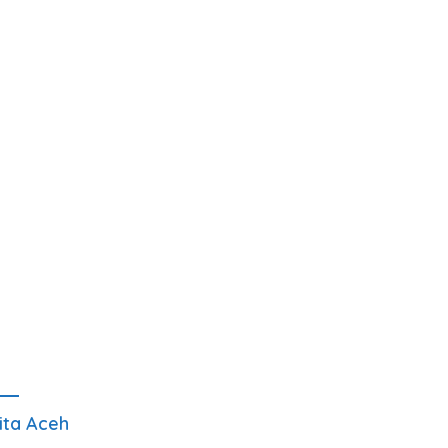
ita Aceh