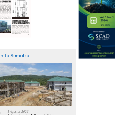
erita Sumatra
8 Agustus 2026