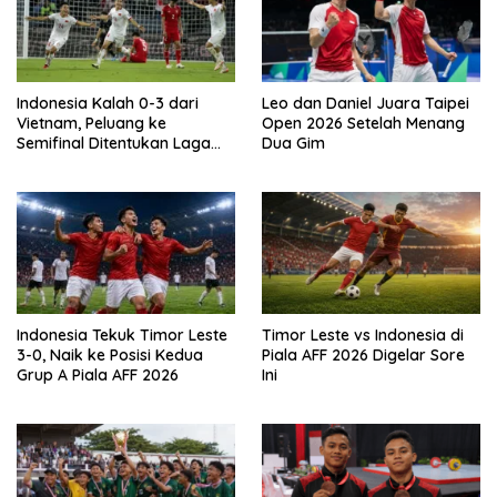
Indonesia Kalah 0-3 dari
Leo dan Daniel Juara Taipei
Vietnam, Peluang ke
Open 2026 Setelah Menang
Semifinal Ditentukan Laga
Dua Gim
Terakhir
Indonesia Tekuk Timor Leste
Timor Leste vs Indonesia di
3-0, Naik ke Posisi Kedua
Piala AFF 2026 Digelar Sore
Grup A Piala AFF 2026
Ini