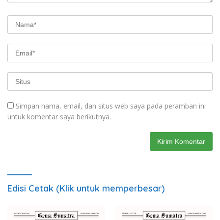
Simpan nama, email, dan situs web saya pada peramban ini
untuk komentar saya berikutnya.
Edisi Cetak (Klik untuk memperbesar)