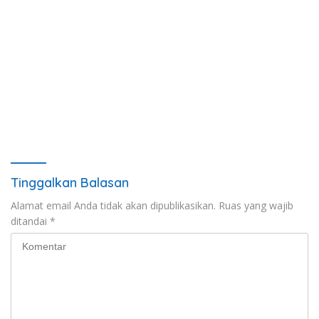
Tinggalkan Balasan
Alamat email Anda tidak akan dipublikasikan.
Ruas yang wajib
ditandai
*