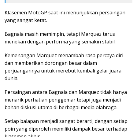
Klasemen MotoGP saat ini menunjukkan persaingan
yang sangat ketat.
Bagnaia masih memimpin, tetapi Marquez terus
menekan dengan performa yang semakin stabil.
Kemenangan Marquez menambah rasa percaya diri
dan memberikan dorongan besar dalam
perjuangannya untuk merebut kembali gelar juara
dunia.
Persaingan antara Bagnaia dan Marquez tidak hanya
menarik perhatian penggemar tetapi juga menjadi
bahan diskusi utama di berbagai media olahraga.
Setiap balapan menjadi sangat berarti, dengan setiap
poin yang diperoleh memiliki dampak besar terhadap
klasemen akhir.