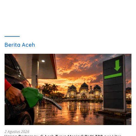
Berita Aceh
2 Agustus 2026