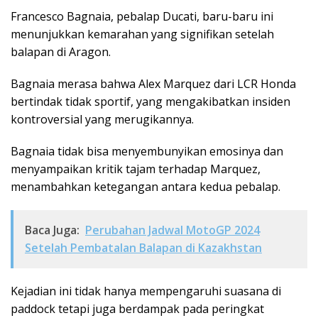
Francesco Bagnaia, pebalap Ducati, baru-baru ini
menunjukkan kemarahan yang signifikan setelah
balapan di Aragon.
Bagnaia merasa bahwa Alex Marquez dari LCR Honda
bertindak tidak sportif, yang mengakibatkan insiden
kontroversial yang merugikannya.
Bagnaia tidak bisa menyembunyikan emosinya dan
menyampaikan kritik tajam terhadap Marquez,
menambahkan ketegangan antara kedua pebalap.
Baca Juga:
Perubahan Jadwal MotoGP 2024
Setelah Pembatalan Balapan di Kazakhstan
Kejadian ini tidak hanya mempengaruhi suasana di
paddock tetapi juga berdampak pada peringkat