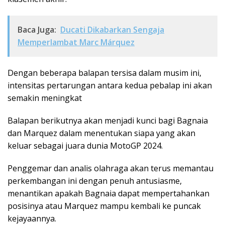
Baca Juga:
Ducati Dikabarkan Sengaja
Memperlambat Marc Márquez
Dengan beberapa balapan tersisa dalam musim ini,
intensitas pertarungan antara kedua pebalap ini akan
semakin meningkat
Balapan berikutnya akan menjadi kunci bagi Bagnaia
dan Marquez dalam menentukan siapa yang akan
keluar sebagai juara dunia MotoGP 2024.
Penggemar dan analis olahraga akan terus memantau
perkembangan ini dengan penuh antusiasme,
menantikan apakah Bagnaia dapat mempertahankan
posisinya atau Marquez mampu kembali ke puncak
kejayaannya.