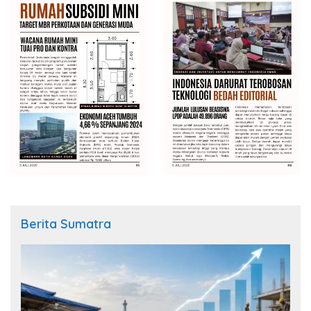
Berita Sumatra