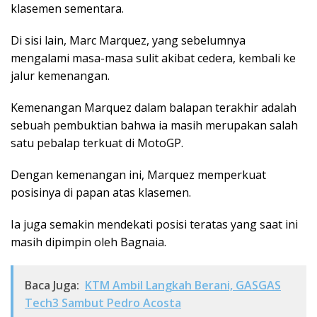
klasemen sementara.
Di sisi lain, Marc Marquez, yang sebelumnya
mengalami masa-masa sulit akibat cedera, kembali ke
jalur kemenangan.
Kemenangan Marquez dalam balapan terakhir adalah
sebuah pembuktian bahwa ia masih merupakan salah
satu pebalap terkuat di MotoGP.
Dengan kemenangan ini, Marquez memperkuat
posisinya di papan atas klasemen.
Ia juga semakin mendekati posisi teratas yang saat ini
masih dipimpin oleh Bagnaia.
Baca Juga:
KTM Ambil Langkah Berani, GASGAS
Tech3 Sambut Pedro Acosta