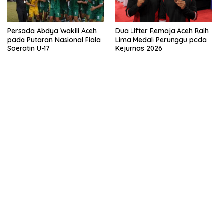
Persada Abdya Wakili Aceh
Dua Lifter Remaja Aceh Raih
pada Putaran Nasional Piala
Lima Medali Perunggu pada
Soeratin U-17
Kejurnas 2026