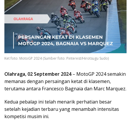
Ket foto: MotoGP 2024 (Sumber foto: Pinterest/Hirotsugu Sudo)
Olahraga, 02 September 2024
– MotoGP 2024 semakin
memanas dengan persaingan ketat di klasemen,
terutama antara Francesco Bagnaia dan Marc Marquez.
Kedua pebalap ini telah menarik perhatian besar
setelah kejadian terbaru yang menambah intensitas
kompetisi musim ini.