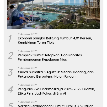
1
6 Agustus 2026
Ekonomi Bangka Belitung Tumbuh 4,01 Persen,
Kemiskinan Turun Tipis
2
6 Agustus 2026
Pemprov Sumut Tetapkan Tiga Prioritas
Pembangunan Kepulauan Nias
3
5 Agustus 2026
Cuaca Sumatra 5 Agustus: Medan, Padang, dan
Pekanbaru Berpotensi Hujan Ringan
4
5 Agustus 2026
Pengurus PWI Dharmasraya 2026–2029 Dilantik,
Etika Pers Jadi Fokus di Era AI
5
5 Agustus 2026
Neraca Perdagangan Sumut Surplus 3,59 Miliar