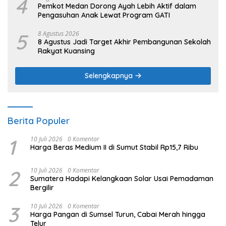
4
Pemkot Medan Dorong Ayah Lebih Aktif dalam
Pengasuhan Anak Lewat Program GATI
5
8 Agustus 2026
8 Agustus Jadi Target Akhir Pembangunan Sekolah
Rakyat Kuansing
Selengkapnya
Berita Populer
1
10 Juli 2026
0 Komentar
Harga Beras Medium II di Sumut Stabil Rp15,7 Ribu
2
10 Juli 2026
0 Komentar
Sumatera Hadapi Kelangkaan Solar Usai Pemadaman
Bergilir
3
10 Juli 2026
0 Komentar
Harga Pangan di Sumsel Turun, Cabai Merah hingga
Telur