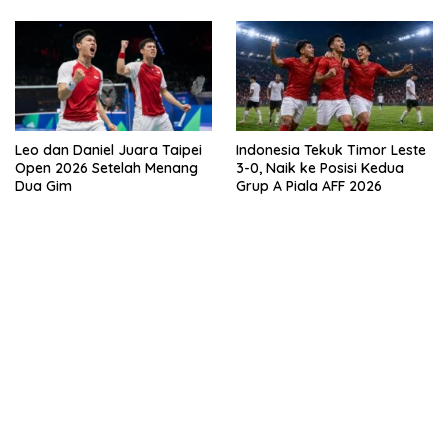
Leo dan Daniel Juara Taipei
Indonesia Tekuk Timor Leste
Open 2026 Setelah Menang
3-0, Naik ke Posisi Kedua
Dua Gim
Grup A Piala AFF 2026