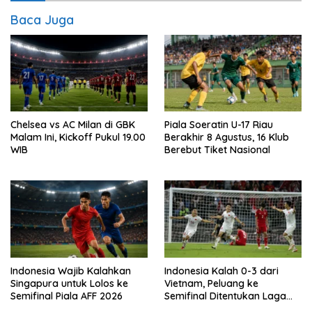
Baca Juga
Chelsea vs AC Milan di GBK
Piala Soeratin U-17 Riau
Malam Ini, Kickoff Pukul 19.00
Berakhir 8 Agustus, 16 Klub
WIB
Berebut Tiket Nasional
Indonesia Wajib Kalahkan
Indonesia Kalah 0-3 dari
Singapura untuk Lolos ke
Vietnam, Peluang ke
Semifinal Piala AFF 2026
Semifinal Ditentukan Laga
Terakhir