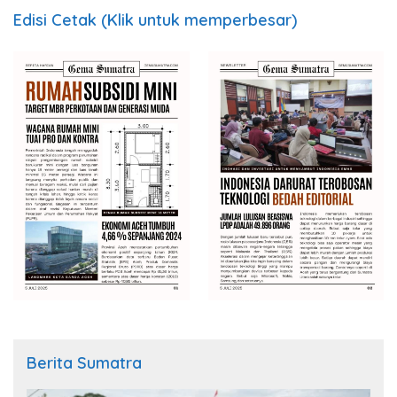
Edisi Cetak (Klik untuk memperbesar)
Berita Sumatra