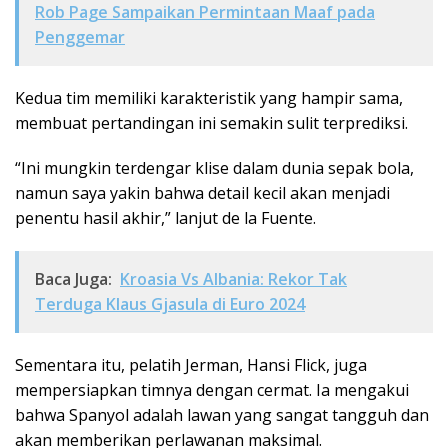
Rob Page Sampaikan Permintaan Maaf pada
Penggemar
Kedua tim memiliki karakteristik yang hampir sama,
membuat pertandingan ini semakin sulit terprediksi.
“Ini mungkin terdengar klise dalam dunia sepak bola,
namun saya yakin bahwa detail kecil akan menjadi
penentu hasil akhir,” lanjut de la Fuente.
Baca Juga:
Kroasia Vs Albania: Rekor Tak
Terduga Klaus Gjasula di Euro 2024
Sementara itu, pelatih Jerman, Hansi Flick, juga
mempersiapkan timnya dengan cermat. Ia mengakui
bahwa Spanyol adalah lawan yang sangat tangguh dan
akan memberikan perlawanan maksimal.