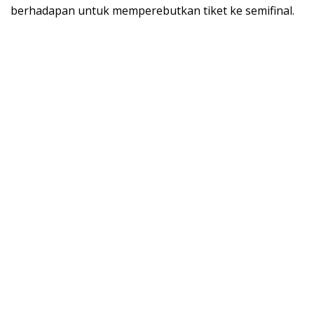
berhadapan untuk memperebutkan tiket ke semifinal.