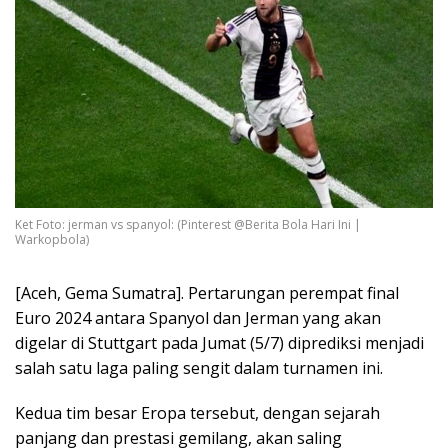
Ket Foto: jerman vs spanyol: (Pinterest @Berita Bola Hari Ini |
Warkopbola)
[Aceh, Gema Sumatra]. Pertarungan perempat final
Euro 2024 antara Spanyol dan Jerman yang akan
digelar di Stuttgart pada Jumat (5/7) diprediksi menjadi
salah satu laga paling sengit dalam turnamen ini.
Kedua tim besar Eropa tersebut, dengan sejarah
panjang dan prestasi gemilang, akan saling