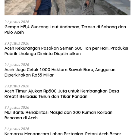
9 Agustus 2026
Gempa M5,4 Guncang Laut Andaman, Terasa di Sabang dan
Pulo Aceh
9 Agustus 2026
Aceh Kekurangan Pasokan Semen 500 Ton per Hari, Produksi
Pabrik Lhoknga Diminta Dioptimalkan
9 Agustus 2026
Aceh Jaya Cetak 1.000 Hektare Sawah Baru, Anggaran
Diperkirakan Rp35 Miliar
9 Agustus 2026
Aceh Timur Ajukan Rp500 Juta untuk Kembangkan Desa
Kreatif Berbasis Tenun dan Tikar Pandan
8 Agustus 2026
MUI Bantu Rehabilitasi Masjid dan 200 Rumah Korban
Bencana di Aceh
8 Agustus 2026
Kemarau Mengancam Lahan Pertanian, Petani Aceh Besar