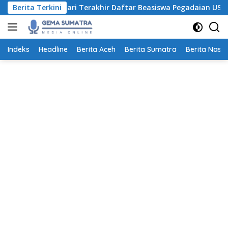
Langsung
Hari Terakhir Daftar Beasiswa Pegadaian USU 2026, UKT Di
Berita Terkini
ke
konten
Indeks
Headline
Berita Aceh
Berita Sumatra
Berita Nasio