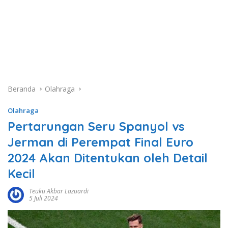
Beranda
Olahraga
Olahraga
Pertarungan Seru Spanyol vs
Jerman di Perempat Final Euro
2024 Akan Ditentukan oleh Detail
Kecil
Teuku Akbar Lazuardi
5 Juli 2024