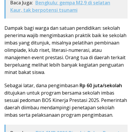
Baca Juga:
Bengkulu: gempa M2,9 di selatan
Kaur, tak berpotensi tsunami
Dampak bagi warga dan satuan pendidikan: sekolah
penerima wajib mengimbaskan praktik baik ke sekolah
imbas yang ditunjuk, misalnya pelatihan pembinaan
olimpiade, klub riset, literasi-numerasi, atau
manajemen event prestasi. Orang tua di daerah terkait
berpeluang melihat lebih banyak kegiatan penguatan
minat bakat siswa.
Sebagai latar, dana pengimbasan
Rp 60 juta/sekolah
ditujukan untuk program bersama sekolah imbas
sesuai pedoman BOS Kinerja Prestasi 2025. Pemerintah
daerah diimbau mendampingi penetapan sekolah
imbas serta pelaksanaan program pengimbasan.