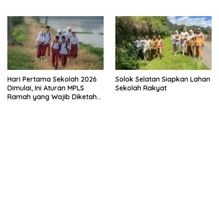
Bakat
Hari Pertama Sekolah 2026
Solok Selatan Siapkan Lahan
Dimulai, Ini Aturan MPLS
Sekolah Rakyat
Ramah yang Wajib Diketahui
Orang Tua