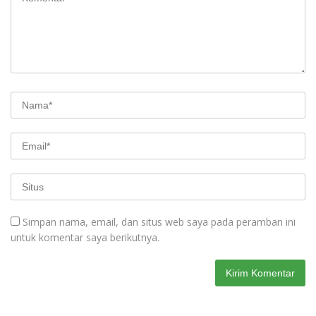
Simpan nama, email, dan situs web saya pada peramban ini
untuk komentar saya berikutnya.