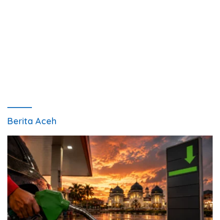
Berita Aceh