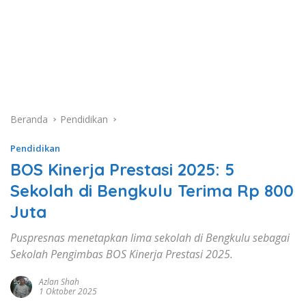
Beranda
Pendidikan
Pendidikan
BOS Kinerja Prestasi 2025: 5
Sekolah di Bengkulu Terima Rp 800
Juta
Puspresnas menetapkan lima sekolah di Bengkulu sebagai
Sekolah Pengimbas BOS Kinerja Prestasi 2025.
Azlan Shah
1 Oktober 2025