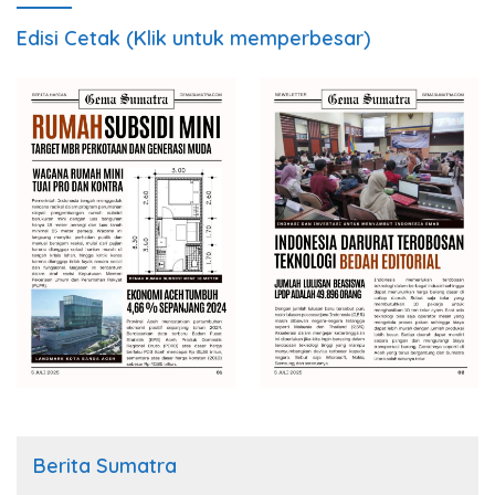
Edisi Cetak (Klik untuk memperbesar)
Berita Sumatra