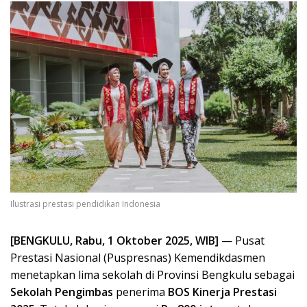
Ilustrasi prestasi pendidikan Indonesia
[BENGKULU, Rabu, 1 Oktober 2025, WIB]
— Pusat
Prestasi Nasional (Puspresnas) Kemendikdasmen
menetapkan lima sekolah di Provinsi Bengkulu sebagai
Sekolah Pengimbas
penerima
BOS Kinerja Prestasi