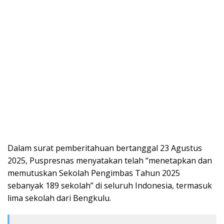
Dalam surat pemberitahuan bertanggal 23 Agustus
2025, Puspresnas menyatakan telah “menetapkan dan
memutuskan Sekolah Pengimbas Tahun 2025
sebanyak 189 sekolah” di seluruh Indonesia, termasuk
lima sekolah dari Bengkulu.