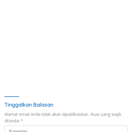
Tinggalkan Balasan
Alamat email Anda tidak akan dipublikasikan.
Ruas yang wajib
ditandai
*