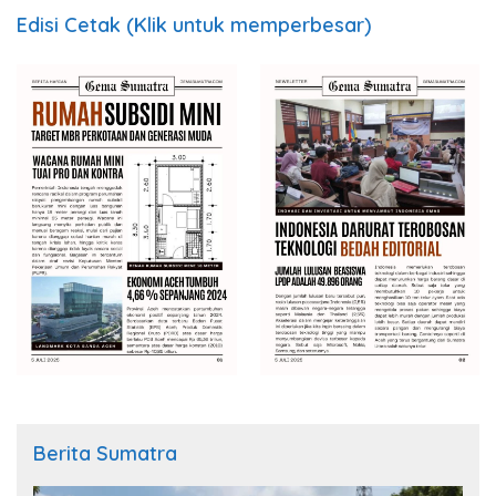
Edisi Cetak (Klik untuk memperbesar)
Berita Sumatra