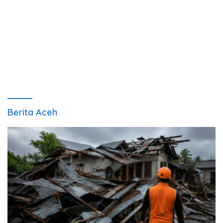
Berita Aceh