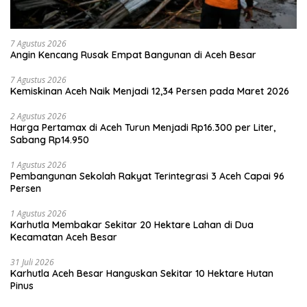
7 Agustus 2026
Angin Kencang Rusak Empat Bangunan di Aceh Besar
7 Agustus 2026
Kemiskinan Aceh Naik Menjadi 12,34 Persen pada Maret 2026
2 Agustus 2026
Harga Pertamax di Aceh Turun Menjadi Rp16.300 per Liter,
Sabang Rp14.950
1 Agustus 2026
Pembangunan Sekolah Rakyat Terintegrasi 3 Aceh Capai 96
Persen
1 Agustus 2026
Karhutla Membakar Sekitar 20 Hektare Lahan di Dua
Kecamatan Aceh Besar
31 Juli 2026
Karhutla Aceh Besar Hanguskan Sekitar 10 Hektare Hutan
Pinus