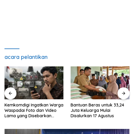
acara pelantikan
Kemkomdigi Ingatkan Warga
Bantuan Beras untuk 33,24
Waspadai Foto dan Video
Juta Keluarga Mulai
Lama yang Disebarkan
Disalurkan 17 Agustus
Kembali