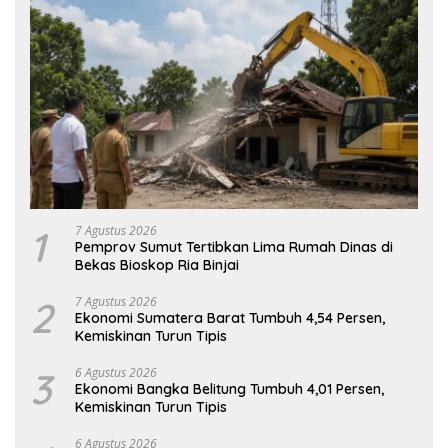
1
7 Agustus 2026
Pemprov Sumut Tertibkan Lima Rumah Dinas di
Bekas Bioskop Ria Binjai
2
7 Agustus 2026
Ekonomi Sumatera Barat Tumbuh 4,54 Persen,
Kemiskinan Turun Tipis
3
6 Agustus 2026
Ekonomi Bangka Belitung Tumbuh 4,01 Persen,
Kemiskinan Turun Tipis
6 Agustus 2026