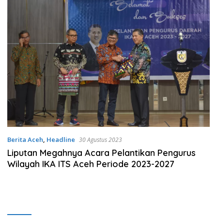
Berita Aceh
,
Headline
30 Agustus 2023
Liputan Megahnya Acara Pelantikan Pengurus
Wilayah IKA ITS Aceh Periode 2023-2027