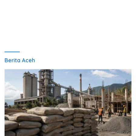
Berita Aceh