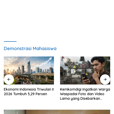
Demonstrasi Mahasiswa
Ekonomi Indonesia Triwulan II
Kemkomdigi Ingatkan Warga
2026 Tumbuh 5,29 Persen
Waspadai Foto dan Video
Lama yang Disebarkan
Kembali