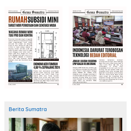
Berita Sumatra