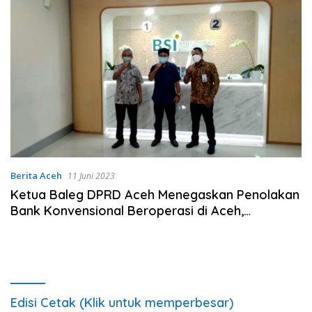
Berita Aceh
11 Juni 2023
Ketua Baleg DPRD Aceh Menegaskan Penolakan
Bank Konvensional Beroperasi di Aceh,
Integritas Sistem Keuangan Syariah Terjaga!
Edisi Cetak (Klik untuk memperbesar)