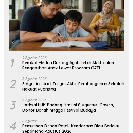
1
9 Agustus 2026
Pemkot Medan Dorong Ayah Lebih Aktif dalam
Pengasuhan Anak Lewat Program GATI
2
8 Agustus 2026
8 Agustus Jadi Target Akhir Pembangunan Sekolah
Rakyat Kuansing
3
8 Agustus 2026
Jadwal HJK Padang Hari Ini 8 Agustus: Gowes,
Donor Darah hingga Festival Budaya
4
8 Agustus 2026
Pemutihan Denda Pajak Kendaraan Riau Berlaku
Sepanjang Agustus 2026