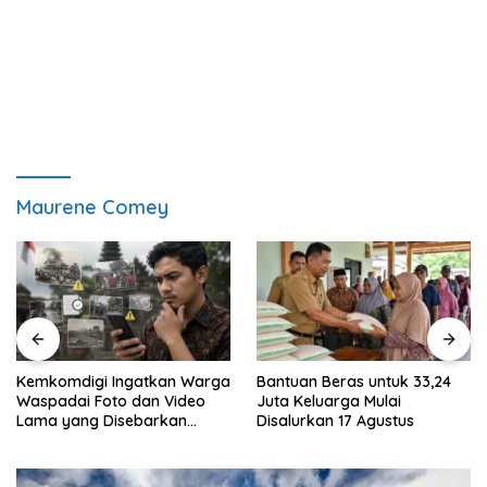
Maurene Comey
Kemkomdigi Ingatkan Warga
Bantuan Beras untuk 33,24
Waspadai Foto dan Video
Juta Keluarga Mulai
Lama yang Disebarkan
Disalurkan 17 Agustus
Kembali