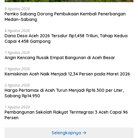
8 Agustus 2026
Pemko Sabang Dorong Pembukaan Kembali Penerbangan
Medan–Sabang
8 Agustus 2026
Dana Desa Aceh 2026 Tersalur Rp1,458 Triliun, Tahap Kedua
Capai 4.458 Gampong
7 Agustus 2026
Angin Kencang Rusak Empat Bangunan di Aceh Besar
7 Agustus 2026
Kemiskinan Aceh Naik Menjadi 12,34 Persen pada Maret 2026
2 Agustus 2026
Harga Pertamax di Aceh Turun Menjadi Rp16.300 per Liter,
Sabang Rp14.950
1 Agustus 2026
Pembangunan Sekolah Rakyat Terintegrasi 3 Aceh Capai 96
Persen
Selengkapnya