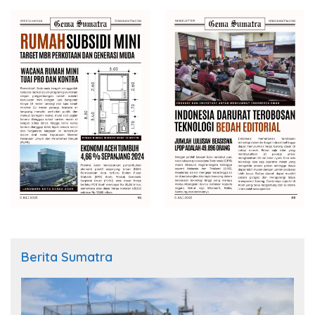
Berita Sumatra