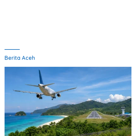
Berita Aceh