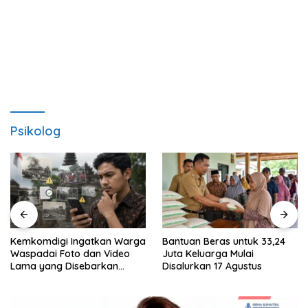
Psikolog
Kemkomdigi Ingatkan Warga
Bantuan Beras untuk 33,24
Waspadai Foto dan Video
Juta Keluarga Mulai
Lama yang Disebarkan
Disalurkan 17 Agustus
Kembali