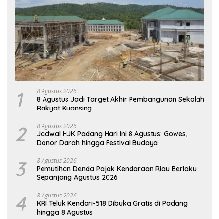
1
8 Agustus 2026
8 Agustus Jadi Target Akhir Pembangunan Sekolah
Rakyat Kuansing
2
8 Agustus 2026
Jadwal HJK Padang Hari Ini 8 Agustus: Gowes,
Donor Darah hingga Festival Budaya
3
8 Agustus 2026
Pemutihan Denda Pajak Kendaraan Riau Berlaku
Sepanjang Agustus 2026
4
8 Agustus 2026
KRI Teluk Kendari-518 Dibuka Gratis di Padang
hingga 8 Agustus