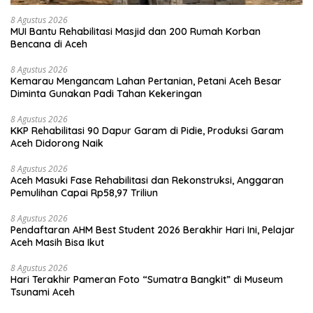
8 Agustus 2026
MUI Bantu Rehabilitasi Masjid dan 200 Rumah Korban
Bencana di Aceh
8 Agustus 2026
Kemarau Mengancam Lahan Pertanian, Petani Aceh Besar
Diminta Gunakan Padi Tahan Kekeringan
8 Agustus 2026
KKP Rehabilitasi 90 Dapur Garam di Pidie, Produksi Garam
Aceh Didorong Naik
8 Agustus 2026
Aceh Masuki Fase Rehabilitasi dan Rekonstruksi, Anggaran
Pemulihan Capai Rp58,97 Triliun
8 Agustus 2026
Pendaftaran AHM Best Student 2026 Berakhir Hari Ini, Pelajar
Aceh Masih Bisa Ikut
8 Agustus 2026
Hari Terakhir Pameran Foto “Sumatra Bangkit” di Museum
Tsunami Aceh