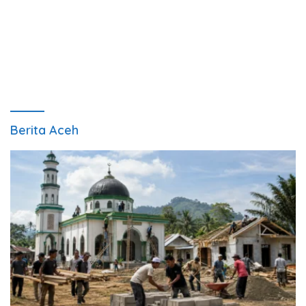
Berita Aceh