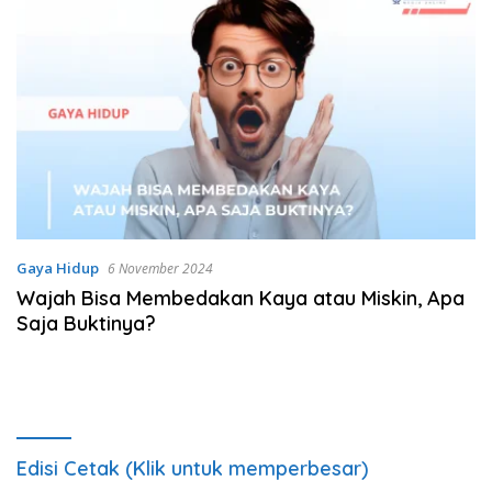
Gaya Hidup
6 November 2024
Wajah Bisa Membedakan Kaya atau Miskin, Apa
Saja Buktinya?
Edisi Cetak (Klik untuk memperbesar)