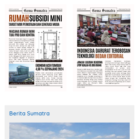
Berita Sumatra