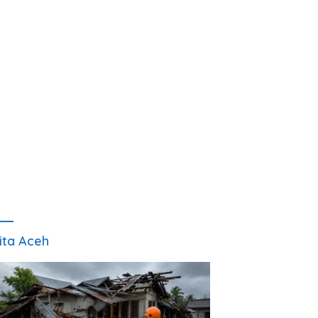
ita Aceh