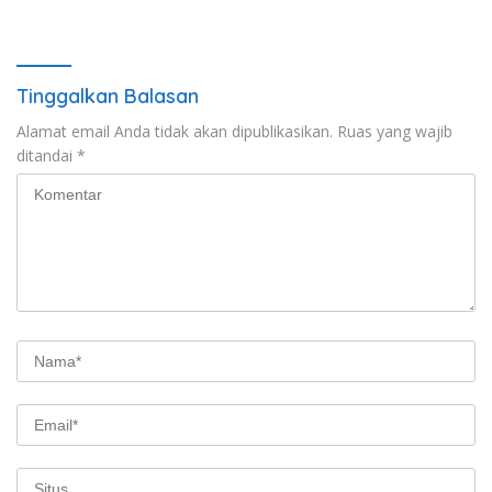
Tinggalkan Balasan
Alamat email Anda tidak akan dipublikasikan.
Ruas yang wajib
ditandai
*