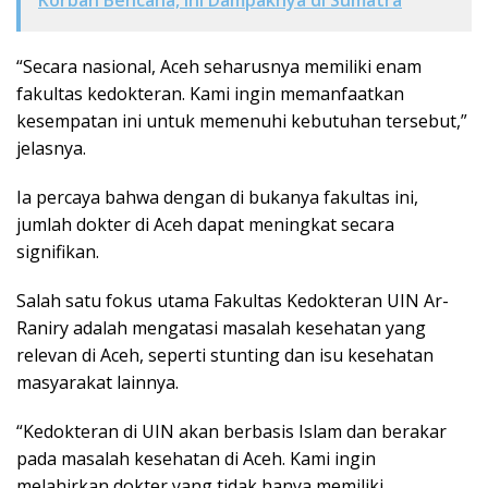
“Secara nasional, Aceh seharusnya memiliki enam
fakultas kedokteran. Kami ingin memanfaatkan
kesempatan ini untuk memenuhi kebutuhan tersebut,”
jelasnya.
Ia percaya bahwa dengan di bukanya fakultas ini,
jumlah dokter di Aceh dapat meningkat secara
signifikan.
Salah satu fokus utama Fakultas Kedokteran UIN Ar-
Raniry adalah mengatasi masalah kesehatan yang
relevan di Aceh, seperti stunting dan isu kesehatan
masyarakat lainnya.
“Kedokteran di UIN akan berbasis Islam dan berakar
pada masalah kesehatan di Aceh. Kami ingin
melahirkan dokter yang tidak hanya memiliki