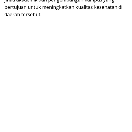
bertujuan untuk meningkatkan kualitas kesehatan di
daerah tersebut.