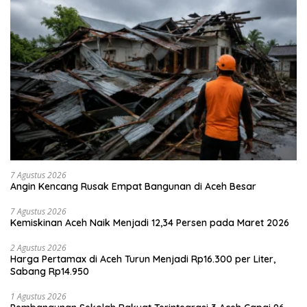
7 Agustus 2026
Angin Kencang Rusak Empat Bangunan di Aceh Besar
7 Agustus 2026
Kemiskinan Aceh Naik Menjadi 12,34 Persen pada Maret 2026
2 Agustus 2026
Harga Pertamax di Aceh Turun Menjadi Rp16.300 per Liter,
Sabang Rp14.950
1 Agustus 2026