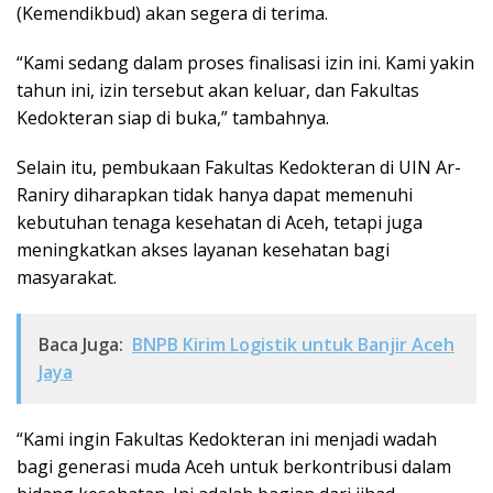
(Kemendikbud) akan segera di terima.
“Kami sedang dalam proses finalisasi izin ini. Kami yakin
tahun ini, izin tersebut akan keluar, dan Fakultas
Kedokteran siap di buka,” tambahnya.
Selain itu, pembukaan Fakultas Kedokteran di UIN Ar-
Raniry diharapkan tidak hanya dapat memenuhi
kebutuhan tenaga kesehatan di Aceh, tetapi juga
meningkatkan akses layanan kesehatan bagi
masyarakat.
Baca Juga:
BNPB Kirim Logistik untuk Banjir Aceh
Jaya
“Kami ingin Fakultas Kedokteran ini menjadi wadah
bagi generasi muda Aceh untuk berkontribusi dalam