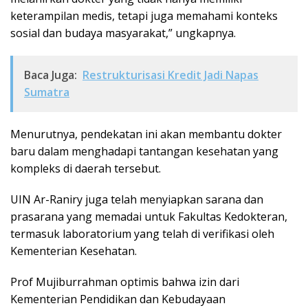
keterampilan medis, tetapi juga memahami konteks
sosial dan budaya masyarakat,” ungkapnya.
Baca Juga:
Restrukturisasi Kredit Jadi Napas
Sumatra
Menurutnya, pendekatan ini akan membantu dokter
baru dalam menghadapi tantangan kesehatan yang
kompleks di daerah tersebut.
UIN Ar-Raniry juga telah menyiapkan sarana dan
prasarana yang memadai untuk Fakultas Kedokteran,
termasuk laboratorium yang telah di verifikasi oleh
Kementerian Kesehatan.
Prof Mujiburrahman optimis bahwa izin dari
Kementerian Pendidikan dan Kebudayaan