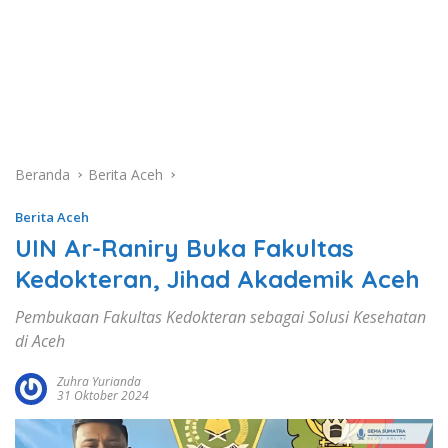
Beranda
Berita Aceh
Berita Aceh
UIN Ar-Raniry Buka Fakultas
Kedokteran, Jihad Akademik Aceh
Pembukaan Fakultas Kedokteran sebagai Solusi Kesehatan
di Aceh
Zuhra Yurianda
31 Oktober 2024