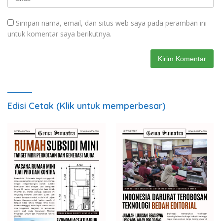
Simpan nama, email, dan situs web saya pada peramban ini
untuk komentar saya berikutnya.
Edisi Cetak (Klik untuk memperbesar)