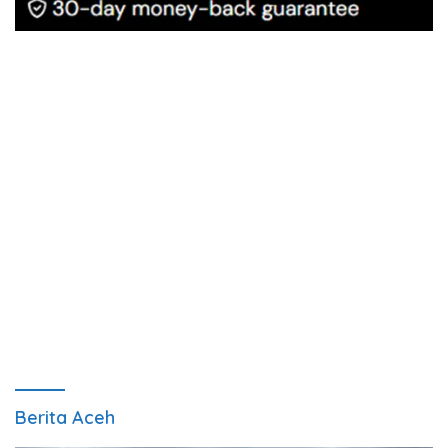
Berita Aceh