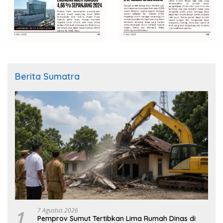
Berita Sumatra
1
7 Agustus 2026
Pemprov Sumut Tertibkan Lima Rumah Dinas di