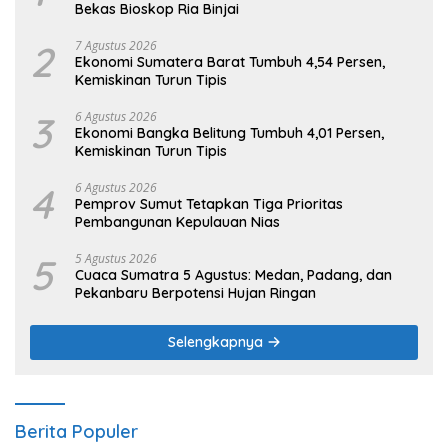
Bekas Bioskop Ria Binjai
2
7 Agustus 2026
Ekonomi Sumatera Barat Tumbuh 4,54 Persen,
Kemiskinan Turun Tipis
3
6 Agustus 2026
Ekonomi Bangka Belitung Tumbuh 4,01 Persen,
Kemiskinan Turun Tipis
4
6 Agustus 2026
Pemprov Sumut Tetapkan Tiga Prioritas
Pembangunan Kepulauan Nias
5
5 Agustus 2026
Cuaca Sumatra 5 Agustus: Medan, Padang, dan
Pekanbaru Berpotensi Hujan Ringan
Selengkapnya
Berita Populer