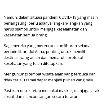
Namun, dalam situasi pandemi COVID-19 yang masih
berlangsung, perlu adanya langkah-langkah yang
harus diambil untuk menjaga keselamatan dan
kesehatan semua orang.
Bagi mereka yang merencanakan liburan selama
periode libur Idul Adha, penting untuk memilih
destinasi yang aman dan mematuhi protokol
kesehatan yang telah ditetapkan.
Mengunjungi tempat wisata alam yang terbuka dan
tidak terlalu ramai dapat menjadi pilihan yang baik.
Pastikan untuk tetap memakai masker, menjaga jarak
sosial, dan mencuci tangan secara teratur.