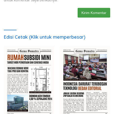
Edisi Cetak (Klik untuk memperbesar)