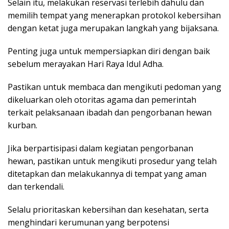
Selain itu, melakukan reservasi terlebih dahulu dan
memilih tempat yang menerapkan protokol kebersihan
dengan ketat juga merupakan langkah yang bijaksana.
Penting juga untuk mempersiapkan diri dengan baik
sebelum merayakan Hari Raya Idul Adha.
Pastikan untuk membaca dan mengikuti pedoman yang
dikeluarkan oleh otoritas agama dan pemerintah
terkait pelaksanaan ibadah dan pengorbanan hewan
kurban.
Jika berpartisipasi dalam kegiatan pengorbanan
hewan, pastikan untuk mengikuti prosedur yang telah
ditetapkan dan melakukannya di tempat yang aman
dan terkendali.
Selalu prioritaskan kebersihan dan kesehatan, serta
menghindari kerumunan yang berpotensi