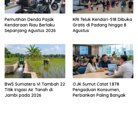
Pemutihan Denda Pajak
KRI Teluk Kendari-518 Dibuka
Kendaraan Riau Berlaku
Gratis di Padang hingga 8
Sepanjang Agustus 2026
Agustus
BWS Sumatera VI Tambah 22
OJK Sumut Catat 1.878
Titik Irigasi Air Tanah di
Pengaduan Konsumen,
Jambi pada 2026
Perbankan Paling Banyak