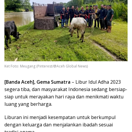
Ket Foto: Meugang (Pinterest/@Aceh Global News)
[Banda Aceh], Gema Sumatra
– Libur Idul Adha 2023
segera tiba, dan masyarakat Indonesia sedang bersiap-
siap untuk merayakan hari raya dan menikmati waktu
luang yang berharga.
Liburan ini menjadi kesempatan untuk berkumpul
dengan keluarga dan menjalankan ibadah sesuai