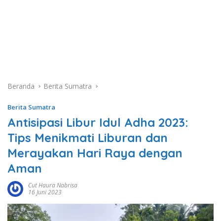
Beranda
Berita Sumatra
Berita Sumatra
Antisipasi Libur Idul Adha 2023:
Tips Menikmati Liburan dan
Merayakan Hari Raya dengan
Aman
Cut Haura Nabrisa
16 Juni 2023