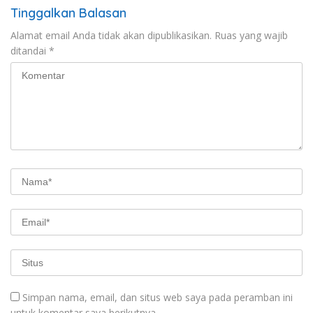
Tinggalkan Balasan
Alamat email Anda tidak akan dipublikasikan.
Ruas yang wajib
ditandai
*
Simpan nama, email, dan situs web saya pada peramban ini
untuk komentar saya berikutnya.