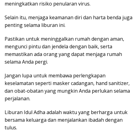
meningkatkan risiko penularan virus.
Selain itu, menjaga keamanan diri dan harta benda juga
penting selama liburan ini.
Pastikan untuk meninggalkan rumah dengan aman,
mengunci pintu dan jendela dengan baik, serta
memastikan ada orang yang dapat menjaga rumah
selama Anda pergi.
Jangan lupa untuk membawa perlengkapan
keselamatan seperti masker cadangan, hand sanitizer,
dan obat-obatan yang mungkin Anda perlukan selama
perjalanan.
Liburan Idul Adha adalah waktu yang berharga untuk
bersama keluarga dan menjalankan ibadah dengan
tulus.