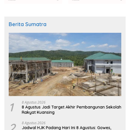
Berita Sumatra
1
8 Agustus 2026
8 Agustus Jadi Target Akhir Pembangunan Sekolah
Rakyat Kuansing
2
8 Agustus 2026
Jadwal HJK Padang Hari Ini 8 Agustus: Gowes,