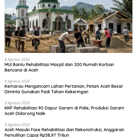
8 Agustus 2026
MUI Bantu Rehabilitasi Masjid dan 200 Rumah Korban
Bencana di Aceh
8 Agustus 2026
Kemarau Mengancam Lahan Pertanian, Petani Aceh Besar
Diminta Gunakan Padi Tahan Kekeringan
8 Agustus 2026
KKP Rehabilitasi 90 Dapur Garam di Pidie, Produksi Garam
Aceh Didorong Naik
8 Agustus 2026
Aceh Masuki Fase Rehabilitasi dan Rekonstruksi, Anggaran
Pemulihan Capai Rp58,97 Triliun