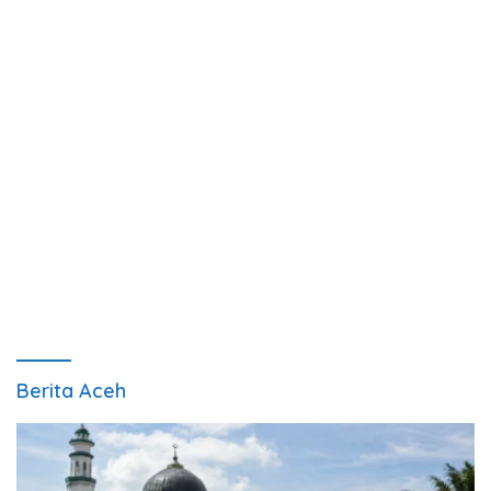
Berita Aceh