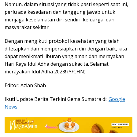
Namun, dalam situasi yang tidak pasti seperti saat ini,
perlu ada kesadaran dan tanggung jawab untuk
menjaga keselamatan diri sendiri, keluarga, dan
masyarakat sekitar.
Dengan mengikuti protokol kesehatan yang telah
ditetapkan dan mempersiapkan diri dengan baik, kita
dapat menikmati liburan yang aman dan merayakan
Hari Raya Idul Adha dengan sukacita. Selamat
merayakan Idul Adha 2023! (*/CHN)
Editor: Azlan Shah
Ikuti Update Berita Terkini Gema Sumatra di:
Google
News