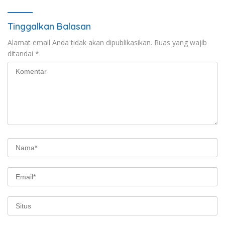
Tinggalkan Balasan
Alamat email Anda tidak akan dipublikasikan.
Ruas yang wajib
ditandai
*