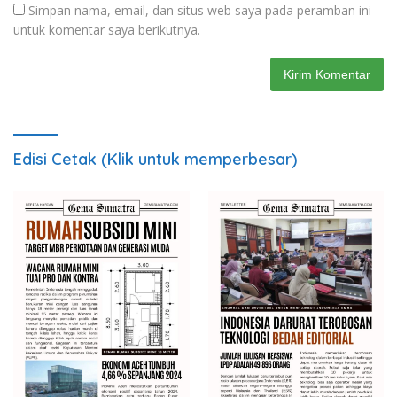
Simpan nama, email, dan situs web saya pada peramban ini
untuk komentar saya berikutnya.
Edisi Cetak (Klik untuk memperbesar)