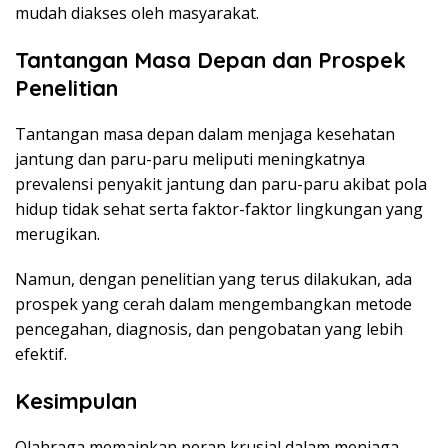
mudah diakses oleh masyarakat.
Tantangan Masa Depan dan Prospek
Penelitian
Tantangan masa depan dalam menjaga kesehatan
jantung dan paru-paru meliputi meningkatnya
prevalensi penyakit jantung dan paru-paru akibat pola
hidup tidak sehat serta faktor-faktor lingkungan yang
merugikan.
Namun, dengan penelitian yang terus dilakukan, ada
prospek yang cerah dalam mengembangkan metode
pencegahan, diagnosis, dan pengobatan yang lebih
efektif.
Kesimpulan
Olahraga memainkan peran krusial dalam menjaga