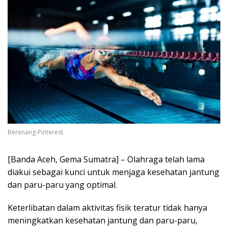
Berenang-Pinterest
[Banda Aceh, Gema Sumatra] – Olahraga telah lama
diakui sebagai kunci untuk menjaga kesehatan jantung
dan paru-paru yang optimal.
Keterlibatan dalam aktivitas fisik teratur tidak hanya
meningkatkan kesehatan jantung dan paru-paru,