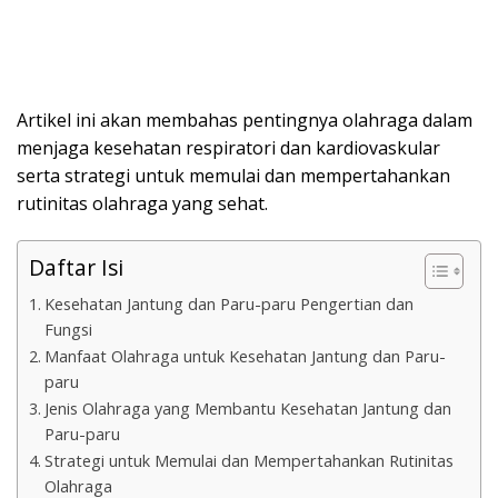
Artikel ini akan membahas pentingnya olahraga dalam
menjaga kesehatan respiratori dan kardiovaskular
serta strategi untuk memulai dan mempertahankan
rutinitas olahraga yang sehat.
Daftar Isi
Kesehatan Jantung dan Paru-paru Pengertian dan
Fungsi
Manfaat Olahraga untuk Kesehatan Jantung dan Paru-
paru
Jenis Olahraga yang Membantu Kesehatan Jantung dan
Paru-paru
Strategi untuk Memulai dan Mempertahankan Rutinitas
Olahraga