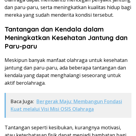
dan paru-paru, serta meningkatkan kualitas hidup bagi
mereka yang sudah menderita kondisi tersebut.
Tantangan dan Kendala dalam
Meningkatkan Kesehatan Jantung dan
Paru-paru
Meskipun banyak manfaat olahraga untuk kesehatan
jantung dan paru-paru, ada beberapa tantangan dan
kendala yang dapat menghalangi seseorang untuk
aktif berolahraga.
Baca Juga:
Bergerak Maju: Membangun Fondasi
Kuat melalui Visi Misi OSIS Olahraga
Tantangan seperti kesibukan, kurangnya motivasi,
atau keterbatasan fisik dapat menjadi hambatan bagi