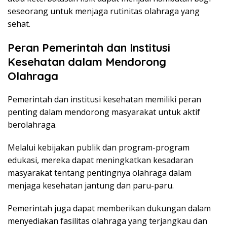
seseorang untuk menjaga rutinitas olahraga yang
sehat.
Peran Pemerintah dan Institusi
Kesehatan dalam Mendorong
Olahraga
Pemerintah dan institusi kesehatan memiliki peran
penting dalam mendorong masyarakat untuk aktif
berolahraga.
Melalui kebijakan publik dan program-program
edukasi, mereka dapat meningkatkan kesadaran
masyarakat tentang pentingnya olahraga dalam
menjaga kesehatan jantung dan paru-paru.
Pemerintah juga dapat memberikan dukungan dalam
menyediakan fasilitas olahraga yang terjangkau dan