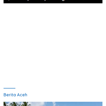
Berita Aceh