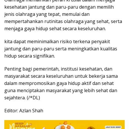
kesehatan jantung dan paru-paru dengan memilih
jenis olahraga yang tepat, memulai dan
mempertahankan rutinitas olahraga yang sehat, serta
menjaga gaya hidup sehat secara keseluruhan.
kita dapat meminimalkan risiko terkena penyakit
jantung dan paru-paru serta meningkatkan kualitas
hidup secara signifikan.
Penting bagi pemerintah, institusi kesehatan, dan
masyarakat secara keseluruhan untuk bekerja sama
dalam mempromosikan gaya hidup aktif dan sehat
guna menciptakan masyarakat yang lebih sehat dan
sejahtera. (/*DL)
Editor: Azlan Shah