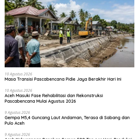
10 Agustus 2026
Masa Transisi Pascabencana Pidie Jaya Berakhir Hari Ini
10 Agustus 2026
Aceh Masuki Fase Rehabilitasi dan Rekonstruksi
Pascabencana Mulai Agustus 2026
9 Agustus 2026
Gempa M5,4 Guncang Laut Andaman, Terasa di Sabang dan
Pulo Aceh
9 Agustus 2026