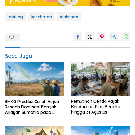
jantung
kesehatan
olahraga
Baca Juga
Pemutihan Denda Pajak
BMKG Prediksi Curah Hujan
Kendaraan Riau Berlaku
Rendah Dominasi Banyak
hingga 31 Agustus
Wilayah Sumatra pada
Agustus