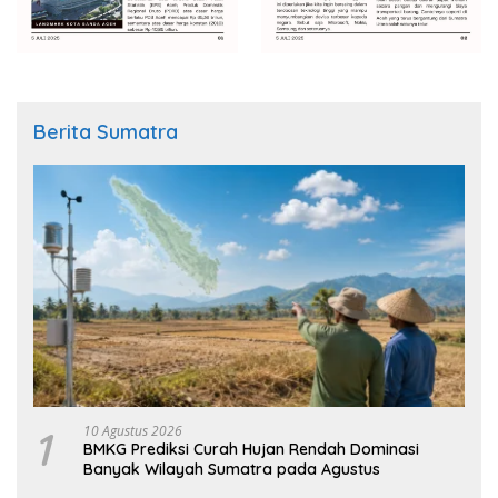
Berita Sumatra
1
10 Agustus 2026
BMKG Prediksi Curah Hujan Rendah Dominasi
Banyak Wilayah Sumatra pada Agustus