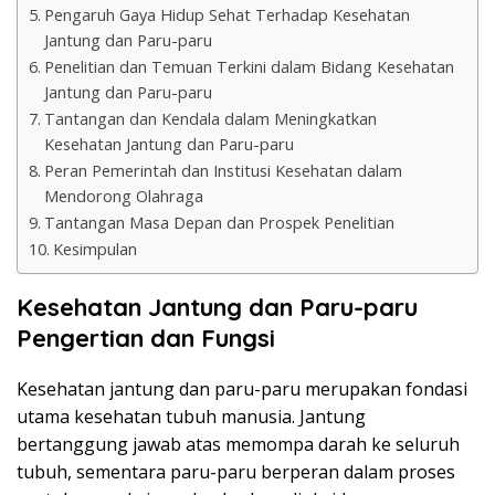
Pengaruh Gaya Hidup Sehat Terhadap Kesehatan
Jantung dan Paru-paru
Penelitian dan Temuan Terkini dalam Bidang Kesehatan
Jantung dan Paru-paru
Tantangan dan Kendala dalam Meningkatkan
Kesehatan Jantung dan Paru-paru
Peran Pemerintah dan Institusi Kesehatan dalam
Mendorong Olahraga
Tantangan Masa Depan dan Prospek Penelitian
Kesimpulan
Kesehatan Jantung dan Paru-paru
Pengertian dan Fungsi
Kesehatan jantung dan paru-paru merupakan fondasi
utama kesehatan tubuh manusia. Jantung
bertanggung jawab atas memompa darah ke seluruh
tubuh, sementara paru-paru berperan dalam proses