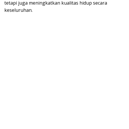
tetapi juga meningkatkan kualitas hidup secara
keseluruhan.