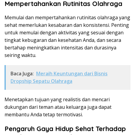
Mempertahankan Rutinitas Olahraga
Memulai dan mempertahankan rutinitas olahraga yang
sehat memerlukan kesabaran dan konsistensi. Penting
untuk memulai dengan aktivitas yang sesuai dengan
tingkat kebugaran dan kesehatan Anda, dan secara
bertahap meningkatkan intensitas dan durasinya
seiring waktu.
Baca Juga:
Meraih Keuntungan dari Bisnis
Dropship Sepatu Olahraga
Menetapkan tujuan yang realistis dan mencari
dukungan dari teman atau keluarga juga dapat
membantu Anda tetap termotivasi.
Pengaruh Gaya Hidup Sehat Terhadap