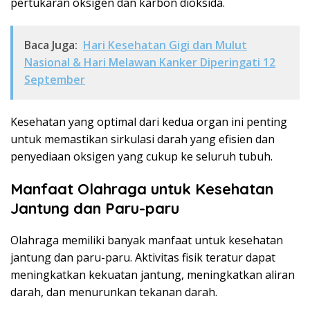
pertukaran oksigen dan karbon dioksida.
Baca Juga:
Hari Kesehatan Gigi dan Mulut
Nasional & Hari Melawan Kanker Diperingati 12
September
Kesehatan yang optimal dari kedua organ ini penting
untuk memastikan sirkulasi darah yang efisien dan
penyediaan oksigen yang cukup ke seluruh tubuh.
Manfaat Olahraga untuk Kesehatan
Jantung dan Paru-paru
Olahraga memiliki banyak manfaat untuk kesehatan
jantung dan paru-paru. Aktivitas fisik teratur dapat
meningkatkan kekuatan jantung, meningkatkan aliran
darah, dan menurunkan tekanan darah.