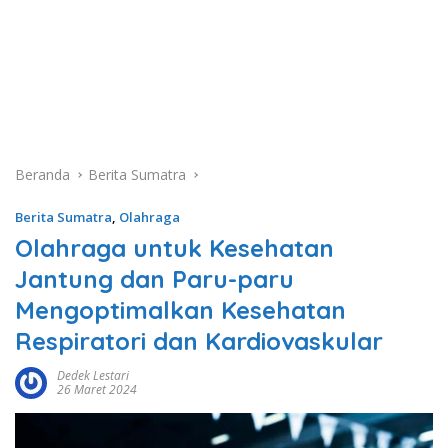
Beranda
Berita Sumatra
Berita Sumatra
,
Olahraga
Olahraga untuk Kesehatan
Jantung dan Paru-paru
Mengoptimalkan Kesehatan
Respiratori dan Kardiovaskular
Dedek Lestari
26 Maret 2024