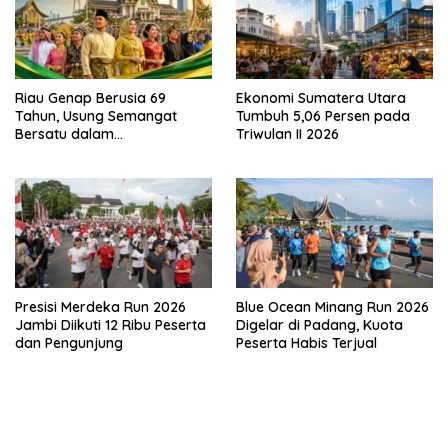
Riau Genap Berusia 69
Ekonomi Sumatera Utara
Tahun, Usung Semangat
Tumbuh 5,06 Persen pada
Bersatu dalam
Triwulan II 2026
Keberagaman
Presisi Merdeka Run 2026
Blue Ocean Minang Run 2026
Jambi Diikuti 12 Ribu Peserta
Digelar di Padang, Kuota
dan Pengunjung
Peserta Habis Terjual