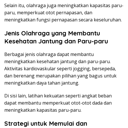
Selain itu, olahraga juga meningkatkan kapasitas paru-
paru, memperkuat otot pernapasan, dan
meningkatkan fungsi pernapasan secara keseluruhan.
Jenis Olahraga yang Membantu
Kesehatan Jantung dan Paru-paru
Berbagai jenis olahraga dapat membantu
meningkatkan kesehatan jantung dan paru-paru.
Aktivitas kardiovaskular seperti jogging, bersepeda,
dan berenang merupakan pilihan yang bagus untuk
meningkatkan daya tahan jantung.
Di sisi lain, latihan kekuatan seperti angkat beban
dapat membantu memperkuat otot-otot dada dan
meningkatkan kapasitas paru-paru.
Strategi untuk Memulai dan