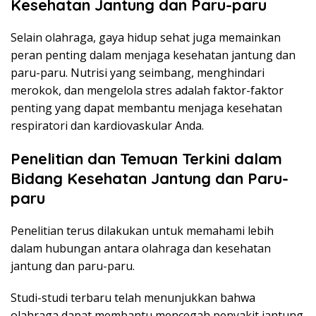
Kesehatan Jantung dan Paru-paru
Selain olahraga, gaya hidup sehat juga memainkan
peran penting dalam menjaga kesehatan jantung dan
paru-paru. Nutrisi yang seimbang, menghindari
merokok, dan mengelola stres adalah faktor-faktor
penting yang dapat membantu menjaga kesehatan
respiratori dan kardiovaskular Anda.
Penelitian dan Temuan Terkini dalam
Bidang Kesehatan Jantung dan Paru-
paru
Penelitian terus dilakukan untuk memahami lebih
dalam hubungan antara olahraga dan kesehatan
jantung dan paru-paru.
Studi-studi terbaru telah menunjukkan bahwa
olahraga dapat membantu mencegah penyakit jantung