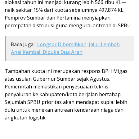
alokasi tahun ini menjadi kurang lebih 566 ribu KL—
naik sekitar 15% dari kuota sebelumnya 497.874 KL.
Pemprov Sumbar dan Pertamina menyiapkan
percepatan distribusi guna mengurai antrean di SPBU.
Baca Juga:
Longsor Dibersihkan, Jalur Lembah
Anai Kembali Dibuka Dua Arah
Tambahan kuota ini merupakan respons BPH Migas
atas usulan Gubernur Sumbar sejak Agustus.
Pemerintah memastikan penyesuaian teknis
penyaluran ke kabupaten/kota berjalan bertahap.
Sejumlah SPBU prioritas akan mendapat suplai lebih
dulu untuk menekan antrean kendaraan niaga dan
angkutan logistik.