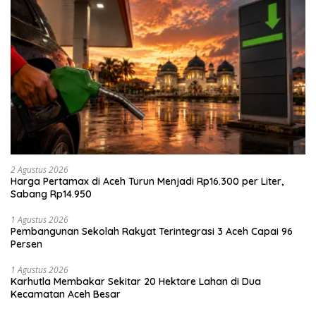
2 Agustus 2026
Harga Pertamax di Aceh Turun Menjadi Rp16.300 per Liter,
Sabang Rp14.950
1 Agustus 2026
Pembangunan Sekolah Rakyat Terintegrasi 3 Aceh Capai 96
Persen
1 Agustus 2026
Karhutla Membakar Sekitar 20 Hektare Lahan di Dua
Kecamatan Aceh Besar