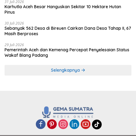
31 Juli 2026
Karhutla Aceh Besar Hanguskan Sekitar 10 Hektare Hutan
Pinus
30 Juli 2026
Sebanyak 562 Desa di Bireuen Cairkan Dana Desa Tahap II, 67
Masih Berproses
29 Juli 2026
Pemerintah Aceh dan Kemenag Percepat Penyelesaian Status
Wakaf Blang Padang
Selengkapnya