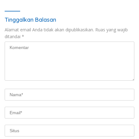
Tinggalkan Balasan
Alamat email Anda tidak akan dipublikasikan.
Ruas yang wajib
ditandai
*