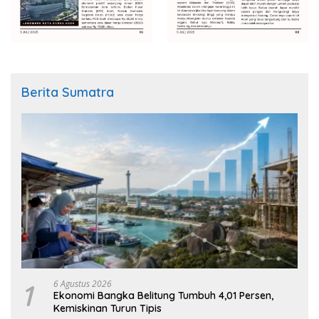
Berita Sumatra
1
6 Agustus 2026
Ekonomi Bangka Belitung Tumbuh 4,01 Persen,
Kemiskinan Turun Tipis