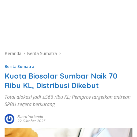
Beranda
Berita Sumatra
Berita Sumatra
Kuota Biosolar Sumbar Naik 70
Ribu KL, Distribusi Dikebut
Total alokasi jadi ±566 ribu KL; Pemprov targetkan antrean
SPBU segera berkurang
Zuhra Yurianda
22 Oktober 2025