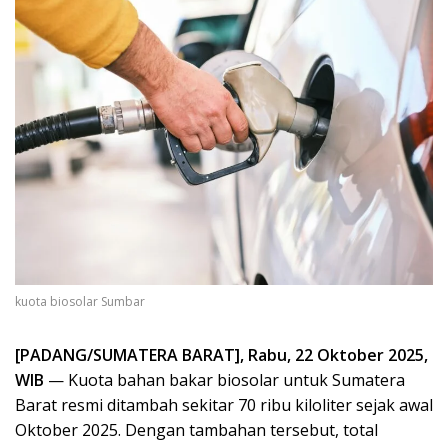
kuota biosolar Sumbar
[PADANG/SUMATERA BARAT], Rabu, 22 Oktober 2025,
WIB
— Kuota bahan bakar biosolar untuk Sumatera
Barat resmi ditambah sekitar 70 ribu kiloliter sejak awal
Oktober 2025. Dengan tambahan tersebut, total