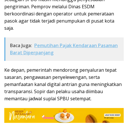
pengiriman. Pemprov melalui Dinas ESDM
berkoordinasi dengan operator untuk pemerataan
pasok agar tidak terjadi penumpukan di pusat kota
saja.
Baca Juga:
Pemutihan Pajak Kendaraan Pasaman
Barat Diperpanjang
Ke depan, pemerintah mendorong penyaluran tepat
sasaran, pengawasan penyelewengan, serta
pemanfaatan kanal digital antrian guna meningkatkan
transparansi. Sopir dan pelaku usaha diimbau
memantau jadwal suplai SPBU setempat.