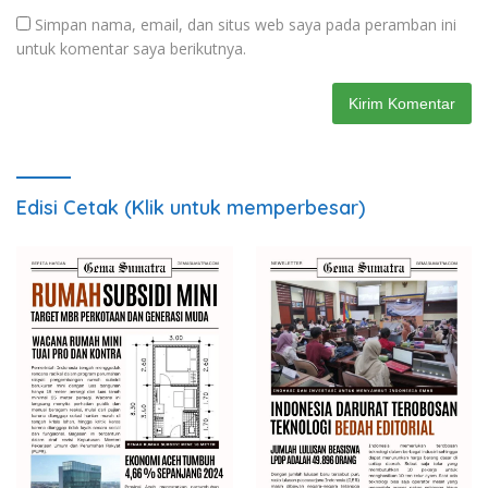
Simpan nama, email, dan situs web saya pada peramban ini
untuk komentar saya berikutnya.
Edisi Cetak (Klik untuk memperbesar)