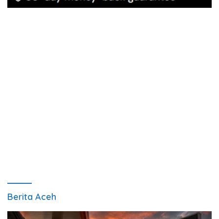
Berita Aceh