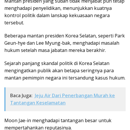
Mantan presiden yang sudah tidak menjabat pun tetap
menghadapi penyelidikan, menunjukkan kuatnya
kontrol politik dalam lanskap kekuasaan negara
tersebut.
Beberapa mantan presiden Korea Selatan, seperti Park
Geun-hye dan Lee Myung-bak, menghadapi masalah
hukum setelah masa jabatan mereka berakhir.
Sejarah panjang skandal politik di Korea Selatan
mengingatkan publik akan betapa seringnya para
mantan pemimpin negara ini tersandung kasus hukum.
Baca Juga:
Jeju Air Dari Penerbangan Murah ke
Tantangan Keselamatan
Moon Jae-in menghadapi tantangan besar untuk
mempertahankan reputasinya.