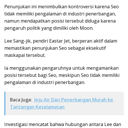
Penunjukan ini menimbulkan kontroversi karena Seo
tidak memiliki pengalaman di industri penerbangan,
namun mendapatkan posisi tersebut diduga karena
pengaruh politik yang dimiliki oleh Moon.
Lee Sang-jik, pendiri Eastar Jet, berperan aktif dalam
memastikan penunjukan Seo sebagai eksekutif
maskapai tersebut.
Ia menggunakan pengaruhnya untuk mengamankan
posisi tersebut bagi Seo, meskipun Seo tidak memiliki
pengalaman di industri penerbangan.
Baca Juga:
Jeju Air Dari Penerbangan Murah ke
Tantangan Keselamatan
Investigasi mencatat bahwa hubungan antara Lee dan