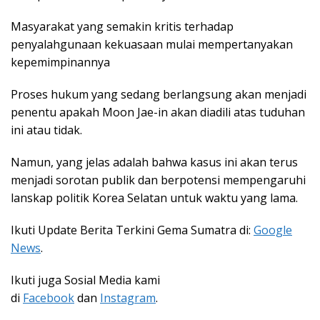
Masyarakat yang semakin kritis terhadap
penyalahgunaan kekuasaan mulai mempertanyakan
kepemimpinannya
Proses hukum yang sedang berlangsung akan menjadi
penentu apakah Moon Jae-in akan diadili atas tuduhan
ini atau tidak.
Namun, yang jelas adalah bahwa kasus ini akan terus
menjadi sorotan publik dan berpotensi mempengaruhi
lanskap politik Korea Selatan untuk waktu yang lama.
Ikuti Update Berita Terkini Gema Sumatra di:
Google
News
.
Ikuti juga Sosial Media kami
di
Facebook
dan
Instagram
.