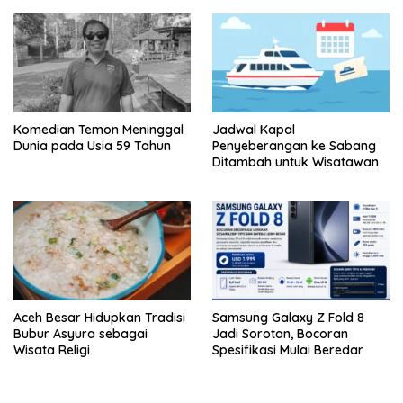
Komedian Temon Meninggal
Jadwal Kapal
Dunia pada Usia 59 Tahun
Penyeberangan ke Sabang
Ditambah untuk Wisatawan
Aceh Besar Hidupkan Tradisi
Samsung Galaxy Z Fold 8
Bubur Asyura sebagai
Jadi Sorotan, Bocoran
Wisata Religi
Spesifikasi Mulai Beredar