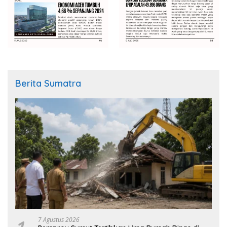
Berita Sumatra
7 Agustus 2026