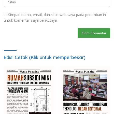
Simpan nama, email, dan situs web saya pada peramban ini
untuk komentar saya berikutnya.
Edisi Cetak (Klik untuk memperbesar)