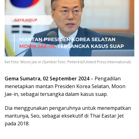
Ket foto: Moon Jae-in (Sumber foto: Pinterest/United Press International)
Gema Sumatra, 02 September 2024
– Pengadilan
menetapkan mantan Presiden Korea Selatan, Moon
Jae-in, sebagai tersangka dalam kasus suap.
Dia menggunakan pengaruhnya untuk menempatkan
mantunya, Seo, sebagai eksekutif di Thai Eastar Jet
pada 2018.