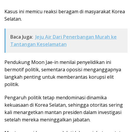
Kasus ini memicu reaksi beragam di masyarakat Korea
Selatan.
Baca Juga:
Jeju Air Dari Penerbangan Murah ke
Tantangan Keselamatan
Pendukung Moon Jae-in menilai penyelidikan ini
bermotif politik, sementara oposisi menganggapnya
langkah penting untuk memberantas korupsi elit
politik.
Pengaruh politik tetap mendominasi dinamika
kekuasaan di Korea Selatan, sehingga otoritas sering
kali menargetkan mantan presiden dalam investigasi
setelah mereka meninggalkan jabatan.