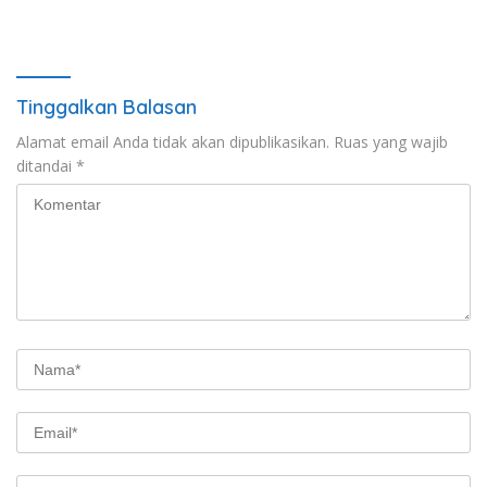
Tinggalkan Balasan
Alamat email Anda tidak akan dipublikasikan.
Ruas yang wajib
ditandai
*