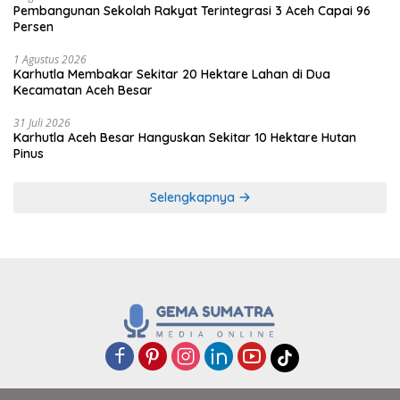
Pembangunan Sekolah Rakyat Terintegrasi 3 Aceh Capai 96
Persen
1 Agustus 2026
Karhutla Membakar Sekitar 20 Hektare Lahan di Dua
Kecamatan Aceh Besar
31 Juli 2026
Karhutla Aceh Besar Hanguskan Sekitar 10 Hektare Hutan
Pinus
Selengkapnya