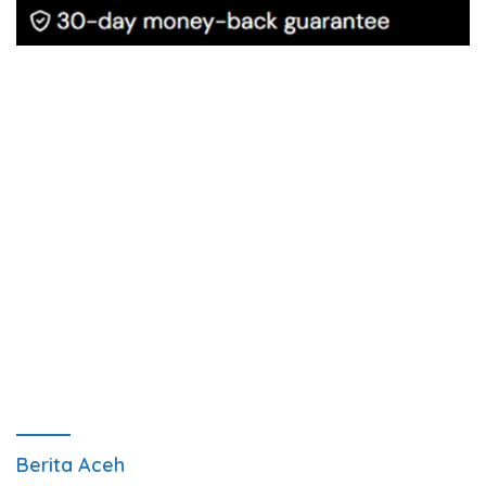
Berita Aceh