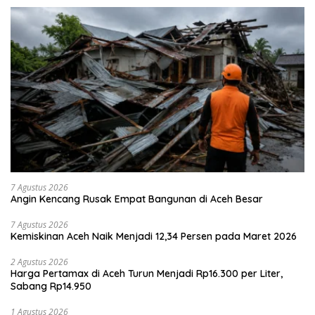
7 Agustus 2026
Angin Kencang Rusak Empat Bangunan di Aceh Besar
7 Agustus 2026
Kemiskinan Aceh Naik Menjadi 12,34 Persen pada Maret 2026
2 Agustus 2026
Harga Pertamax di Aceh Turun Menjadi Rp16.300 per Liter,
Sabang Rp14.950
1 Agustus 2026