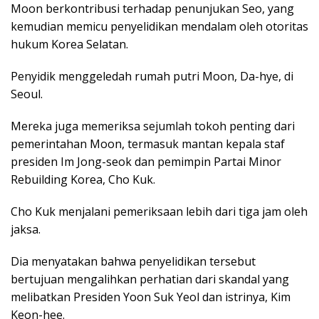
Moon berkontribusi terhadap penunjukan Seo, yang
kemudian memicu penyelidikan mendalam oleh otoritas
hukum Korea Selatan.
Penyidik menggeledah rumah putri Moon, Da-hye, di
Seoul.
Mereka juga memeriksa sejumlah tokoh penting dari
pemerintahan Moon, termasuk mantan kepala staf
presiden Im Jong-seok dan pemimpin Partai Minor
Rebuilding Korea, Cho Kuk.
Cho Kuk menjalani pemeriksaan lebih dari tiga jam oleh
jaksa.
Dia menyatakan bahwa penyelidikan tersebut
bertujuan mengalihkan perhatian dari skandal yang
melibatkan Presiden Yoon Suk Yeol dan istrinya, Kim
Keon-hee.