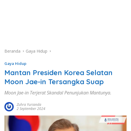
Beranda
Gaya Hidup
Gaya Hidup
Mantan Presiden Korea Selatan
Moon Jae-in Tersangka Suap
Moon Jae-in Terjerat Skandal Penunjukan Mantunya.
Zuhra Yurianda
2 September 2024