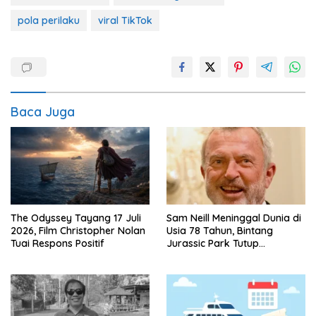
pola perilaku
viral TikTok
Baca Juga
The Odyssey Tayang 17 Juli
Sam Neill Meninggal Dunia di
2026, Film Christopher Nolan
Usia 78 Tahun, Bintang
Tuai Respons Positif
Jurassic Park Tutup
Perjalanan Lima Dekade