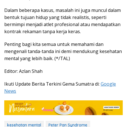
Dalam beberapa kasus, masalah ini juga muncul dalam
bentuk tujuan hidup yang tidak realistis, seperti
bermimpi menjadi atlet profesional atau mendapatkan
kontrak rekaman tanpa kerja keras.
Penting bagi kita semua untuk memahami dan
mengenali tanda-tanda ini demi mendukung kesehatan
mental yang lebih baik. (*/TAL)
Editor: Azlan Shah
Ikuti Update Berita Terkini Gema Sumatra di:
Google
News
kesehatan mental
Peter Pan Syndrome