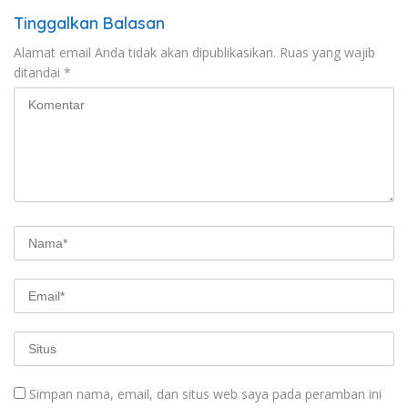
Tinggalkan Balasan
Alamat email Anda tidak akan dipublikasikan.
Ruas yang wajib
ditandai
*
Simpan nama, email, dan situs web saya pada peramban ini