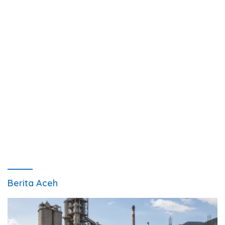
Berita Aceh