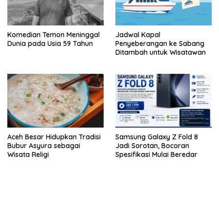
Komedian Temon Meninggal
Jadwal Kapal
Dunia pada Usia 59 Tahun
Penyeberangan ke Sabang
Ditambah untuk Wisatawan
Aceh Besar Hidupkan Tradisi
Samsung Galaxy Z Fold 8
Bubur Asyura sebagai
Jadi Sorotan, Bocoran
Wisata Religi
Spesifikasi Mulai Beredar