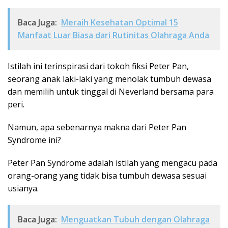
Baca Juga:
Meraih Kesehatan Optimal 15
Manfaat Luar Biasa dari Rutinitas Olahraga Anda
Istilah ini terinspirasi dari tokoh fiksi Peter Pan,
seorang anak laki-laki yang menolak tumbuh dewasa
dan memilih untuk tinggal di Neverland bersama para
peri.
Namun, apa sebenarnya makna dari Peter Pan
Syndrome ini?
Peter Pan Syndrome adalah istilah yang mengacu pada
orang-orang yang tidak bisa tumbuh dewasa sesuai
usianya.
Baca Juga:
Menguatkan Tubuh dengan Olahraga