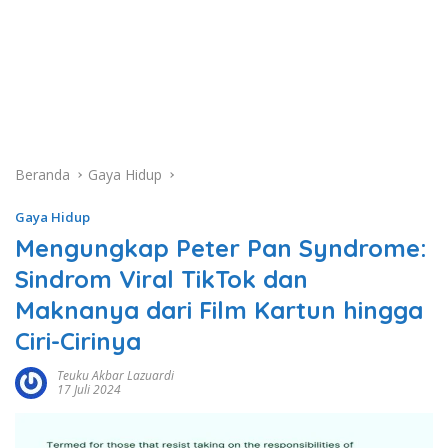
Beranda
Gaya Hidup
Gaya Hidup
Mengungkap Peter Pan Syndrome:
Sindrom Viral TikTok dan
Maknanya dari Film Kartun hingga
Ciri-Cirinya
Teuku Akbar Lazuardi
17 Juli 2024