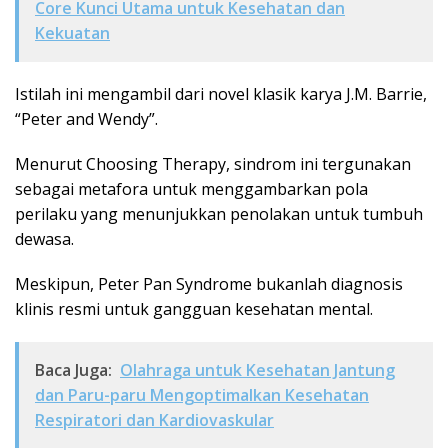
Core Kunci Utama untuk Kesehatan dan
Kekuatan
Istilah ini mengambil dari novel klasik karya J.M. Barrie,
“Peter and Wendy”.
Menurut Choosing Therapy, sindrom ini tergunakan
sebagai metafora untuk menggambarkan pola
perilaku yang menunjukkan penolakan untuk tumbuh
dewasa.
Meskipun, Peter Pan Syndrome bukanlah diagnosis
klinis resmi untuk gangguan kesehatan mental.
Baca Juga:
Olahraga untuk Kesehatan Jantung
dan Paru-paru Mengoptimalkan Kesehatan
Respiratori dan Kardiovaskular