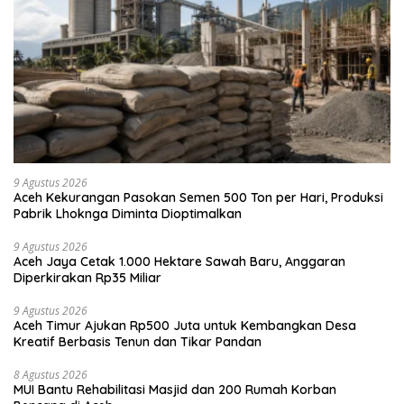
9 Agustus 2026
Aceh Kekurangan Pasokan Semen 500 Ton per Hari, Produksi
Pabrik Lhoknga Diminta Dioptimalkan
9 Agustus 2026
Aceh Jaya Cetak 1.000 Hektare Sawah Baru, Anggaran
Diperkirakan Rp35 Miliar
9 Agustus 2026
Aceh Timur Ajukan Rp500 Juta untuk Kembangkan Desa
Kreatif Berbasis Tenun dan Tikar Pandan
8 Agustus 2026
MUI Bantu Rehabilitasi Masjid dan 200 Rumah Korban