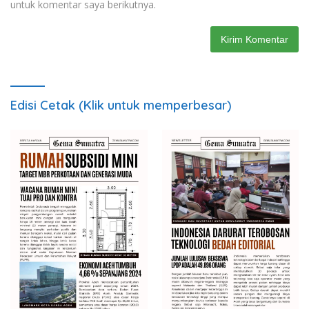
untuk komentar saya berikutnya.
Edisi Cetak (Klik untuk memperbesar)