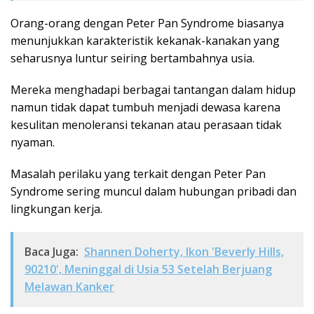
Orang-orang dengan Peter Pan Syndrome biasanya
menunjukkan karakteristik kekanak-kanakan yang
seharusnya luntur seiring bertambahnya usia.
Mereka menghadapi berbagai tantangan dalam hidup
namun tidak dapat tumbuh menjadi dewasa karena
kesulitan menoleransi tekanan atau perasaan tidak
nyaman.
Masalah perilaku yang terkait dengan Peter Pan
Syndrome sering muncul dalam hubungan pribadi dan
lingkungan kerja.
Baca Juga:
Shannen Doherty, Ikon 'Beverly Hills,
90210', Meninggal di Usia 53 Setelah Berjuang
Melawan Kanker