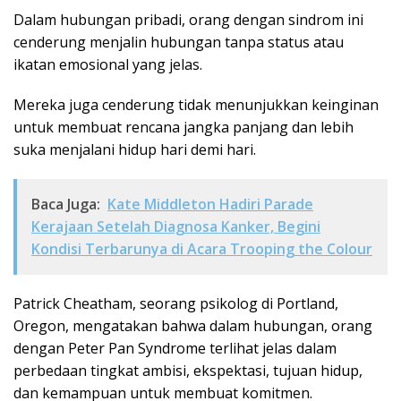
Dalam hubungan pribadi, orang dengan sindrom ini
cenderung menjalin hubungan tanpa status atau
ikatan emosional yang jelas.
Mereka juga cenderung tidak menunjukkan keinginan
untuk membuat rencana jangka panjang dan lebih
suka menjalani hidup hari demi hari.
Baca Juga:
Kate Middleton Hadiri Parade
Kerajaan Setelah Diagnosa Kanker, Begini
Kondisi Terbarunya di Acara Trooping the Colour
Patrick Cheatham, seorang psikolog di Portland,
Oregon, mengatakan bahwa dalam hubungan, orang
dengan Peter Pan Syndrome terlihat jelas dalam
perbedaan tingkat ambisi, ekspektasi, tujuan hidup,
dan kemampuan untuk membuat komitmen.