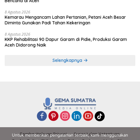
Bencana di Aceh
8 Agustus 2026
Kemarau Mengancam Lahan Pertanian, Petani Aceh Besar
Diminta Gunakan Padi Tahan Kekeringan
8 Agustus 2026
KKP Rehabilitasi 90 Dapur Garam di Pidie, Produksi Garam
Aceh Didorong Naik
Selengkapnya
Pemberitahuan Privasi
Syarat dan Ketentuan
Untuk memberikan pengalaman terbaik, kami menggunakan