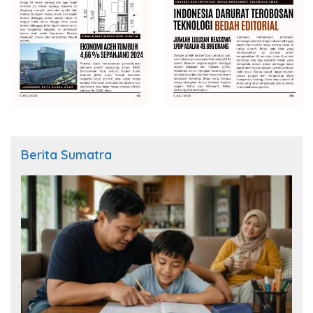
Berita Sumatra