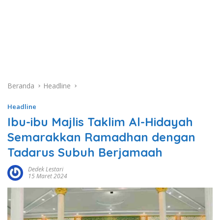
Beranda
Headline
Headline
Ibu-ibu Majlis Taklim Al-Hidayah
Semarakkan Ramadhan dengan
Tadarus Subuh Berjamaah
Dedek Lestari
15 Maret 2024