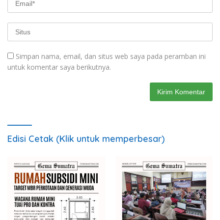
Simpan nama, email, dan situs web saya pada peramban ini
untuk komentar saya berikutnya.
Edisi Cetak (Klik untuk memperbesar)