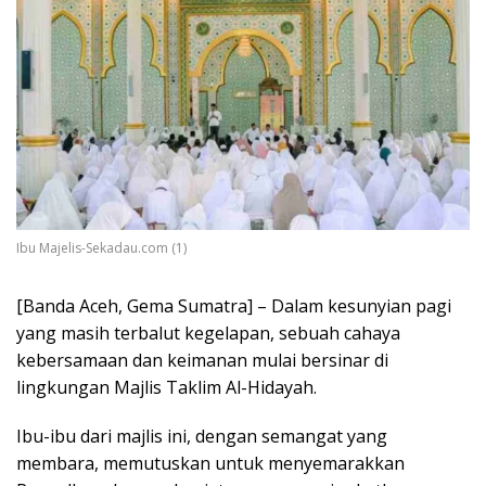
Ibu Majelis-Sekadau.com (1)
[Banda Aceh, Gema Sumatra] – Dalam kesunyian pagi
yang masih terbalut kegelapan, sebuah cahaya
kebersamaan dan keimanan mulai bersinar di
lingkungan Majlis Taklim Al-Hidayah.
Ibu-ibu dari majlis ini, dengan semangat yang
membara, memutuskan untuk menyemarakkan