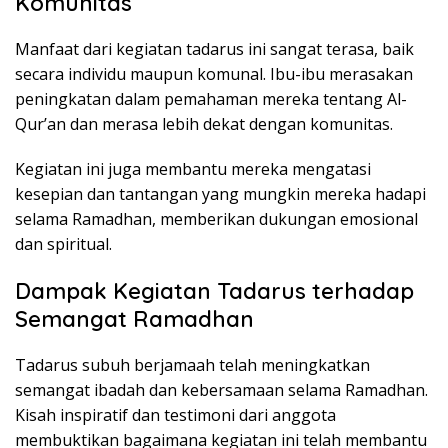
Komunitas
Manfaat dari kegiatan tadarus ini sangat terasa, baik
secara individu maupun komunal. Ibu-ibu merasakan
peningkatan dalam pemahaman mereka tentang Al-
Qur’an dan merasa lebih dekat dengan komunitas.
Kegiatan ini juga membantu mereka mengatasi
kesepian dan tantangan yang mungkin mereka hadapi
selama Ramadhan, memberikan dukungan emosional
dan spiritual.
Dampak Kegiatan Tadarus terhadap
Semangat Ramadhan
Tadarus subuh berjamaah telah meningkatkan
semangat ibadah dan kebersamaan selama Ramadhan.
Kisah inspiratif dan testimoni dari anggota
membuktikan bagaimana kegiatan ini telah membantu