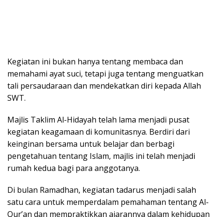
Kegiatan ini bukan hanya tentang membaca dan
memahami ayat suci, tetapi juga tentang menguatkan
tali persaudaraan dan mendekatkan diri kepada Allah
SWT.
Majlis Taklim Al-Hidayah telah lama menjadi pusat
kegiatan keagamaan di komunitasnya. Berdiri dari
keinginan bersama untuk belajar dan berbagi
pengetahuan tentang Islam, majlis ini telah menjadi
rumah kedua bagi para anggotanya.
Di bulan Ramadhan, kegiatan tadarus menjadi salah
satu cara untuk memperdalam pemahaman tentang Al-
Qur’an dan mempraktikkan ajarannya dalam kehidupan