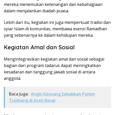
mereka menemukan ketenangan dan kebahagiaan
dalam menjalankan ibadah puasa.
Lebih dari itu, kegiatan ini juga memperkuat tradisi dan
syiar Islam di komunitas, membawa esensi Ramadhan
yang sebenarnya ke dalam kehidupan mereka.
Kegiatan Amal dan Sosial
Mengintegrasikan kegiatan amal dan sosial sebagai
bagian dari program tadarus dapat meningkatkan
kesadaran dan tanggung jawab sosial di antara
anggota.
Baca Juga:
Angin Kencang Sebabkan Pohon
Tumbang di Aceh Besar