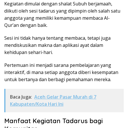
Kegiatan dimulai dengan shalat Subuh berjamaah,
diikuti oleh sesi tadarus yang dipimpin oleh salah satu
anggota yang memiliki kemampuan membaca Al-
Qur’an dengan baik.
Sesi ini tidak hanya tentang membaca, tetapi juga
mendiskusikan makna dan aplikasi ayat dalam
kehidupan sehari-hari.
Pertemuan ini menjadi sarana pembelajaran yang
interaktif, di mana setiap anggota diberi kesempatan
untuk bertanya dan berbagi pemahaman mereka.
Baca Juga:
Aceh Gelar Pasar Murah di 7
Kabupaten/Kota Hari Ini
Manfaat Kegiatan Tadarus bagi