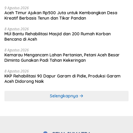
9 Agustus 2026
Aceh Timur Ajukan Rp500 Juta untuk Kembangkan Desa
Kreatif Berbasis Tenun dan Tikar Pandan
8 Agustus 2026
MUI Bantu Rehabilitasi Masjid dan 200 Rumah Korban
Bencana di Aceh
8 Agustus 2026
Kemarau Mengancam Lahan Pertanian, Petani Aceh Besar
Diminta Gunakan Padi Tahan Kekeringan
8 Agustus 2026
KKP Rehabilitasi 90 Dapur Garam di Pidie, Produksi Garam
Aceh Didorong Naik
Selengkapnya