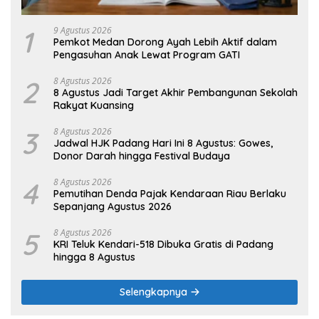
1
9 Agustus 2026
Pemkot Medan Dorong Ayah Lebih Aktif dalam
Pengasuhan Anak Lewat Program GATI
2
8 Agustus 2026
8 Agustus Jadi Target Akhir Pembangunan Sekolah
Rakyat Kuansing
3
8 Agustus 2026
Jadwal HJK Padang Hari Ini 8 Agustus: Gowes,
Donor Darah hingga Festival Budaya
4
8 Agustus 2026
Pemutihan Denda Pajak Kendaraan Riau Berlaku
Sepanjang Agustus 2026
5
8 Agustus 2026
KRI Teluk Kendari-518 Dibuka Gratis di Padang
hingga 8 Agustus
Selengkapnya