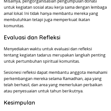
Misalnya, pengorganisasian pengumpulan donasi
untuk kegiatan sosial atau kerja sama dengan lembaga
amal lokal. Ini tidak hanya membantu mereka yang
membutuhkan tetapi juga memperkuat ikatan
komunitas.
Evaluasi dan Refleksi
Menyediakan waktu untuk evaluasi dan refleksi
tentang kegiatan tadarus merupakan langkah penting
untuk pertumbuhan spiritual komunitas.
Sesionesi refleksi dapat membantu anggota memahami
perkembangan mereka selama Ramadhan, apa yang
telah berhasil, dan area yang memerlukan perbaikan
atau penyesuaian untuk tahun berikutnya.
Kesimpulan