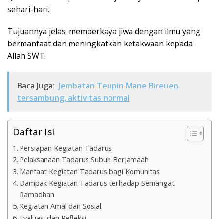
sehari-hari.
Tujuannya jelas: memperkaya jiwa dengan ilmu yang
bermanfaat dan meningkatkan ketakwaan kepada
Allah SWT.
Baca Juga:
Jembatan Teupin Mane Bireuen
tersambung, aktivitas normal
Daftar Isi
Persiapan Kegiatan Tadarus
Pelaksanaan Tadarus Subuh Berjamaah
Manfaat Kegiatan Tadarus bagi Komunitas
Dampak Kegiatan Tadarus terhadap Semangat
Ramadhan
Kegiatan Amal dan Sosial
Evaluasi dan Refleksi