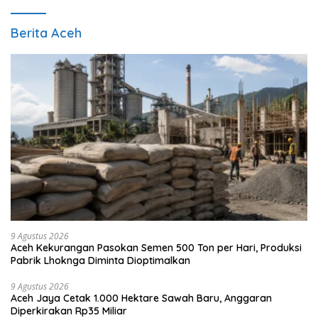
Berita Aceh
9 Agustus 2026
Aceh Kekurangan Pasokan Semen 500 Ton per Hari, Produksi
Pabrik Lhoknga Diminta Dioptimalkan
9 Agustus 2026
Aceh Jaya Cetak 1.000 Hektare Sawah Baru, Anggaran
Diperkirakan Rp35 Miliar