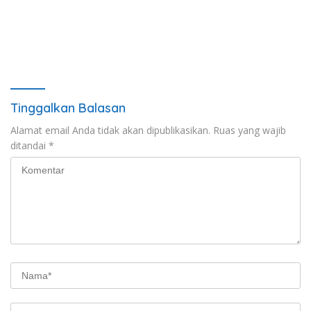
Tinggalkan Balasan
Alamat email Anda tidak akan dipublikasikan.
Ruas yang wajib
ditandai
*