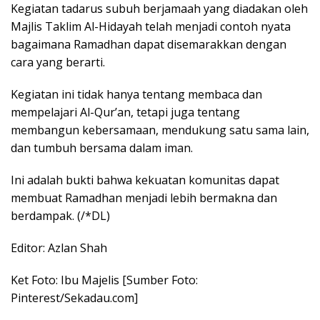
Kegiatan tadarus subuh berjamaah yang diadakan oleh
Majlis Taklim Al-Hidayah telah menjadi contoh nyata
bagaimana Ramadhan dapat disemarakkan dengan
cara yang berarti.
Kegiatan ini tidak hanya tentang membaca dan
mempelajari Al-Qur’an, tetapi juga tentang
membangun kebersamaan, mendukung satu sama lain,
dan tumbuh bersama dalam iman.
Ini adalah bukti bahwa kekuatan komunitas dapat
membuat Ramadhan menjadi lebih bermakna dan
berdampak. (/*DL)
Editor: Azlan Shah
Ket Foto: Ibu Majelis [Sumber Foto:
Pinterest/Sekadau.com]