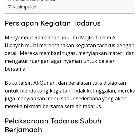
Kesimpulan
Persiapan Kegiatan Tadarus
Menyambut Ramadhan, ibu-ibu Majlis Taklim Al-
Hidayah mulai merencanakan kegiatan tadarus dengan
detail. Mereka membagi tugas, menyiapkan materi, dan
mengatur ruangan agar nyaman untuk belajar
bersama.
Buku tafsir, Al-Qur’an, dan peralatan tulis disiapkan
untuk mendukung kegiatan. Tidak ketinggalan, mereka
juga menyiapkan menu sahur sederhana yang akan
mereka nikmati bersama setelah tadarus.
Pelaksanaan Tadarus Subuh
Berjamaah