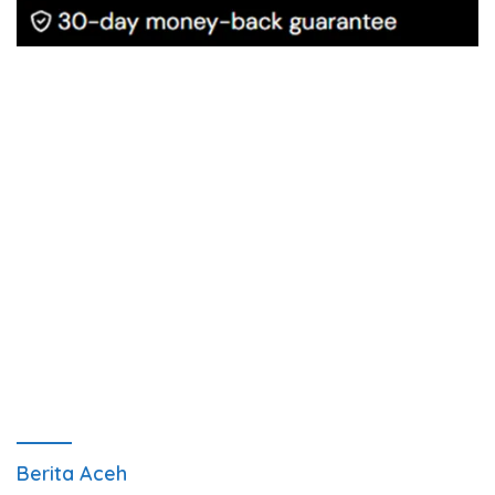
Berita Aceh