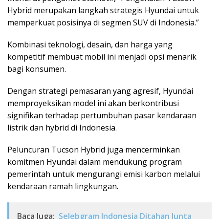
Hybrid merupakan langkah strategis Hyundai untuk
memperkuat posisinya di segmen SUV di Indonesia.”
Kombinasi teknologi, desain, dan harga yang
kompetitif membuat mobil ini menjadi opsi menarik
bagi konsumen.
Dengan strategi pemasaran yang agresif, Hyundai
memproyeksikan model ini akan berkontribusi
signifikan terhadap pertumbuhan pasar kendaraan
listrik dan hybrid di Indonesia.
Peluncuran Tucson Hybrid juga mencerminkan
komitmen Hyundai dalam mendukung program
pemerintah untuk mengurangi emisi karbon melalui
kendaraan ramah lingkungan.
Baca Juga:
Selebgram Indonesia Ditahan Junta