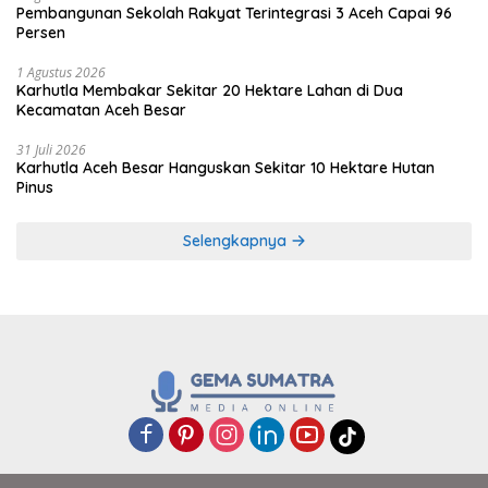
Pembangunan Sekolah Rakyat Terintegrasi 3 Aceh Capai 96
Persen
1 Agustus 2026
Karhutla Membakar Sekitar 20 Hektare Lahan di Dua
Kecamatan Aceh Besar
31 Juli 2026
Karhutla Aceh Besar Hanguskan Sekitar 10 Hektare Hutan
Pinus
Selengkapnya