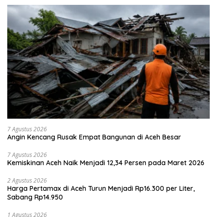
7 Agustus 2026
Angin Kencang Rusak Empat Bangunan di Aceh Besar
7 Agustus 2026
Kemiskinan Aceh Naik Menjadi 12,34 Persen pada Maret 2026
2 Agustus 2026
Harga Pertamax di Aceh Turun Menjadi Rp16.300 per Liter,
Sabang Rp14.950
1 Agustus 2026