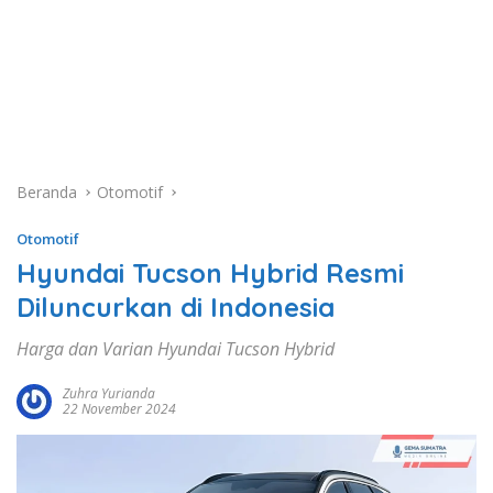
Beranda
Otomotif
Otomotif
Hyundai Tucson Hybrid Resmi
Diluncurkan di Indonesia
Harga dan Varian Hyundai Tucson Hybrid
Zuhra Yurianda
22 November 2024