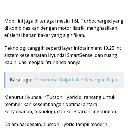
Mobil ini juga di tenagai mesin 1.6L Turbocharged yang
di kombinasikan dengan motor listrik, menghasilkan
efisiensi bahan bakar yang signifikan.
Teknologi canggih seperti layar infotainment 10,25 inci,
sistem keselamatan Hyundai SmartSense, dan ruang
kabin luas menjadi fitur andalannya.
Baca Juga:
Fenomena Golput dan Serangan Fajar
Menurut Hyundai, “Tucson Hybrid di rancang untuk
memberikan keseimbangan optimal antara
kenyamanan, teknologi, dan kelestarian lingkungan.”
Dalam hal desain, Tucson Hybrid tampil modern