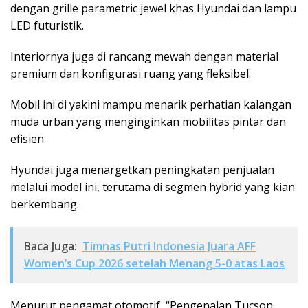
dengan grille parametric jewel khas Hyundai dan lampu
LED futuristik.
Interiornya juga di rancang mewah dengan material
premium dan konfigurasi ruang yang fleksibel.
Mobil ini di yakini mampu menarik perhatian kalangan
muda urban yang menginginkan mobilitas pintar dan
efisien.
Hyundai juga menargetkan peningkatan penjualan
melalui model ini, terutama di segmen hybrid yang kian
berkembang.
Baca Juga:
Timnas Putri Indonesia Juara AFF
Women’s Cup 2026 setelah Menang 5-0 atas Laos
Menurut pengamat otomotif, “Pengenalan Tucson