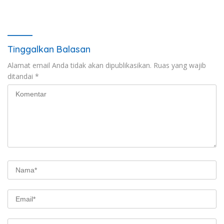
Tinggalkan Balasan
Alamat email Anda tidak akan dipublikasikan.
Ruas yang wajib
ditandai
*