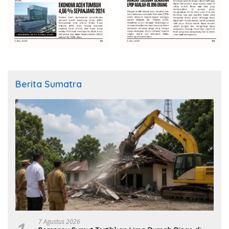
Berita Sumatra
7 Agustus 2026