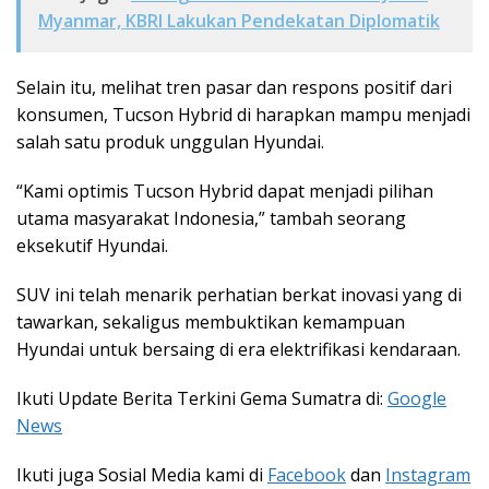
Myanmar, KBRI Lakukan Pendekatan Diplomatik
Selain itu, melihat tren pasar dan respons positif dari
konsumen, Tucson Hybrid di harapkan mampu menjadi
salah satu produk unggulan Hyundai.
“Kami optimis Tucson Hybrid dapat menjadi pilihan
utama masyarakat Indonesia,” tambah seorang
eksekutif Hyundai.
SUV ini telah menarik perhatian berkat inovasi yang di
tawarkan, sekaligus membuktikan kemampuan
Hyundai untuk bersaing di era elektrifikasi kendaraan.
Ikuti Update Berita Terkini Gema Sumatra di:
Google
News
Ikuti juga Sosial Media kami di
Facebook
dan
Instagram