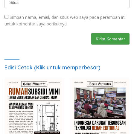
Simpan nama, email, dan situs web saya pada peramban ini
untuk komentar saya berikutnya.
Edisi Cetak (Klik untuk memperbesar)