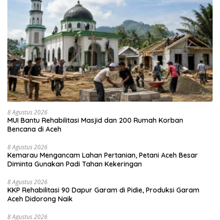
8 Agustus 2026
MUI Bantu Rehabilitasi Masjid dan 200 Rumah Korban
Bencana di Aceh
8 Agustus 2026
Kemarau Mengancam Lahan Pertanian, Petani Aceh Besar
Diminta Gunakan Padi Tahan Kekeringan
8 Agustus 2026
KKP Rehabilitasi 90 Dapur Garam di Pidie, Produksi Garam
Aceh Didorong Naik
8 Agustus 2026