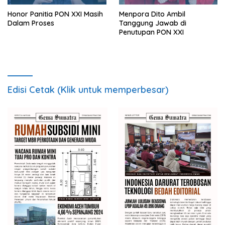
Honor Panitia PON XXI Masih
Menpora Dito Ambil
Dalam Proses
Tanggung Jawab di
Penutupan PON XXI
Edisi Cetak (Klik untuk memperbesar)