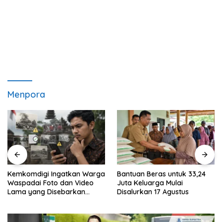
Menpora
Kemkomdigi Ingatkan Warga
Bantuan Beras untuk 33,24
Waspadai Foto dan Video
Juta Keluarga Mulai
Lama yang Disebarkan
Disalurkan 17 Agustus
Kembali