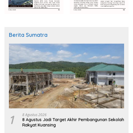
Berita Sumatra
1
8 Agustus 2026
8 Agustus Jadi Target Akhir Pembangunan Sekolah
Rakyat Kuansing