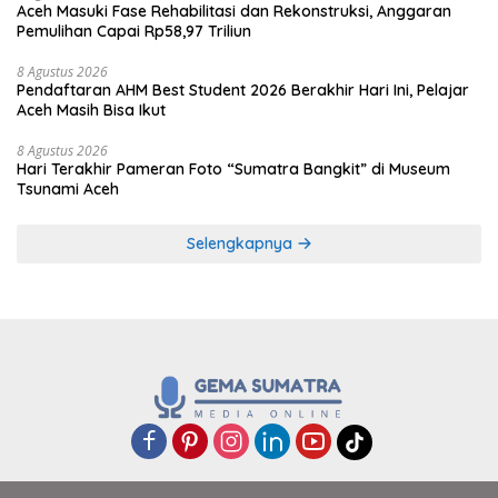
Aceh Masuki Fase Rehabilitasi dan Rekonstruksi, Anggaran
Pemulihan Capai Rp58,97 Triliun
8 Agustus 2026
Pendaftaran AHM Best Student 2026 Berakhir Hari Ini, Pelajar
Aceh Masih Bisa Ikut
8 Agustus 2026
Hari Terakhir Pameran Foto “Sumatra Bangkit” di Museum
Tsunami Aceh
Selengkapnya