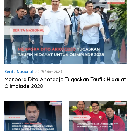
Berita Nasional
24 Oktober 2024
Menpora Dito Ariotedjo Tugaskan Taufik Hidayat
Olimpiade 2028