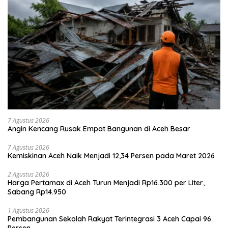
7 Agustus 2026
Angin Kencang Rusak Empat Bangunan di Aceh Besar
7 Agustus 2026
Kemiskinan Aceh Naik Menjadi 12,34 Persen pada Maret 2026
2 Agustus 2026
Harga Pertamax di Aceh Turun Menjadi Rp16.300 per Liter,
Sabang Rp14.950
1 Agustus 2026
Pembangunan Sekolah Rakyat Terintegrasi 3 Aceh Capai 96