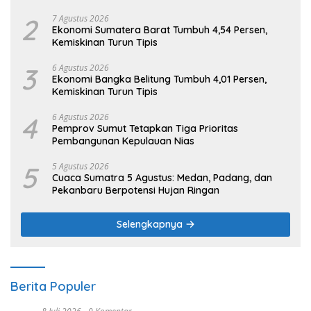
2
7 Agustus 2026
Ekonomi Sumatera Barat Tumbuh 4,54 Persen,
Kemiskinan Turun Tipis
3
6 Agustus 2026
Ekonomi Bangka Belitung Tumbuh 4,01 Persen,
Kemiskinan Turun Tipis
4
6 Agustus 2026
Pemprov Sumut Tetapkan Tiga Prioritas
Pembangunan Kepulauan Nias
5
5 Agustus 2026
Cuaca Sumatra 5 Agustus: Medan, Padang, dan
Pekanbaru Berpotensi Hujan Ringan
Selengkapnya
Berita Populer