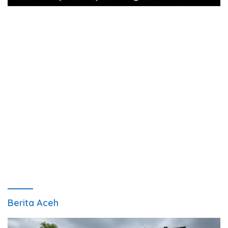
Berita Aceh