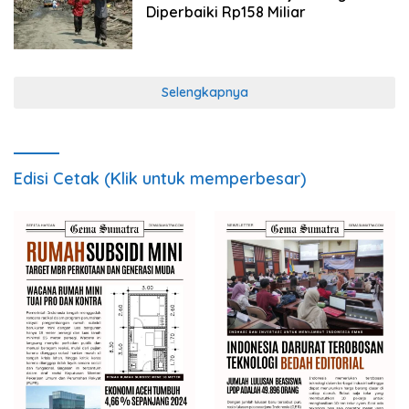
Diperbaiki Rp158 Miliar
Selengkapnya
Edisi Cetak (Klik untuk memperbesar)