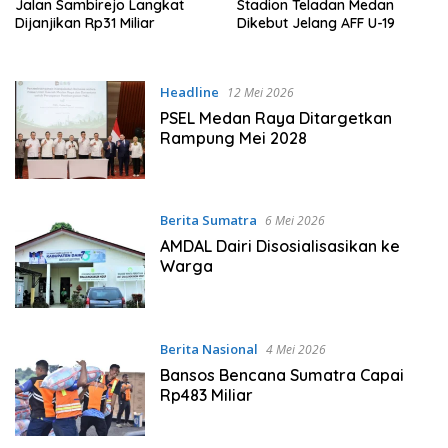
Jalan Sambirejo Langkat
Stadion Teladan Medan
Dijanjikan Rp31 Miliar
Dikebut Jelang AFF U-19
Headline
12 Mei 2026
PSEL Medan Raya Ditargetkan
Rampung Mei 2028
Berita Sumatra
6 Mei 2026
AMDAL Dairi Disosialisasikan ke
Warga
Berita Nasional
4 Mei 2026
Bansos Bencana Sumatra Capai
Rp483 Miliar