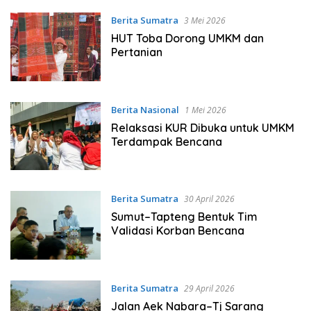
Berita Sumatra
3 Mei 2026
HUT Toba Dorong UMKM dan
Pertanian
Berita Nasional
1 Mei 2026
Relaksasi KUR Dibuka untuk UMKM
Terdampak Bencana
Berita Sumatra
30 April 2026
Sumut–Tapteng Bentuk Tim
Validasi Korban Bencana
Berita Sumatra
29 April 2026
Jalan Aek Nabara–Tj Sarang