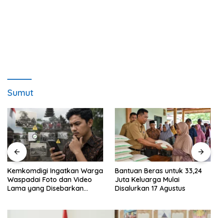
Sumut
Kemkomdigi Ingatkan Warga
Bantuan Beras untuk 33,24
Waspadai Foto dan Video
Juta Keluarga Mulai
Lama yang Disebarkan
Disalurkan 17 Agustus
Kembali