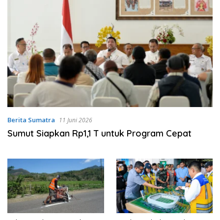
Berita Sumatra
11 Juni 2026
Sumut Siapkan Rp1,1 T untuk Program Cepat