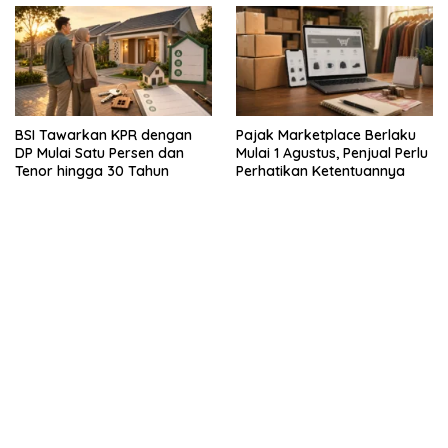
BSI Tawarkan KPR dengan
Pajak Marketplace Berlaku
DP Mulai Satu Persen dan
Mulai 1 Agustus, Penjual Perlu
Tenor hingga 30 Tahun
Perhatikan Ketentuannya