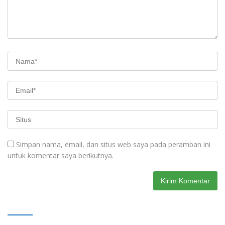
Simpan nama, email, dan situs web saya pada peramban ini
untuk komentar saya berikutnya.