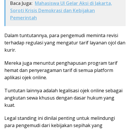
Baca Juga:
Mahasiswa UI Gelar Aksi di Jakarta,
Soroti Krisis Demokrasi dan Kebijakan
Pemerintah
Dalam tuntutannya, para pengemudi meminta revisi
terhadap regulasi yang mengatur tarif layanan ojol dan
kurir.
Mereka juga menuntut penghapusan program tarif
hemat dan penyeragaman tarif di semua platform
aplikasi ojek online.
Tuntutan lainnya adalah legalisasi ojek online sebagai
angkutan sewa khusus dengan dasar hukum yang
kuat.
Legal standing ini dinilai penting untuk melindungi
para pengemudi dari kebijakan sepihak yang