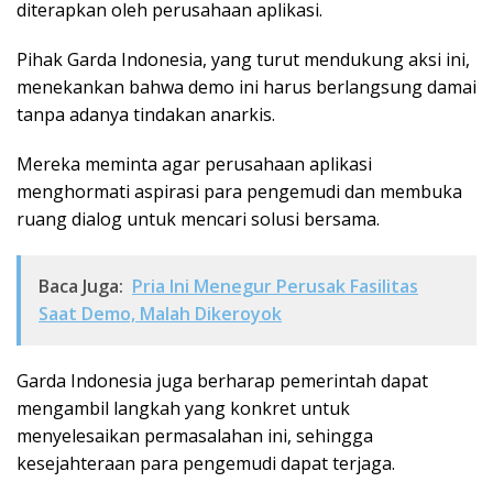
diterapkan oleh perusahaan aplikasi​.
Pihak Garda Indonesia, yang turut mendukung aksi ini,
menekankan bahwa demo ini harus berlangsung damai
tanpa adanya tindakan anarkis.
Mereka meminta agar perusahaan aplikasi
menghormati aspirasi para pengemudi dan membuka
ruang dialog untuk mencari solusi bersama.
Baca Juga:
Pria Ini Menegur Perusak Fasilitas
Saat Demo, Malah Dikeroyok
Garda Indonesia juga berharap pemerintah dapat
mengambil langkah yang konkret untuk
menyelesaikan permasalahan ini, sehingga
kesejahteraan para pengemudi dapat terjaga.