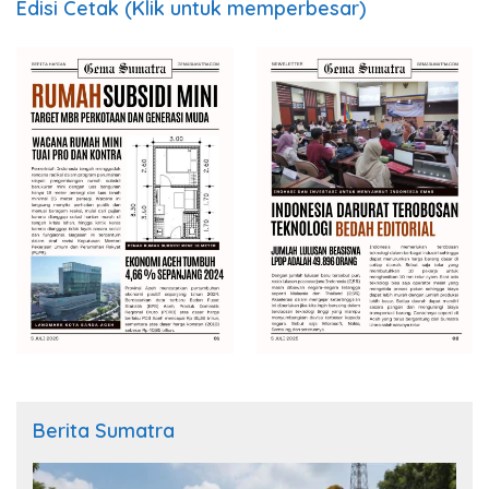
Edisi Cetak (Klik untuk memperbesar)
Berita Sumatra