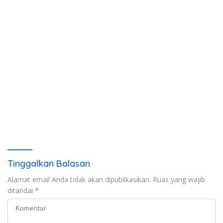
Tinggalkan Balasan
Alamat email Anda tidak akan dipublikasikan.
Ruas yang wajib
ditandai
*