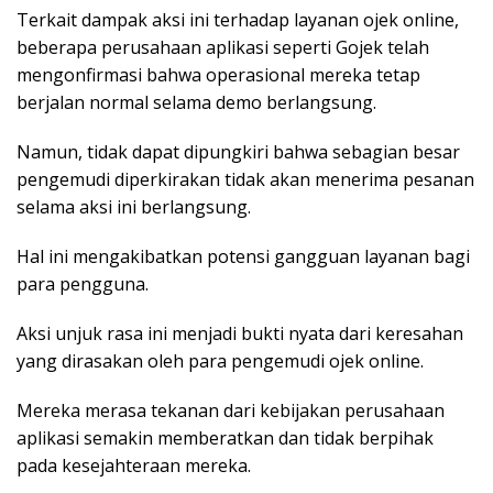
Terkait dampak aksi ini terhadap layanan ojek online,
beberapa perusahaan aplikasi seperti Gojek telah
mengonfirmasi bahwa operasional mereka tetap
berjalan normal selama demo berlangsung.
Namun, tidak dapat dipungkiri bahwa sebagian besar
pengemudi diperkirakan tidak akan menerima pesanan
selama aksi ini berlangsung.
Hal ini mengakibatkan potensi gangguan layanan bagi
para pengguna​.
Aksi unjuk rasa ini menjadi bukti nyata dari keresahan
yang dirasakan oleh para pengemudi ojek online.
Mereka merasa tekanan dari kebijakan perusahaan
aplikasi semakin memberatkan dan tidak berpihak
pada kesejahteraan mereka.