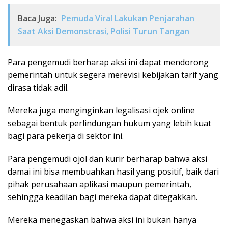
Baca Juga:
Pemuda Viral Lakukan Penjarahan
Saat Aksi Demonstrasi, Polisi Turun Tangan
Para pengemudi berharap aksi ini dapat mendorong
pemerintah untuk segera merevisi kebijakan tarif yang
dirasa tidak adil.
Mereka juga menginginkan legalisasi ojek online
sebagai bentuk perlindungan hukum yang lebih kuat
bagi para pekerja di sektor ini.
Para pengemudi ojol dan kurir berharap bahwa aksi
damai ini bisa membuahkan hasil yang positif, baik dari
pihak perusahaan aplikasi maupun pemerintah,
sehingga keadilan bagi mereka dapat ditegakkan.
Mereka menegaskan bahwa aksi ini bukan hanya