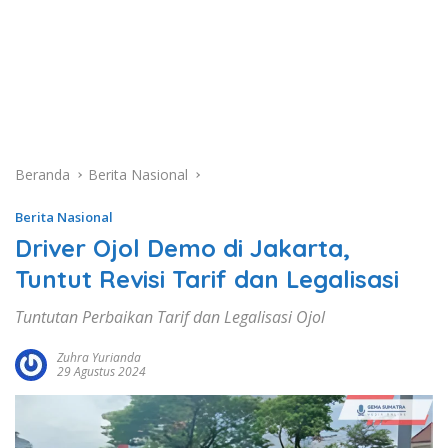
Beranda
Berita Nasional
Berita Nasional
Driver Ojol Demo di Jakarta,
Tuntut Revisi Tarif dan Legalisasi
Tuntutan Perbaikan Tarif dan Legalisasi Ojol
Zuhra Yurianda
29 Agustus 2024