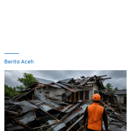
Berita Aceh