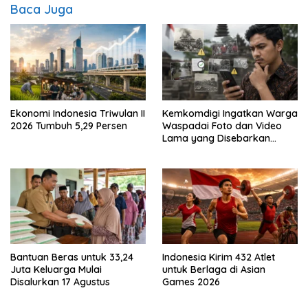
Baca Juga
Ekonomi Indonesia Triwulan II
Kemkomdigi Ingatkan Warga
2026 Tumbuh 5,29 Persen
Waspadai Foto dan Video
Lama yang Disebarkan
Kembali
Bantuan Beras untuk 33,24
Indonesia Kirim 432 Atlet
Juta Keluarga Mulai
untuk Berlaga di Asian
Disalurkan 17 Agustus
Games 2026