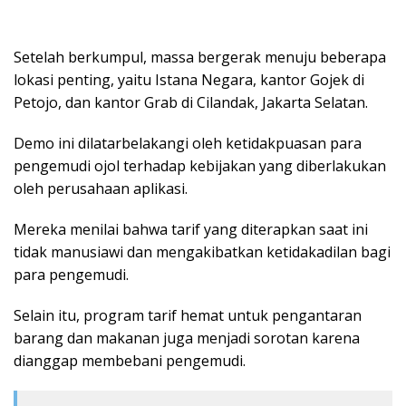
Setelah berkumpul, massa bergerak menuju beberapa
lokasi penting, yaitu Istana Negara, kantor Gojek di
Petojo, dan kantor Grab di Cilandak, Jakarta Selatan.
Demo ini dilatarbelakangi oleh ketidakpuasan para
pengemudi ojol terhadap kebijakan yang diberlakukan
oleh perusahaan aplikasi.
Mereka menilai bahwa tarif yang diterapkan saat ini
tidak manusiawi dan mengakibatkan ketidakadilan bagi
para pengemudi.
Selain itu, program tarif hemat untuk pengantaran
barang dan makanan juga menjadi sorotan karena
dianggap membebani pengemudi.