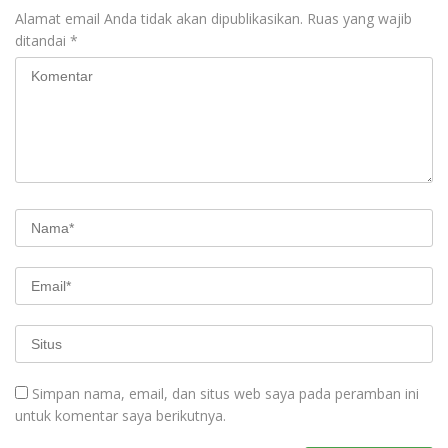
Alamat email Anda tidak akan dipublikasikan.
Ruas yang wajib
ditandai
*
Simpan nama, email, dan situs web saya pada peramban ini
untuk komentar saya berikutnya.