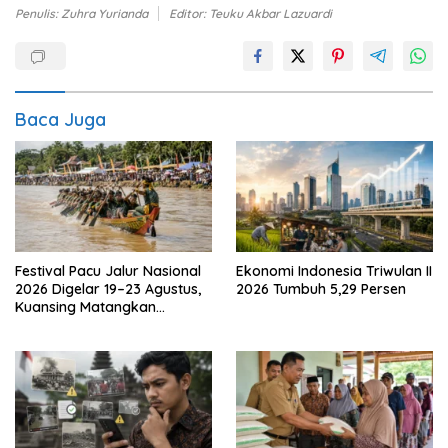
Penulis: Zuhra Yurianda
Editor: Teuku Akbar Lazuardi
Baca Juga
Festival Pacu Jalur Nasional
Ekonomi Indonesia Triwulan II
2026 Digelar 19–23 Agustus,
2026 Tumbuh 5,29 Persen
Kuansing Matangkan
Persiapan