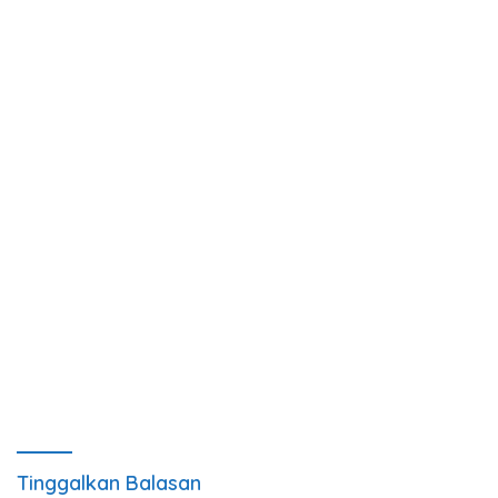
Tinggalkan Balasan