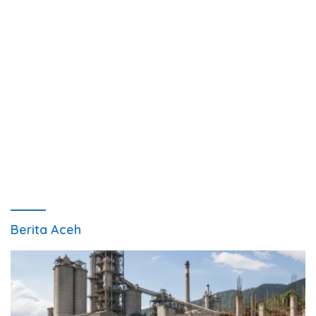
Berita Aceh