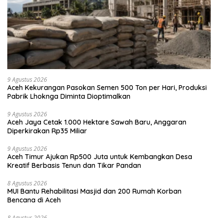
9 Agustus 2026
Aceh Kekurangan Pasokan Semen 500 Ton per Hari, Produksi
Pabrik Lhoknga Diminta Dioptimalkan
9 Agustus 2026
Aceh Jaya Cetak 1.000 Hektare Sawah Baru, Anggaran
Diperkirakan Rp35 Miliar
9 Agustus 2026
Aceh Timur Ajukan Rp500 Juta untuk Kembangkan Desa
Kreatif Berbasis Tenun dan Tikar Pandan
8 Agustus 2026
MUI Bantu Rehabilitasi Masjid dan 200 Rumah Korban
Bencana di Aceh
8 Agustus 2026