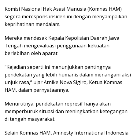
Komisi Nasional Hak Asasi Manusia (Komnas HAM)
segera merespons insiden ini dengan menyampaikan
keprihatinan mendalam.
Mereka mendesak Kepala Kepolisian Daerah Jawa
Tengah mengevaluasi penggunaan kekuatan
berlebihan oleh aparat
“Kejadian seperti ini menunjukkan pentingnya
pendekatan yang lebih humanis dalam menangani aksi
unjuk rasa,” ujar Atnike Nova Sigiro, Ketua Komnas
HAM, dalam pernyataannya.
Menurutnya, pendekatan represif hanya akan
memperburuk situasi dan meningkatkan ketegangan
di tengah masyarakat.
Selain Komnas HAM, Amnesty International Indonesia