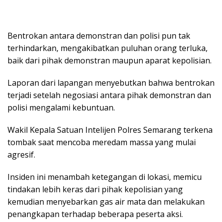
Bentrokan antara demonstran dan polisi pun tak
terhindarkan, mengakibatkan puluhan orang terluka,
baik dari pihak demonstran maupun aparat kepolisian.
Laporan dari lapangan menyebutkan bahwa bentrokan
terjadi setelah negosiasi antara pihak demonstran dan
polisi mengalami kebuntuan.
Wakil Kepala Satuan Intelijen Polres Semarang terkena
tombak saat mencoba meredam massa yang mulai
agresif.
Insiden ini menambah ketegangan di lokasi, memicu
tindakan lebih keras dari pihak kepolisian yang
kemudian menyebarkan gas air mata dan melakukan
penangkapan terhadap beberapa peserta aksi.