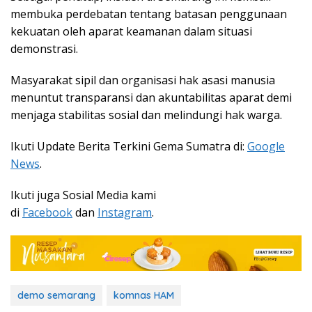
membuka perdebatan tentang batasan penggunaan
kekuatan oleh aparat keamanan dalam situasi
demonstrasi.
Masyarakat sipil dan organisasi hak asasi manusia
menuntut transparansi dan akuntabilitas aparat demi
menjaga stabilitas sosial dan melindungi hak warga.
Ikuti Update Berita Terkini Gema Sumatra di:
Google
News
.
Ikuti juga Sosial Media kami
di
Facebook
dan
Instagram
.
demo semarang
komnas HAM