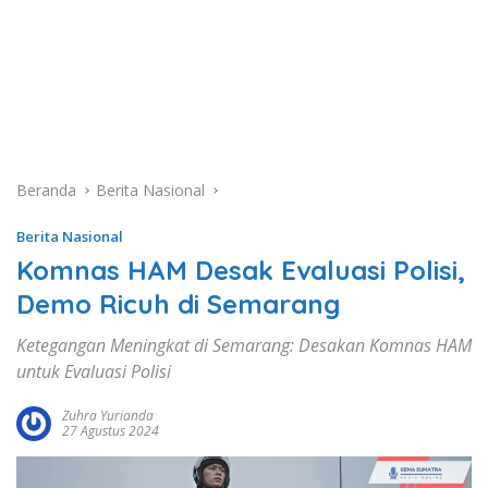
Beranda
Berita Nasional
Berita Nasional
Komnas HAM Desak Evaluasi Polisi,
Demo Ricuh di Semarang
Ketegangan Meningkat di Semarang: Desakan Komnas HAM
untuk Evaluasi Polisi
Zuhra Yurianda
27 Agustus 2024