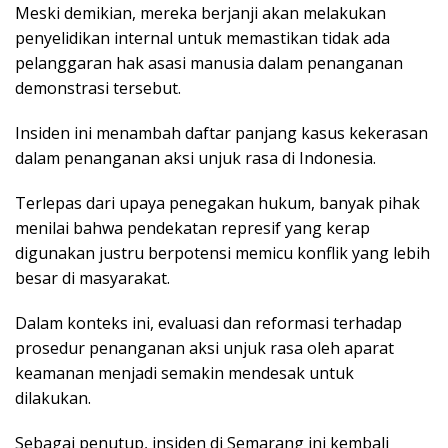
Meski demikian, mereka berjanji akan melakukan
penyelidikan internal untuk memastikan tidak ada
pelanggaran hak asasi manusia dalam penanganan
demonstrasi tersebut.
Insiden ini menambah daftar panjang kasus kekerasan
dalam penanganan aksi unjuk rasa di Indonesia.
Terlepas dari upaya penegakan hukum, banyak pihak
menilai bahwa pendekatan represif yang kerap
digunakan justru berpotensi memicu konflik yang lebih
besar di masyarakat.
Dalam konteks ini, evaluasi dan reformasi terhadap
prosedur penanganan aksi unjuk rasa oleh aparat
keamanan menjadi semakin mendesak untuk
dilakukan.
Sebagai penutup, insiden di Semarang ini kembali