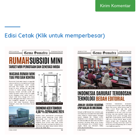
Edisi Cetak (Klik untuk memperbesar)