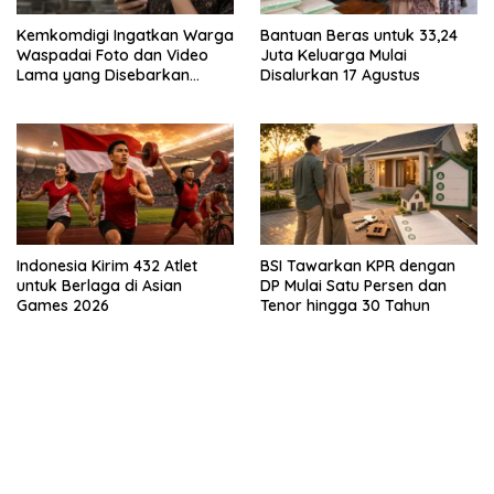
Kemkomdigi Ingatkan Warga
Bantuan Beras untuk 33,24
Waspadai Foto dan Video
Juta Keluarga Mulai
Lama yang Disebarkan
Disalurkan 17 Agustus
Kembali
Indonesia Kirim 432 Atlet
BSI Tawarkan KPR dengan
untuk Berlaga di Asian
DP Mulai Satu Persen dan
Games 2026
Tenor hingga 30 Tahun