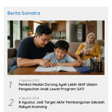
Berita Sumatra
1
9 Agustus 2026
Pemkot Medan Dorong Ayah Lebih Aktif dalam
Pengasuhan Anak Lewat Program GATI
2
8 Agustus 2026
8 Agustus Jadi Target Akhir Pembangunan Sekolah
Rakyat Kuansing