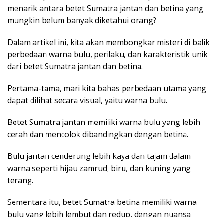
menarik antara betet Sumatra jantan dan betina yang
mungkin belum banyak diketahui orang?
Dalam artikel ini, kita akan membongkar misteri di balik
perbedaan warna bulu, perilaku, dan karakteristik unik
dari betet Sumatra jantan dan betina.
Pertama-tama, mari kita bahas perbedaan utama yang
dapat dilihat secara visual, yaitu warna bulu.
Betet Sumatra jantan memiliki warna bulu yang lebih
cerah dan mencolok dibandingkan dengan betina.
Bulu jantan cenderung lebih kaya dan tajam dalam
warna seperti hijau zamrud, biru, dan kuning yang
terang.
Sementara itu, betet Sumatra betina memiliki warna
bulu yang lebih lembut dan redup, dengan nuansa