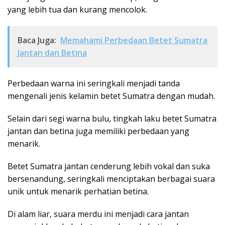
yang lebih tua dan kurang mencolok.
Baca Juga:
Memahami Perbedaan Betet Sumatra
Jantan dan Betina
Perbedaan warna ini seringkali menjadi tanda
mengenali jenis kelamin betet Sumatra dengan mudah.
Selain dari segi warna bulu, tingkah laku betet Sumatra
jantan dan betina juga memiliki perbedaan yang
menarik.
Betet Sumatra jantan cenderung lebih vokal dan suka
bersenandung, seringkali menciptakan berbagai suara
unik untuk menarik perhatian betina.
Di alam liar, suara merdu ini menjadi cara jantan