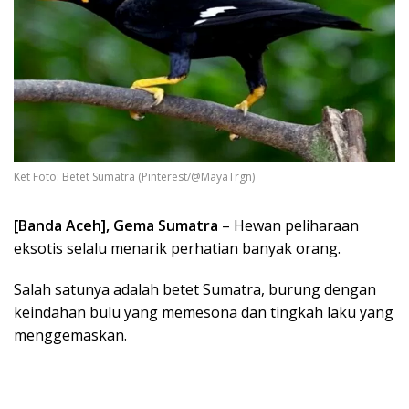
Ket Foto: Betet Sumatra (Pinterest/@MayaTrgn)
[Banda Aceh], Gema Sumatra
– Hewan peliharaan
eksotis selalu menarik perhatian banyak orang.
Salah satunya adalah betet Sumatra, burung dengan
keindahan bulu yang memesona dan tingkah laku yang
menggemaskan.