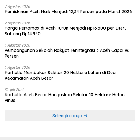
7 Agustus 2026
Kemiskinan Aceh Naik Menjadi 12,34 Persen pada Maret 2026
2 Agustus 2026
Harga Pertamax di Aceh Turun Menjadi Rp16.300 per Liter,
Sabang Rp14.950
1 Agustus 2026
Pembangunan Sekolah Rakyat Terintegrasi 3 Aceh Capai 96
Persen
1 Agustus 2026
Karhutla Membakar Sekitar 20 Hektare Lahan di Dua
Kecamatan Aceh Besar
31 Juli 2026
Karhutla Aceh Besar Hanguskan Sekitar 10 Hektare Hutan
Pinus
Selengkapnya