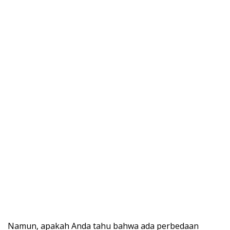
Namun, apakah Anda tahu bahwa ada perbedaan