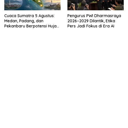
Cuaca Sumatra 5 Agustus:
Pengurus PWI Dharmasraya
Medan, Padang, dan
2026–2029 Dilantik, Etika
Pekanbaru Berpotensi Hujan
Pers Jadi Fokus di Era AI
Ringan