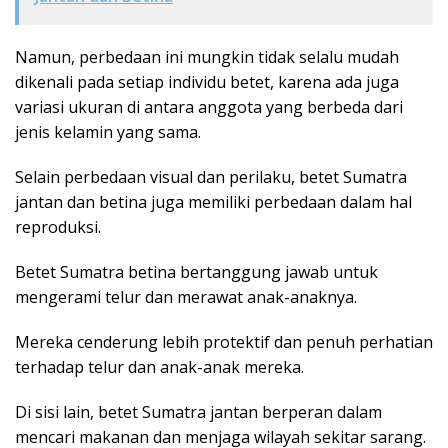
Namun, perbedaan ini mungkin tidak selalu mudah
dikenali pada setiap individu betet, karena ada juga
variasi ukuran di antara anggota yang berbeda dari
jenis kelamin yang sama.
Selain perbedaan visual dan perilaku, betet Sumatra
jantan dan betina juga memiliki perbedaan dalam hal
reproduksi.
Betet Sumatra betina bertanggung jawab untuk
mengerami telur dan merawat anak-anaknya.
Mereka cenderung lebih protektif dan penuh perhatian
terhadap telur dan anak-anak mereka.
Di sisi lain, betet Sumatra jantan berperan dalam
mencari makanan dan menjaga wilayah sekitar sarang.