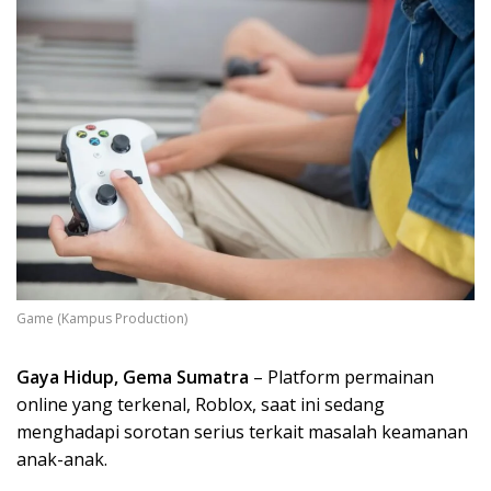
Game (Kampus Production)
Gaya Hidup, Gema Sumatra
– Platform permainan
online yang terkenal, Roblox, saat ini sedang
menghadapi sorotan serius terkait masalah keamanan
anak-anak.