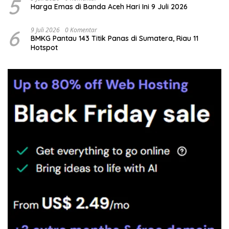
5
Harga Emas di Banda Aceh Hari Ini 9 Juli 2026
6
9 Juli 2026
0 Komentar
BMKG Pantau 143 Titik Panas di Sumatera, Riau 11
Hotspot