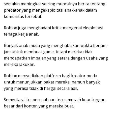
semakin meningkat seiring munculnya berita tentang
predator yang mengeksploitasi anak-anak dalam
komunitas tersebut​.
Roblox juga menghadapi kritik mengenai eksploitasi
tenaga kerja anak.
Banyak anak muda yang menghabiskan waktu berjam-
jam untuk membuat game, tetapi mereka tidak
mendapatkan imbalan yang setara dengan usaha yang
mereka lakukan.
Roblox menyediakan platform bagi kreator muda
untuk menunjukkan bakat mereka, namun banyak
yang merasa tidak di hargai secara adil.
Sementara itu, perusahaan terus meraih keuntungan
besar dari konten yang mereka buat.