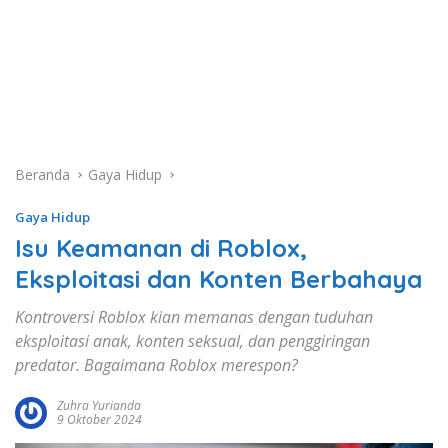
Beranda
Gaya Hidup
Gaya Hidup
Isu Keamanan di Roblox,
Eksploitasi dan Konten Berbahaya
Kontroversi Roblox kian memanas dengan tuduhan
eksploitasi anak, konten seksual, dan penggiringan
predator. Bagaimana Roblox merespon?
Zuhra Yurianda
9 Oktober 2024