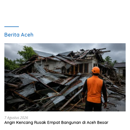
Berita Aceh
7 Agustus 2026
Angin Kencang Rusak Empat Bangunan di Aceh Besar