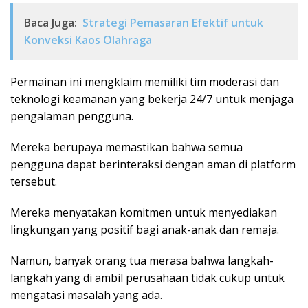
Baca Juga:
Strategi Pemasaran Efektif untuk
Konveksi Kaos Olahraga
Permainan ini mengklaim memiliki tim moderasi dan
teknologi keamanan yang bekerja 24/7 untuk menjaga
pengalaman pengguna.
Mereka berupaya memastikan bahwa semua
pengguna dapat berinteraksi dengan aman di platform
tersebut.
Mereka menyatakan komitmen untuk menyediakan
lingkungan yang positif bagi anak-anak dan remaja.
Namun, banyak orang tua merasa bahwa langkah-
langkah yang di ambil perusahaan tidak cukup untuk
mengatasi masalah yang ada.