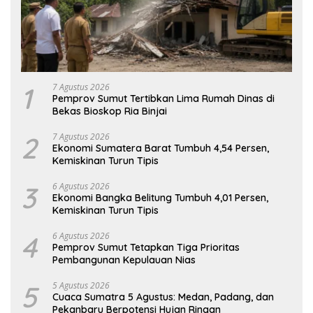
1
7 Agustus 2026
Pemprov Sumut Tertibkan Lima Rumah Dinas di
Bekas Bioskop Ria Binjai
2
7 Agustus 2026
Ekonomi Sumatera Barat Tumbuh 4,54 Persen,
Kemiskinan Turun Tipis
3
6 Agustus 2026
Ekonomi Bangka Belitung Tumbuh 4,01 Persen,
Kemiskinan Turun Tipis
4
6 Agustus 2026
Pemprov Sumut Tetapkan Tiga Prioritas
Pembangunan Kepulauan Nias
5
5 Agustus 2026
Cuaca Sumatra 5 Agustus: Medan, Padang, dan
Pekanbaru Berpotensi Hujan Ringan