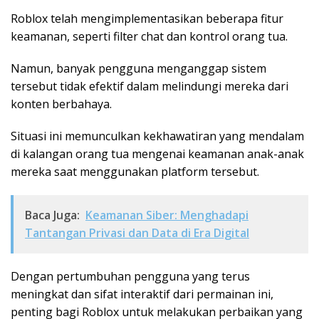
Roblox telah mengimplementasikan beberapa fitur
keamanan, seperti filter chat dan kontrol orang tua.
Namun, banyak pengguna menganggap sistem
tersebut tidak efektif dalam melindungi mereka dari
konten berbahaya.
Situasi ini memunculkan kekhawatiran yang mendalam
di kalangan orang tua mengenai keamanan anak-anak
mereka saat menggunakan platform tersebut.
Baca Juga:
Keamanan Siber: Menghadapi
Tantangan Privasi dan Data di Era Digital
Dengan pertumbuhan pengguna yang terus
meningkat dan sifat interaktif dari permainan ini,
penting bagi Roblox untuk melakukan perbaikan yang