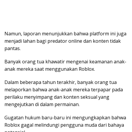
Namun, laporan menunjukkan bahwa platform ini juga
menjadi lahan bagi predator online dan konten tidak
pantas.
Banyak orang tua khawatir mengenai keamanan anak-
anak mereka saat menggunakan Roblox.
Dalam beberapa tahun terakhir, banyak orang tua
melaporkan bahwa anak-anak mereka terpapar pada
perilaku menyimpang dan konten seksual yang
mengejutkan di dalam permainan.
Gugatan hukum baru-baru ini mengungkapkan bahwa
Roblox gagal melindungi pengguna muda dari bahaya