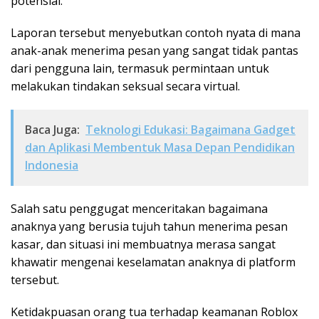
potensial.
Laporan tersebut menyebutkan contoh nyata di mana
anak-anak menerima pesan yang sangat tidak pantas
dari pengguna lain, termasuk permintaan untuk
melakukan tindakan seksual secara virtual.
Baca Juga:
Teknologi Edukasi: Bagaimana Gadget
dan Aplikasi Membentuk Masa Depan Pendidikan
Indonesia
Salah satu penggugat menceritakan bagaimana
anaknya yang berusia tujuh tahun menerima pesan
kasar, dan situasi ini membuatnya merasa sangat
khawatir mengenai keselamatan anaknya di platform
tersebut.
Ketidakpuasan orang tua terhadap keamanan Roblox