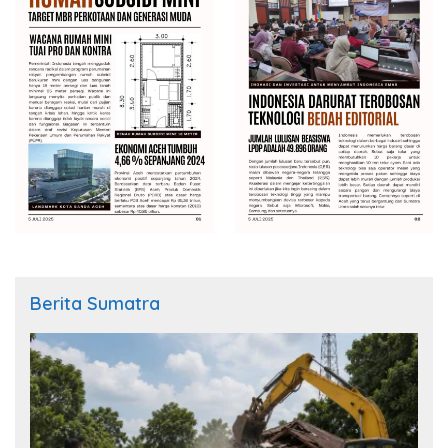
Berita Sumatra