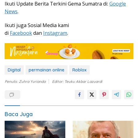
Ikuti Update Berita Terkini Gema Sumatra di:
Google
News
.
Ikuti juga Sosial Media kami
di
Facebook
dan
Instagram
.
Digital
permainan online
Roblox
Penulis: Zuhra Yurianda
Editor: Teuku Akbar Lazuardi
Baca Juga