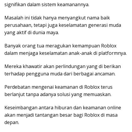
signifikan dalam sistem keamanannya.
Masalah ini tidak hanya menyangkut nama baik
perusahaan, tetapi juga keselamatan generasi muda
yang aktif di dunia maya.
Banyak orang tua meragukan kemampuan Roblox
dalam menjaga keselamatan anak-anak di platformnya.
Mereka khawatir akan perlindungan yang di berikan
terhadap pengguna muda dari berbagai ancaman.
Perdebatan mengenai keamanan di Roblox terus
berlanjut tanpa adanya solusi yang memuaskan.
Keseimbangan antara hiburan dan keamanan online
akan menjadi tantangan besar bagi Roblox di masa
depan.