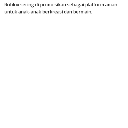
Roblox sering di promosikan sebagai platform aman
untuk anak-anak berkreasi dan bermain.