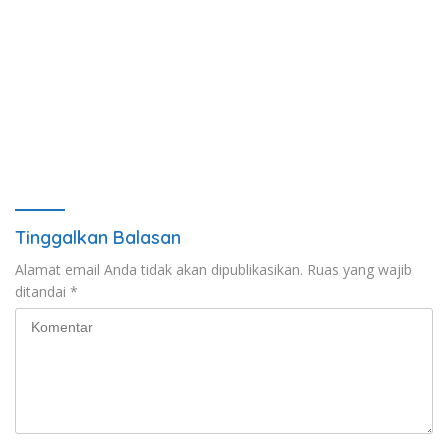
Tinggalkan Balasan
Alamat email Anda tidak akan dipublikasikan.
Ruas yang wajib
ditandai
*