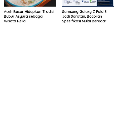
Aceh Besar Hidupkan Tradisi
Samsung Galaxy Z Fold 8
Bubur Asyura sebagai
Jadi Sorotan, Bocoran
Wisata Religi
Spesifikasi Mulai Beredar