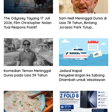
The Odyssey Tayang 17 Juli
Sam Neill Meninggal Dunia di
2026, Film Christopher Nolan
Usia 78 Tahun, Bintang
Tuai Respons Positif
Jurassic Park Tutup
Perjalanan Lima Dekade
Komedian Temon Meninggal
Jadwal Kapal
Dunia pada Usia 59 Tahun
Penyeberangan ke Sabang
Ditambah untuk Wisatawan