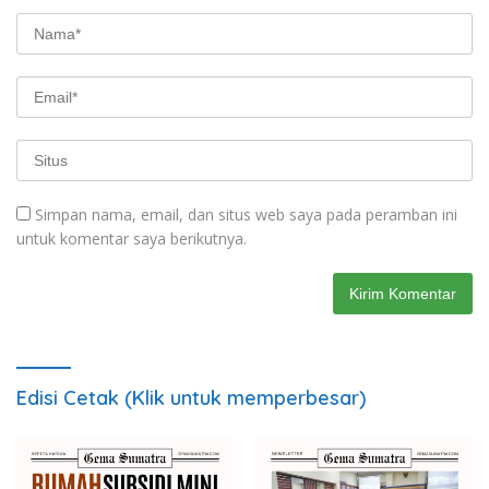
Simpan nama, email, dan situs web saya pada peramban ini
untuk komentar saya berikutnya.
Edisi Cetak (Klik untuk memperbesar)