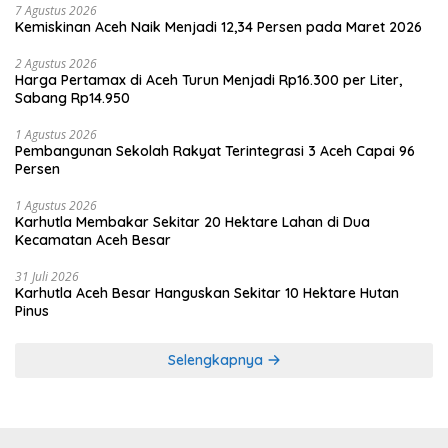
7 Agustus 2026
Kemiskinan Aceh Naik Menjadi 12,34 Persen pada Maret 2026
2 Agustus 2026
Harga Pertamax di Aceh Turun Menjadi Rp16.300 per Liter,
Sabang Rp14.950
1 Agustus 2026
Pembangunan Sekolah Rakyat Terintegrasi 3 Aceh Capai 96
Persen
1 Agustus 2026
Karhutla Membakar Sekitar 20 Hektare Lahan di Dua
Kecamatan Aceh Besar
31 Juli 2026
Karhutla Aceh Besar Hanguskan Sekitar 10 Hektare Hutan
Pinus
Selengkapnya