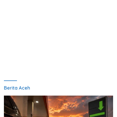
Berita Aceh