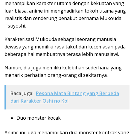
menampilkan karakter utama dengan kekuatan yang
luar biasa, anime ini menghadirkan tokoh utama yang
realistis dan cenderung penakut bernama Mukouda
Tsuyoshi.
Karakterisasi Mukouda sebagai seorang manusia
dewasa yang memiliki rasa takut dan kecemasan pada
beberapa hal membuatnya terasa lebih manusiawi.
Namun, dia juga memiliki kelebihan sederhana yang
menarik perhatian orang-orang di sekitarnya.
Baca Juga:
Pesona Mata Bintang yang Berbeda
dari Karakter Oshi no Ko!
Duo monster kocak
Anime ini juga menampilkan dua monster kontrak yang