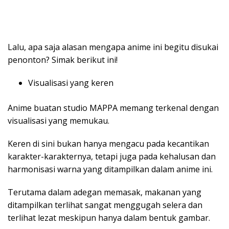
Lalu, apa saja alasan mengapa anime ini begitu disukai
penonton? Simak berikut ini!
Visualisasi yang keren
Anime buatan studio MAPPA memang terkenal dengan
visualisasi yang memukau.
Keren di sini bukan hanya mengacu pada kecantikan
karakter-karakternya, tetapi juga pada kehalusan dan
harmonisasi warna yang ditampilkan dalam anime ini.
Terutama dalam adegan memasak, makanan yang
ditampilkan terlihat sangat menggugah selera dan
terlihat lezat meskipun hanya dalam bentuk gambar.