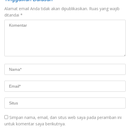
Alamat email Anda tidak akan dipublikasikan.
Ruas yang wajib
ditandai
*
Simpan nama, email, dan situs web saya pada peramban ini
untuk komentar saya berikutnya.