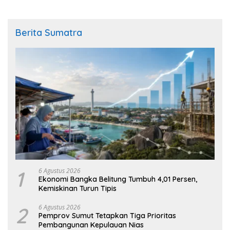
Berita Sumatra
1
6 Agustus 2026
Ekonomi Bangka Belitung Tumbuh 4,01 Persen,
Kemiskinan Turun Tipis
2
6 Agustus 2026
Pemprov Sumut Tetapkan Tiga Prioritas
Pembangunan Kepulauan Nias