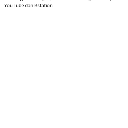
YouTube dan Bstation.