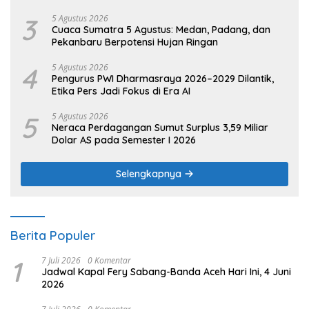
3
5 Agustus 2026
Cuaca Sumatra 5 Agustus: Medan, Padang, dan
Pekanbaru Berpotensi Hujan Ringan
4
5 Agustus 2026
Pengurus PWI Dharmasraya 2026–2029 Dilantik,
Etika Pers Jadi Fokus di Era AI
5
5 Agustus 2026
Neraca Perdagangan Sumut Surplus 3,59 Miliar
Dolar AS pada Semester I 2026
Selengkapnya
Berita Populer
1
7 Juli 2026
0 Komentar
Jadwal Kapal Fery Sabang-Banda Aceh Hari Ini, 4 Juni
2026