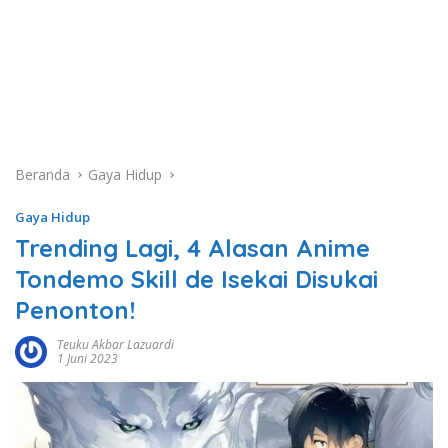
Beranda
Gaya Hidup
Gaya Hidup
Trending Lagi, 4 Alasan Anime
Tondemo Skill de Isekai Disukai
Penonton!
Teuku Akbar Lazuardi
1 Juni 2023