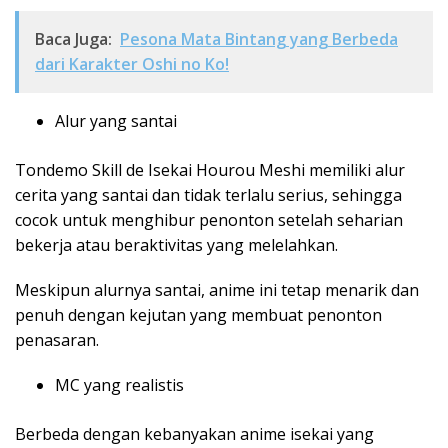
Baca Juga:
Pesona Mata Bintang yang Berbeda
dari Karakter Oshi no Ko!
Alur yang santai
Tondemo Skill de Isekai Hourou Meshi memiliki alur
cerita yang santai dan tidak terlalu serius, sehingga
cocok untuk menghibur penonton setelah seharian
bekerja atau beraktivitas yang melelahkan.
Meskipun alurnya santai, anime ini tetap menarik dan
penuh dengan kejutan yang membuat penonton
penasaran.
MC yang realistis
Berbeda dengan kebanyakan anime isekai yang