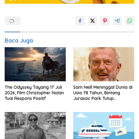
Baca Juga
The Odyssey Tayang 17 Juli
Sam Neill Meninggal Dunia di
2026, Film Christopher Nolan
Usia 78 Tahun, Bintang
Tuai Respons Positif
Jurassic Park Tutup
Perjalanan Lima Dekade