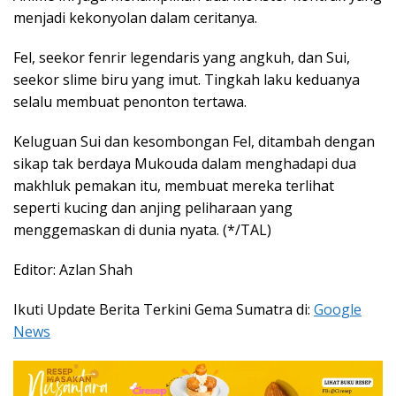
menjadi kekonyolan dalam ceritanya.
Fel, seekor fenrir legendaris yang angkuh, dan Sui,
seekor slime biru yang imut. Tingkah laku keduanya
selalu membuat penonton tertawa.
Keluguan Sui dan kesombongan Fel, ditambah dengan
sikap tak berdaya Mukouda dalam menghadapi dua
makhluk pemakan itu, membuat mereka terlihat
seperti kucing dan anjing peliharaan yang
menggemaskan di dunia nyata. (*/TAL)
Editor: Azlan Shah
Ikuti Update Berita Terkini Gema Sumatra di:
Google
News