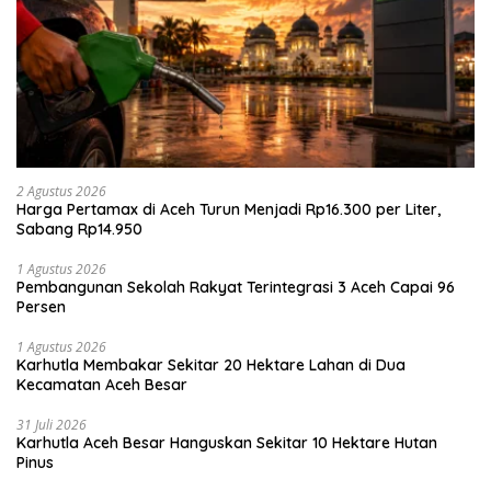
2 Agustus 2026
Harga Pertamax di Aceh Turun Menjadi Rp16.300 per Liter,
Sabang Rp14.950
1 Agustus 2026
Pembangunan Sekolah Rakyat Terintegrasi 3 Aceh Capai 96
Persen
1 Agustus 2026
Karhutla Membakar Sekitar 20 Hektare Lahan di Dua
Kecamatan Aceh Besar
31 Juli 2026
Karhutla Aceh Besar Hanguskan Sekitar 10 Hektare Hutan
Pinus