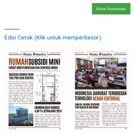
Edisi Cetak (Klik untuk memperbesar)