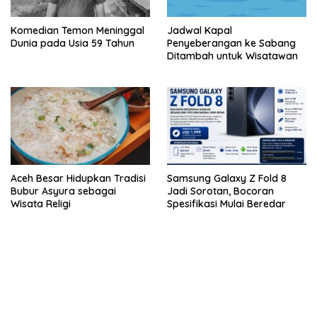
Komedian Temon Meninggal
Jadwal Kapal
Dunia pada Usia 59 Tahun
Penyeberangan ke Sabang
Ditambah untuk Wisatawan
Aceh Besar Hidupkan Tradisi
Samsung Galaxy Z Fold 8
Bubur Asyura sebagai
Jadi Sorotan, Bocoran
Wisata Religi
Spesifikasi Mulai Beredar