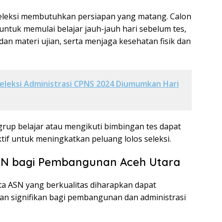
eleksi membutuhkan persiapan yang matang. Calon
untuk memulai belajar jauh-jauh hari sebelum tes,
an materi ujian, serta menjaga kesehatan fisik dan
Seleksi Administrasi CPNS 2024 Diumumkan Hari
up belajar atau mengikuti bimbingan tes dapat
ktif untuk meningkatkan peluang lolos seleksi.
SN bagi Pembangunan Aceh Utara
 ASN yang berkualitas diharapkan dapat
n signifikan bagi pembangunan dan administrasi