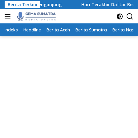
Langsung
 dan Pengunjung
Berita Terkini
Hari Terakhir Daftar Beasiswa Pegada
ke
konten
Indeks
Headline
Berita Aceh
Berita Sumatra
Berita Nasio