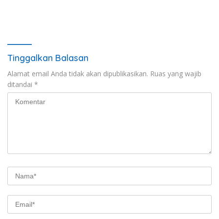
Tinggalkan Balasan
Alamat email Anda tidak akan dipublikasikan.
Ruas yang wajib
ditandai
*