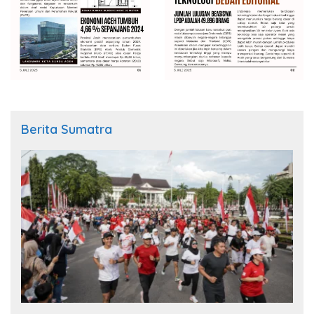
Berita Sumatra