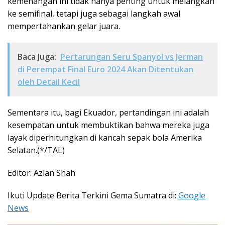
kemenangan ini tidak hanya penting untuk melangkah
ke semifinal, tetapi juga sebagai langkah awal
mempertahankan gelar juara.
Baca Juga:
Pertarungan Seru Spanyol vs Jerman
di Perempat Final Euro 2024 Akan Ditentukan
oleh Detail Kecil
Sementara itu, bagi Ekuador, pertandingan ini adalah
kesempatan untuk membuktikan bahwa mereka juga
layak diperhitungkan di kancah sepak bola Amerika
Selatan.(*/TAL)
Editor: Azlan Shah
Ikuti Update Berita Terkini Gema Sumatra di:
Google
News