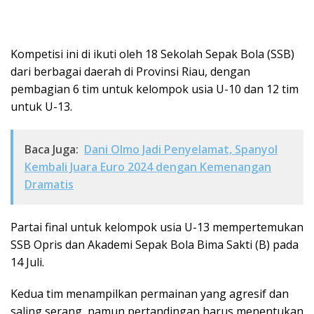
Kompetisi ini di ikuti oleh 18 Sekolah Sepak Bola (SSB)
dari berbagai daerah di Provinsi Riau, dengan
pembagian 6 tim untuk kelompok usia U-10 dan 12 tim
untuk U-13.
Baca Juga:
Dani Olmo Jadi Penyelamat, Spanyol
Kembali Juara Euro 2024 dengan Kemenangan
Dramatis
Partai final untuk kelompok usia U-13 mempertemukan
SSB Opris dan Akademi Sepak Bola Bima Sakti (B) pada
14 Juli.
Kedua tim menampilkan permainan yang agresif dan
saling serang, namun pertandingan harus menentukan