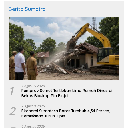
Berita Sumatra
1
7 Agustus 2026
Pemprov Sumut Tertibkan Lima Rumah Dinas di
Bekas Bioskop Ria Binjai
2
7 Agustus 2026
Ekonomi Sumatera Barat Tumbuh 4,54 Persen,
Kemiskinan Turun Tipis
6 Agustus 2026