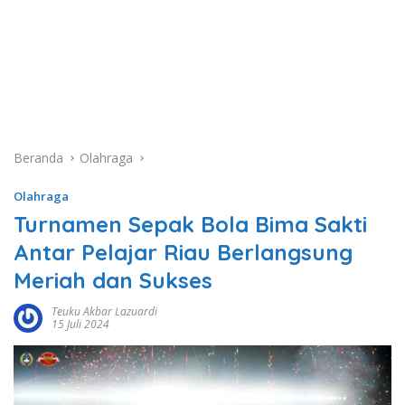
Beranda
Olahraga
Olahraga
Turnamen Sepak Bola Bima Sakti
Antar Pelajar Riau Berlangsung
Meriah dan Sukses
Teuku Akbar Lazuardi
15 Juli 2024