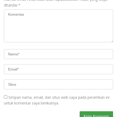
ditandai
*
Simpan nama, email, dan situs web saya pada peramban ini
untuk komentar saya berikutnya.