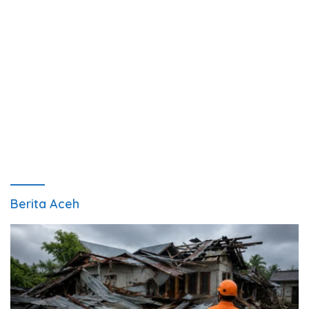
Berita Aceh