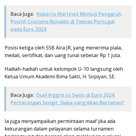
Baca Juga:
Roberto Martinez Memuji Pengaruh
Positif Cristiano Ronaldo di Timnas Portugal
pada Euro 2024
Posisi ketiga oleh SSB Aira JR, yang menerima piala,
medali, sertifikat, dan uang tunai sebesar Rp 1 juta.
Hadiah-hadiah untuk kelompok U-10 langsung oleh
Ketua Umum Akademi Bima Sakti, H. Sopiyan, SE.
Baca Juga:
Duel Inggris vs Swiss di Euro 2024:
Pertarungan Sengit, Siapa yang Akan Bertahan?
Ia juga menyampaikan permintaan maaf jika ada
kekurangan dalam pelayanan selama turnamen