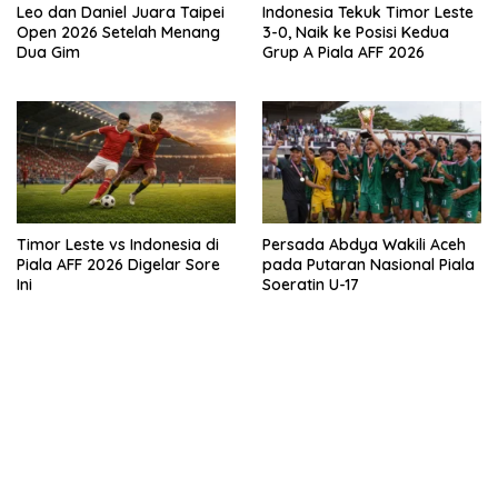
Leo dan Daniel Juara Taipei
Indonesia Tekuk Timor Leste
Open 2026 Setelah Menang
3-0, Naik ke Posisi Kedua
Dua Gim
Grup A Piala AFF 2026
Timor Leste vs Indonesia di
Persada Abdya Wakili Aceh
Piala AFF 2026 Digelar Sore
pada Putaran Nasional Piala
Ini
Soeratin U-17