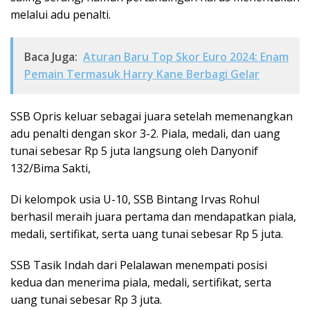
melalui adu penalti.
Baca Juga:
Aturan Baru Top Skor Euro 2024: Enam
Pemain Termasuk Harry Kane Berbagi Gelar
SSB Opris keluar sebagai juara setelah memenangkan
adu penalti dengan skor 3-2. Piala, medali, dan uang
tunai sebesar Rp 5 juta langsung oleh Danyonif
132/Bima Sakti,
Di kelompok usia U-10, SSB Bintang Irvas Rohul
berhasil meraih juara pertama dan mendapatkan piala,
medali, sertifikat, serta uang tunai sebesar Rp 5 juta.
SSB Tasik Indah dari Pelalawan menempati posisi
kedua dan menerima piala, medali, sertifikat, serta
uang tunai sebesar Rp 3 juta.