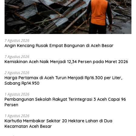
7 Agustus 2026
Angin Kencang Rusak Empat Bangunan di Aceh Besar
7 Agustus 2026
Kemiskinan Aceh Naik Menjadi 12,34 Persen pada Maret 2026
2 Agustus 2026
Harga Pertamax di Aceh Turun Menjadi Rp16.300 per Liter,
Sabang Rp14.950
1 Agustus 2026
Pembangunan Sekolah Rakyat Terintegrasi 3 Aceh Capai 96
Persen
1 Agustus 2026
Karhutla Membakar Sekitar 20 Hektare Lahan di Dua
Kecamatan Aceh Besar