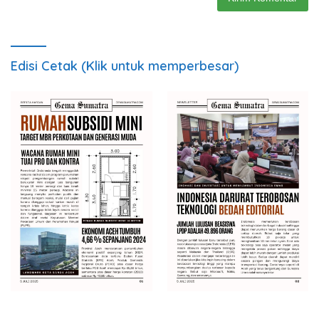
Edisi Cetak (Klik untuk memperbesar)