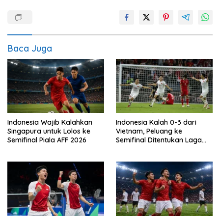
Baca Juga
Indonesia Wajib Kalahkan
Indonesia Kalah 0-3 dari
Singapura untuk Lolos ke
Vietnam, Peluang ke
Semifinal Piala AFF 2026
Semifinal Ditentukan Laga
Terakhir