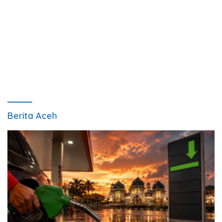
Berita Aceh