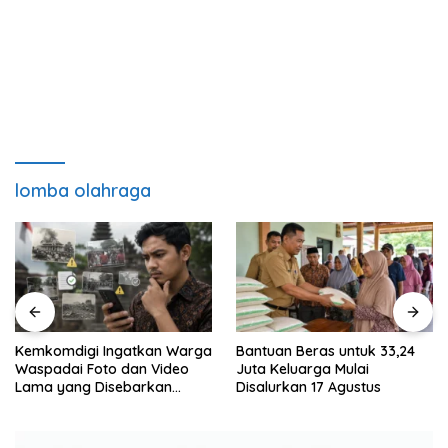
lomba olahraga
Kemkomdigi Ingatkan Warga
Bantuan Beras untuk 33,24
Waspadai Foto dan Video
Juta Keluarga Mulai
Lama yang Disebarkan
Disalurkan 17 Agustus
Kembali