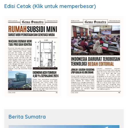
Edisi Cetak (Klik untuk memperbesar)
Berita Sumatra