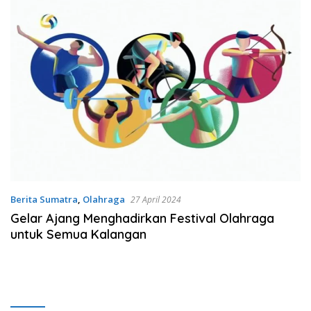
Berita Sumatra
,
Olahraga
27 April 2024
Gelar Ajang Menghadirkan Festival Olahraga
untuk Semua Kalangan