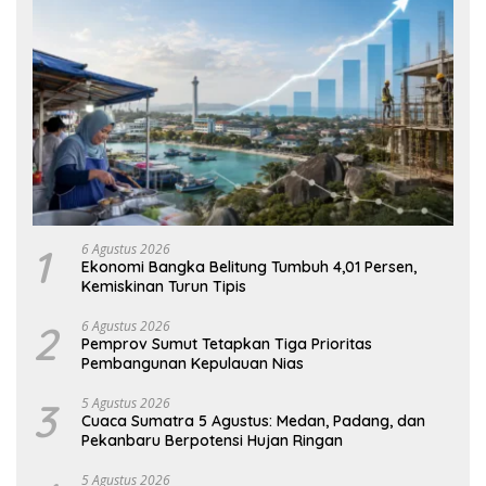
1
6 Agustus 2026
Ekonomi Bangka Belitung Tumbuh 4,01 Persen,
Kemiskinan Turun Tipis
2
6 Agustus 2026
Pemprov Sumut Tetapkan Tiga Prioritas
Pembangunan Kepulauan Nias
3
5 Agustus 2026
Cuaca Sumatra 5 Agustus: Medan, Padang, dan
Pekanbaru Berpotensi Hujan Ringan
5 Agustus 2026