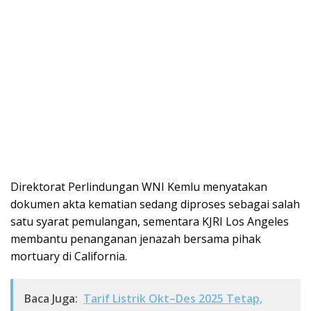
Direktorat Perlindungan WNI Kemlu menyatakan
dokumen akta kematian sedang diproses sebagai salah
satu syarat pemulangan, sementara KJRI Los Angeles
membantu penanganan jenazah bersama pihak
mortuary di California.
Baca Juga:
Tarif Listrik Okt–Des 2025 Tetap,