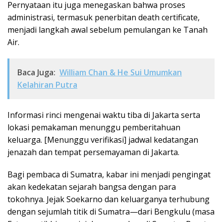
Pernyataan itu juga menegaskan bahwa proses
administrasi, termasuk penerbitan death certificate,
menjadi langkah awal sebelum pemulangan ke Tanah
Air.
Baca Juga:
William Chan & He Sui Umumkan
Kelahiran Putra
Informasi rinci mengenai waktu tiba di Jakarta serta
lokasi pemakaman menunggu pemberitahuan
keluarga. [Menunggu verifikasi] jadwal kedatangan
jenazah dan tempat persemayaman di Jakarta.
Bagi pembaca di Sumatra, kabar ini menjadi pengingat
akan kedekatan sejarah bangsa dengan para
tokohnya. Jejak Soekarno dan keluarganya terhubung
dengan sejumlah titik di Sumatra—dari Bengkulu (masa