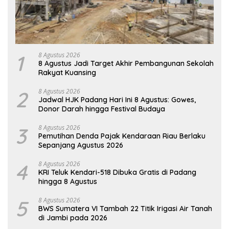
1
8 Agustus 2026
8 Agustus Jadi Target Akhir Pembangunan Sekolah
Rakyat Kuansing
2
8 Agustus 2026
Jadwal HJK Padang Hari Ini 8 Agustus: Gowes,
Donor Darah hingga Festival Budaya
3
8 Agustus 2026
Pemutihan Denda Pajak Kendaraan Riau Berlaku
Sepanjang Agustus 2026
4
8 Agustus 2026
KRI Teluk Kendari-518 Dibuka Gratis di Padang
hingga 8 Agustus
5
8 Agustus 2026
BWS Sumatera VI Tambah 22 Titik Irigasi Air Tanah
di Jambi pada 2026