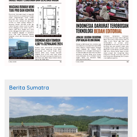
Berita Sumatra