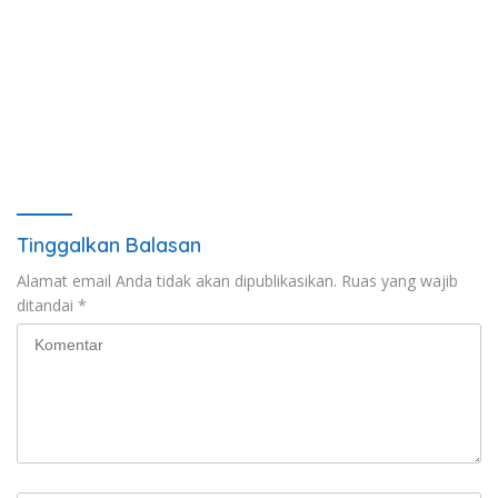
Tinggalkan Balasan
Alamat email Anda tidak akan dipublikasikan.
Ruas yang wajib
ditandai
*