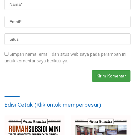
Simpan nama, email, dan situs web saya pada peramban ini
untuk komentar saya berikutnya.
Edisi Cetak (Klik untuk memperbesar)