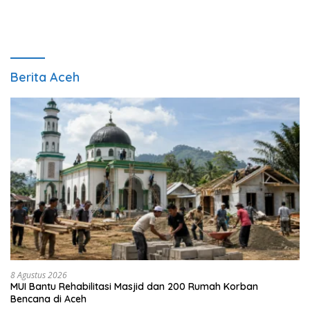
Berita Aceh
8 Agustus 2026
MUI Bantu Rehabilitasi Masjid dan 200 Rumah Korban
Bencana di Aceh