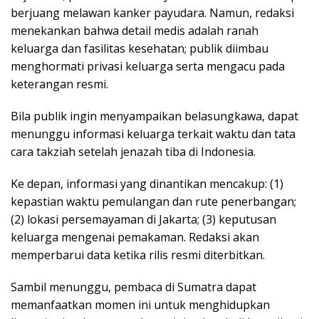
berjuang melawan kanker payudara. Namun, redaksi
menekankan bahwa detail medis adalah ranah
keluarga dan fasilitas kesehatan; publik diimbau
menghormati privasi keluarga serta mengacu pada
keterangan resmi.
Bila publik ingin menyampaikan belasungkawa, dapat
menunggu informasi keluarga terkait waktu dan tata
cara takziah setelah jenazah tiba di Indonesia.
Ke depan, informasi yang dinantikan mencakup: (1)
kepastian waktu pemulangan dan rute penerbangan;
(2) lokasi persemayaman di Jakarta; (3) keputusan
keluarga mengenai pemakaman. Redaksi akan
memperbarui data ketika rilis resmi diterbitkan.
Sambil menunggu, pembaca di Sumatra dapat
memanfaatkan momen ini untuk menghidupkan