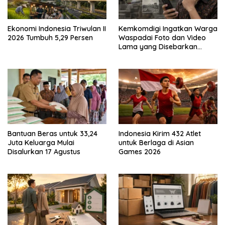
Ekonomi Indonesia Triwulan II
Kemkomdigi Ingatkan Warga
2026 Tumbuh 5,29 Persen
Waspadai Foto dan Video
Lama yang Disebarkan
Kembali
Bantuan Beras untuk 33,24
Indonesia Kirim 432 Atlet
Juta Keluarga Mulai
untuk Berlaga di Asian
Disalurkan 17 Agustus
Games 2026