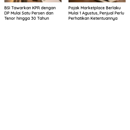
BSI Tawarkan KPR dengan
Pajak Marketplace Berlaku
DP Mulai Satu Persen dan
Mulai 1 Agustus, Penjual Perlu
Tenor hingga 30 Tahun
Perhatikan Ketentuannya