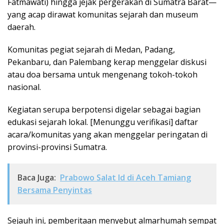
Fatmawati) hingga jejak pergerakan di Sumatra Barat—
yang acap dirawat komunitas sejarah dan museum
daerah.
Komunitas pegiat sejarah di Medan, Padang,
Pekanbaru, dan Palembang kerap menggelar diskusi
atau doa bersama untuk mengenang tokoh-tokoh
nasional.
Kegiatan serupa berpotensi digelar sebagai bagian
edukasi sejarah lokal. [Menunggu verifikasi] daftar
acara/komunitas yang akan menggelar peringatan di
provinsi-provinsi Sumatra.
Baca Juga:
Prabowo Salat Id di Aceh Tamiang
Bersama Penyintas
Sejauh ini, pemberitaan menyebut almarhumah sempat