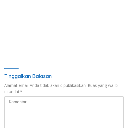
Tinggalkan Balasan
Alamat email Anda tidak akan dipublikasikan.
Ruas yang wajib
ditandai
*