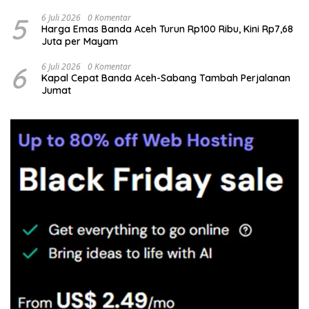
5
6 Juli 2026
0 Komentar
Harga Emas Banda Aceh Turun Rp100 Ribu, Kini Rp7,68
Juta per Mayam
6
6 Juli 2026
0 Komentar
Kapal Cepat Banda Aceh-Sabang Tambah Perjalanan
Jumat