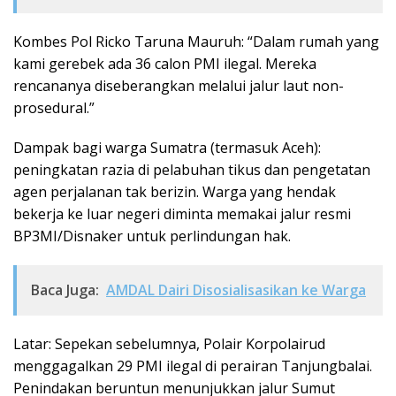
Kombes Pol Ricko Taruna Mauruh: “Dalam rumah yang
kami gerebek ada 36 calon PMI ilegal. Mereka
rencananya diseberangkan melalui jalur laut non-
prosedural.”
Dampak bagi warga Sumatra (termasuk Aceh):
peningkatan razia di pelabuhan tikus dan pengetatan
agen perjalanan tak berizin. Warga yang hendak
bekerja ke luar negeri diminta memakai jalur resmi
BP3MI/Disnaker untuk perlindungan hak.
Baca Juga:
AMDAL Dairi Disosialisasikan ke Warga
Latar: Sepekan sebelumnya, Polair Korpolairud
menggagalkan 29 PMI ilegal di perairan Tanjungbalai.
Penindakan beruntun menunjukkan jalur Sumut