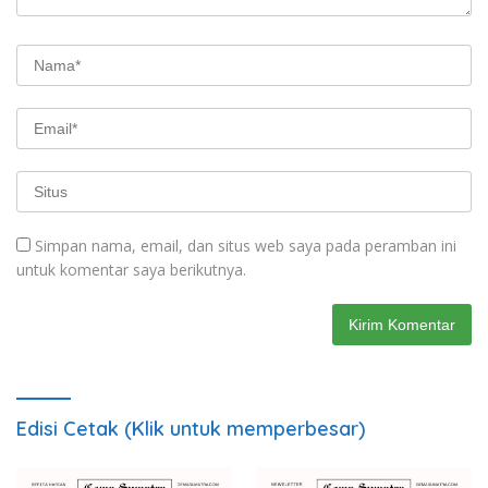
Simpan nama, email, dan situs web saya pada peramban ini
untuk komentar saya berikutnya.
Edisi Cetak (Klik untuk memperbesar)