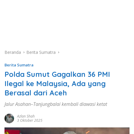
Beranda
Berita Sumatra
Berita Sumatra
Polda Sumut Gagalkan 36 PMI
Ilegal ke Malaysia, Ada yang
Berasal dari Aceh
Jalur Asahan–Tanjungbalai kembali diawasi ketat
Azlan Shah
3 Oktober 2025