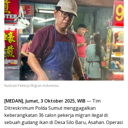
Ilustrasi Pekerja Migran Indonesia
[MEDAN], Jumat, 3 Oktober 2025, WIB
— Tim
Ditreskrimum Polda Sumut menggagalkan
keberangkatan 36 calon pekerja migran ilegal di
sebuah gudang ikan di Desa Silo Baru, Asahan. Operasi