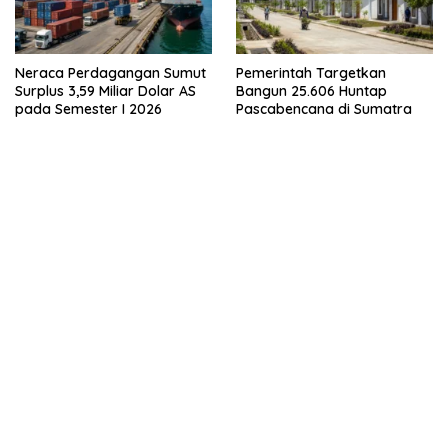
Neraca Perdagangan Sumut
Pemerintah Targetkan
Surplus 3,59 Miliar Dolar AS
Bangun 25.606 Huntap
pada Semester I 2026
Pascabencana di Sumatra