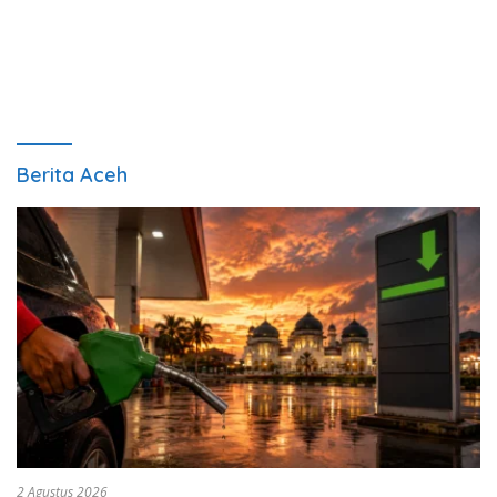
Berita Aceh
2 Agustus 2026