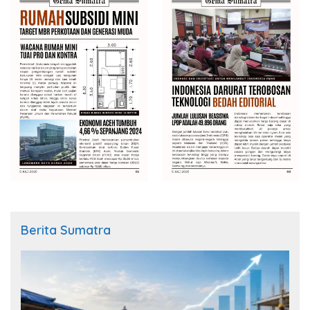
Berita Sumatra