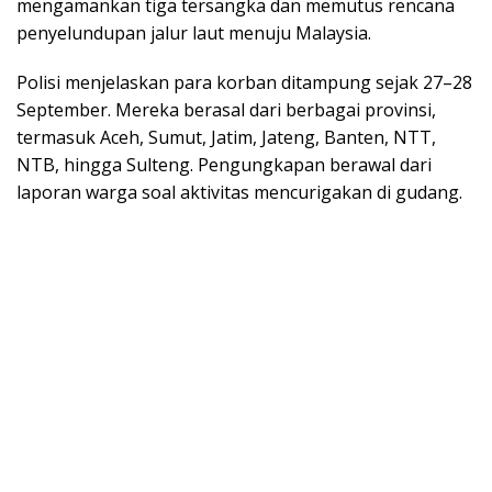
mengamankan tiga tersangka dan memutus rencana
penyelundupan jalur laut menuju Malaysia.
Polisi menjelaskan para korban ditampung sejak 27–28
September. Mereka berasal dari berbagai provinsi,
termasuk Aceh, Sumut, Jatim, Jateng, Banten, NTT,
NTB, hingga Sulteng. Pengungkapan berawal dari
laporan warga soal aktivitas mencurigakan di gudang.