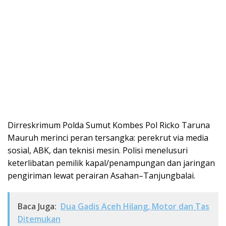
Dirreskrimum Polda Sumut Kombes Pol Ricko Taruna
Mauruh merinci peran tersangka: perekrut via media
sosial, ABK, dan teknisi mesin. Polisi menelusuri
keterlibatan pemilik kapal/penampungan dan jaringan
pengiriman lewat perairan Asahan–Tanjungbalai.
Baca Juga:
Dua Gadis Aceh Hilang, Motor dan Tas
Ditemukan