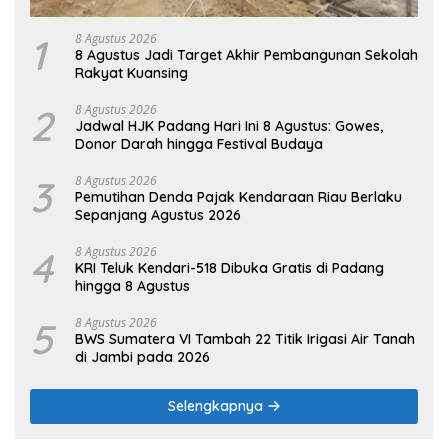
1
8 Agustus 2026
8 Agustus Jadi Target Akhir Pembangunan Sekolah
Rakyat Kuansing
2
8 Agustus 2026
Jadwal HJK Padang Hari Ini 8 Agustus: Gowes,
Donor Darah hingga Festival Budaya
3
8 Agustus 2026
Pemutihan Denda Pajak Kendaraan Riau Berlaku
Sepanjang Agustus 2026
4
8 Agustus 2026
KRI Teluk Kendari-518 Dibuka Gratis di Padang
hingga 8 Agustus
5
8 Agustus 2026
BWS Sumatera VI Tambah 22 Titik Irigasi Air Tanah
di Jambi pada 2026
Selengkapnya