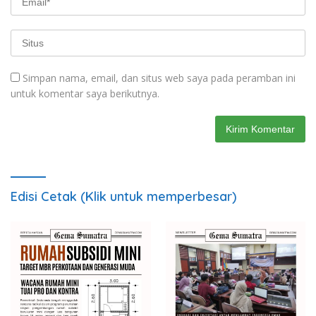
Simpan nama, email, dan situs web saya pada peramban ini
untuk komentar saya berikutnya.
Edisi Cetak (Klik untuk memperbesar)