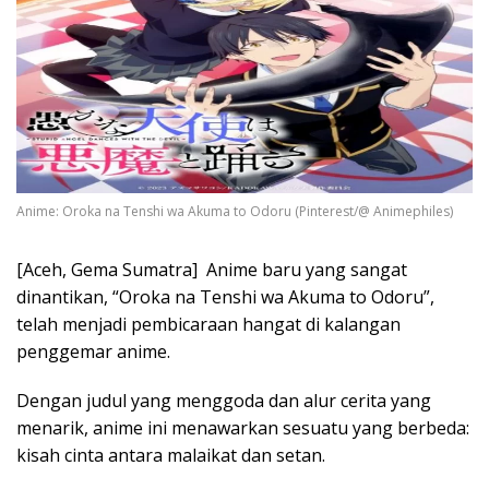
Anime: Oroka na Tenshi wa Akuma to Odoru (Pinterest/@ Animephiles)
[Aceh, Gema Sumatra] Anime baru yang sangat
dinantikan, “Oroka na Tenshi wa Akuma to Odoru”,
telah menjadi pembicaraan hangat di kalangan
penggemar anime.
Dengan judul yang menggoda dan alur cerita yang
menarik, anime ini menawarkan sesuatu yang berbeda:
kisah cinta antara malaikat dan setan.