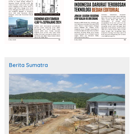
Berita Sumatra