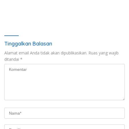
Tinggalkan Balasan
Alamat email Anda tidak akan dipublikasikan.
Ruas yang wajib
ditandai
*