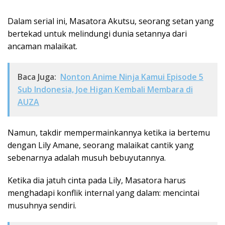
Dalam serial ini, Masatora Akutsu, seorang setan yang
bertekad untuk melindungi dunia setannya dari
ancaman malaikat.
Baca Juga:
Nonton Anime Ninja Kamui Episode 5
Sub Indonesia, Joe Higan Kembali Membara di
AUZA
Namun, takdir mempermainkannya ketika ia bertemu
dengan Lily Amane, seorang malaikat cantik yang
sebenarnya adalah musuh bebuyutannya.
Ketika dia jatuh cinta pada Lily, Masatora harus
menghadapi konflik internal yang dalam: mencintai
musuhnya sendiri.