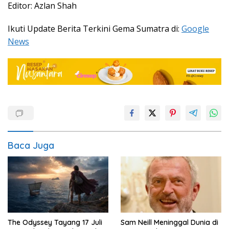
Editor: Azlan Shah
Ikuti Update Berita Terkini Gema Sumatra di:
Google
News
Baca Juga
The Odyssey Tayang 17 Juli
Sam Neill Meninggal Dunia di