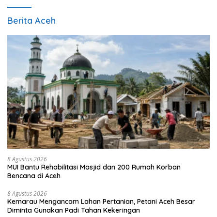
Berita Aceh
8 Agustus 2026
MUI Bantu Rehabilitasi Masjid dan 200 Rumah Korban
Bencana di Aceh
8 Agustus 2026
Kemarau Mengancam Lahan Pertanian, Petani Aceh Besar
Diminta Gunakan Padi Tahan Kekeringan