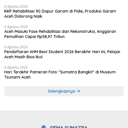
8 Agustus 2026
KKP Rehabilitasi 90 Dapur Garam di Pidie, Produksi Garam
Aceh Didorong Naik
8 Agustus 2026
Aceh Masuki Fase Rehabilitasi dan Rekonstruksi, Anggaran
Pemulihan Capai Rp58,97 Triliun
8 Agustus 2026
Pendaftaran AHM Best Student 2026 Berakhir Hari Ini, Pelajar
Aceh Masih Bisa Ikut
8 Agustus 2026
Hari Terakhir Pameran Foto “Sumatra Bangkit” di Museum
Tsunami Aceh
Selengkapnya