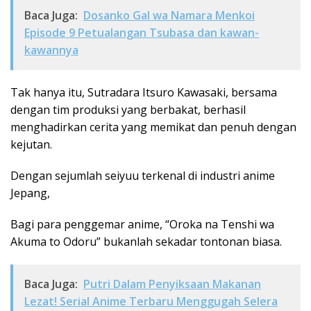
Baca Juga:
Dosanko Gal wa Namara Menkoi
Episode 9 Petualangan Tsubasa dan kawan-
kawannya
Tak hanya itu, Sutradara Itsuro Kawasaki, bersama
dengan tim produksi yang berbakat, berhasil
menghadirkan cerita yang memikat dan penuh dengan
kejutan.
Dengan sejumlah seiyuu terkenal di industri anime
Jepang,
Bagi para penggemar anime, “Oroka na Tenshi wa
Akuma to Odoru” bukanlah sekadar tontonan biasa.
Baca Juga:
Putri Dalam Penyiksaan Makanan
Lezat! Serial Anime Terbaru Menggugah Selera