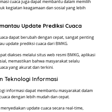
masi cuaca juga dapat membantu dalam memilih
tuk kegiatan keagamaan dan sosial yang lebih
mantau Update Prediksi Cuaca
uaca dapat berubah dengan cepat, sangat penting
u update prediksi cuaca dari BMKG.
pat diakses melalui situs web resmi BMKG, aplikasi
osial, memastikan bahwa masyarakat selalu
aca yang akurat dan terkini.
 Teknologi Informasi
ogi informasi dapat membantu masyarakat dalam
cuaca dengan lebih mudah dan cepat.
 menyediakan update cuaca secara real-time,