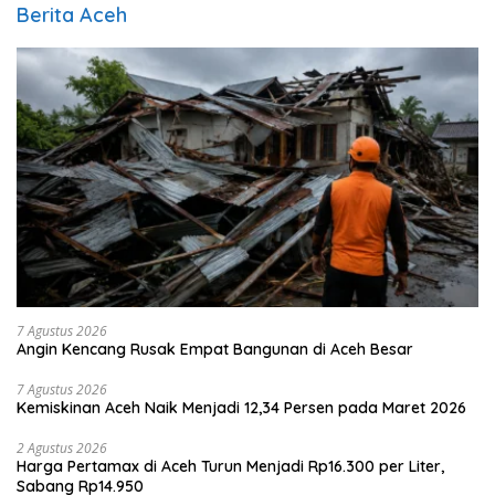
Berita Aceh
7 Agustus 2026
Angin Kencang Rusak Empat Bangunan di Aceh Besar
7 Agustus 2026
Kemiskinan Aceh Naik Menjadi 12,34 Persen pada Maret 2026
2 Agustus 2026
Harga Pertamax di Aceh Turun Menjadi Rp16.300 per Liter,
Sabang Rp14.950