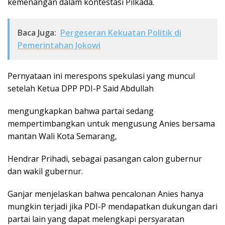
kemenangan dalam kontestasi Pilkada.
Baca Juga:
Pergeseran Kekuatan Politik di
Pemerintahan Jokowi
Pernyataan ini merespons spekulasi yang muncul
setelah Ketua DPP PDI-P Said Abdullah
mengungkapkan bahwa partai sedang
mempertimbangkan untuk mengusung Anies bersama
mantan Wali Kota Semarang,
Hendrar Prihadi, sebagai pasangan calon gubernur
dan wakil gubernur.
Ganjar menjelaskan bahwa pencalonan Anies hanya
mungkin terjadi jika PDI-P mendapatkan dukungan dari
partai lain yang dapat melengkapi persyaratan