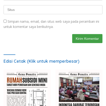
Simpan nama, email, dan situs web saya pada peramban ini
untuk komentar saya berikutnya.
Edisi Cetak (Klik untuk memperbesar)