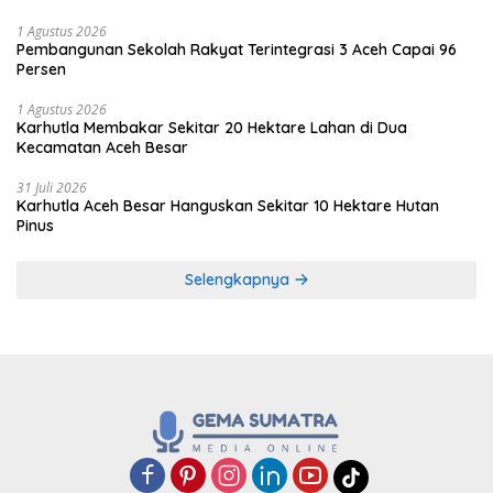
1 Agustus 2026
Pembangunan Sekolah Rakyat Terintegrasi 3 Aceh Capai 96
Persen
1 Agustus 2026
Karhutla Membakar Sekitar 20 Hektare Lahan di Dua
Kecamatan Aceh Besar
31 Juli 2026
Karhutla Aceh Besar Hanguskan Sekitar 10 Hektare Hutan
Pinus
Selengkapnya