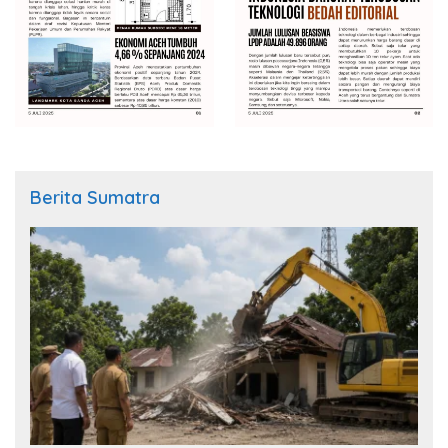
Berita Sumatra