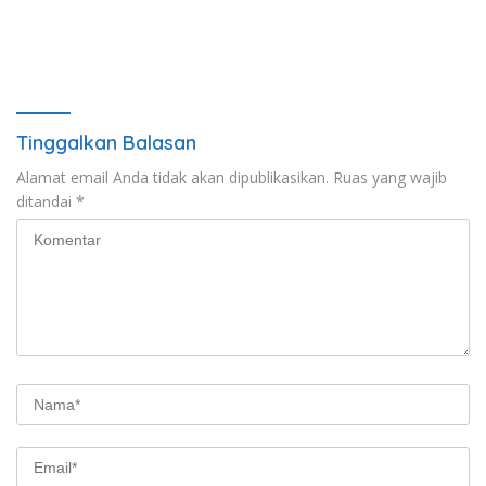
Tinggalkan Balasan
Alamat email Anda tidak akan dipublikasikan.
Ruas yang wajib
ditandai
*