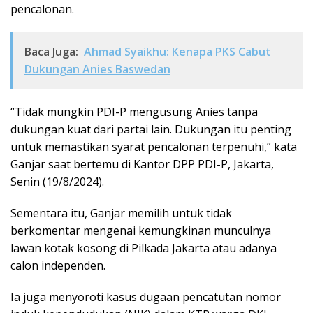
pencalonan.
Baca Juga:
Ahmad Syaikhu: Kenapa PKS Cabut
Dukungan Anies Baswedan
“Tidak mungkin PDI-P mengusung Anies tanpa
dukungan kuat dari partai lain. Dukungan itu penting
untuk memastikan syarat pencalonan terpenuhi,” kata
Ganjar saat bertemu di Kantor DPP PDI-P, Jakarta,
Senin (19/8/2024).
Sementara itu, Ganjar memilih untuk tidak
berkomentar mengenai kemungkinan munculnya
lawan kotak kosong di Pilkada Jakarta atau adanya
calon independen.
Ia juga menyoroti kasus dugaan pencatutan nomor