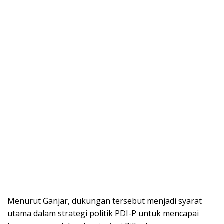
Menurut Ganjar, dukungan tersebut menjadi syarat
utama dalam strategi politik PDI-P untuk mencapai