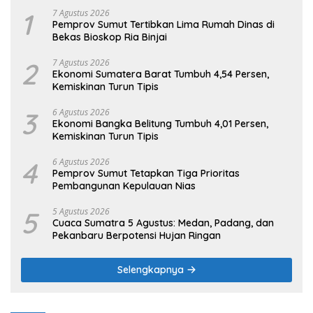
1
7 Agustus 2026
Pemprov Sumut Tertibkan Lima Rumah Dinas di
Bekas Bioskop Ria Binjai
2
7 Agustus 2026
Ekonomi Sumatera Barat Tumbuh 4,54 Persen,
Kemiskinan Turun Tipis
3
6 Agustus 2026
Ekonomi Bangka Belitung Tumbuh 4,01 Persen,
Kemiskinan Turun Tipis
4
6 Agustus 2026
Pemprov Sumut Tetapkan Tiga Prioritas
Pembangunan Kepulauan Nias
5
5 Agustus 2026
Cuaca Sumatra 5 Agustus: Medan, Padang, dan
Pekanbaru Berpotensi Hujan Ringan
Selengkapnya