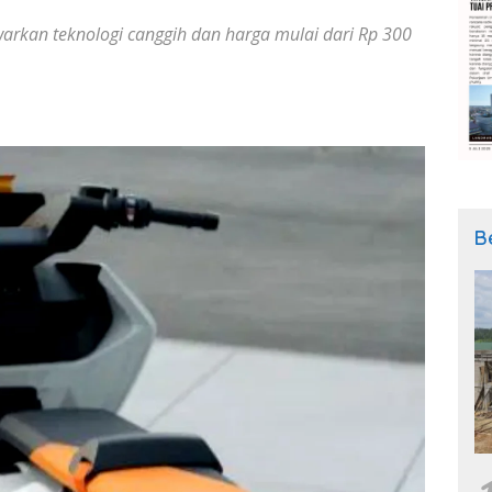
rkan teknologi canggih dan harga mulai dari Rp 300
B