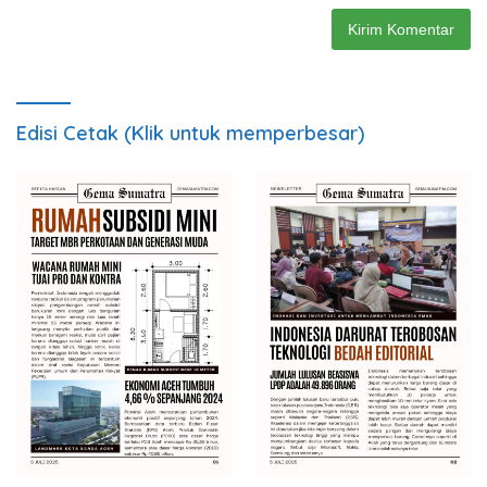
Edisi Cetak (Klik untuk memperbesar)