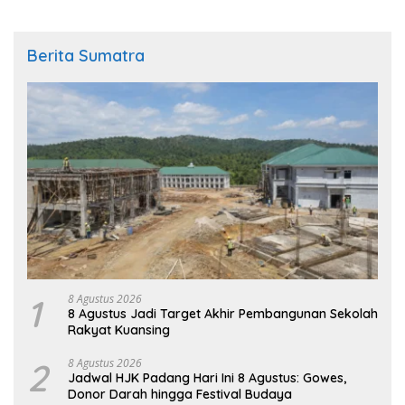
Berita Sumatra
1
8 Agustus 2026
8 Agustus Jadi Target Akhir Pembangunan Sekolah
Rakyat Kuansing
2
8 Agustus 2026
Jadwal HJK Padang Hari Ini 8 Agustus: Gowes,
Donor Darah hingga Festival Budaya