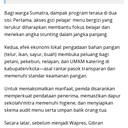
Bagi warga Sumatra, dampak program terasa di dua
sisi. Pertama, akses gizi pelajar: menu bergizi yang
terukur diharapkan membantu fokus belajar dan
menekan angka stunting dalam jangka panjang.
Kedua, efek ekonomi lokal: pengadaan bahan pangan
(telur, ikan, sayur, buah) membuka peluang bagi
petani, pekebun, nelayan, dan UMKM katering di
kabupaten/kota—asal rantai pasok transparan dan
memenuhi standar keamanan pangan.
Untuk memaksimalkan manfaat, pemda disarankan
memperkuat pendataan penerima, memastikan dapur
sekolah/mitra memenuhi higiene, dan menyiapkan
skema audit menu serta umpan balik orang tua.
Secara latar, sebelum menjadi Wapres, Gibran