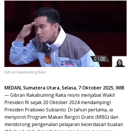
Gibran Rakabuming Raka
MEDAN, Sumatera Utara, Selasa, 7 Oktober 2025, WIB
— Gibran Rakabuming Raka resmi menjabat Wakil
Presiden RI sejak 20 Oktober 2024 mendampingi
Presiden Prabowo Subianto. Di tahun pertama, ia
menyorot Program Makan Bergizi Gratis (MBG) dan
mendorong pengenalan pelajaran kecerdasan buatan