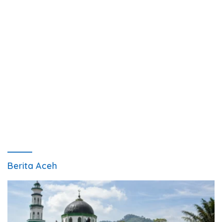
Berita Aceh