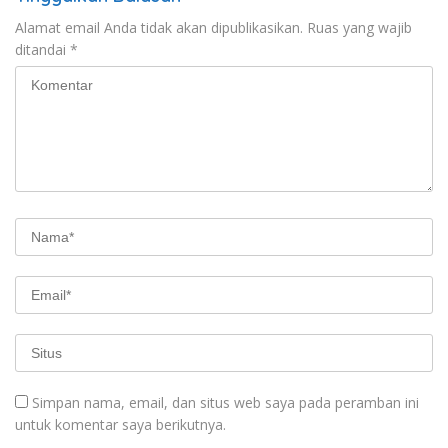
Alamat email Anda tidak akan dipublikasikan.
Ruas yang wajib
ditandai
*
Simpan nama, email, dan situs web saya pada peramban ini
untuk komentar saya berikutnya.