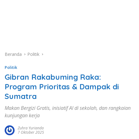
Beranda
Politik
Politik
Gibran Rakabuming Raka:
Program Prioritas & Dampak di
Sumatra
Makan Bergizi Gratis, inisiatif AI di sekolah, dan rangkaian
kunjungan kerja
Zuhra Yurianda
7 Oktober 2025