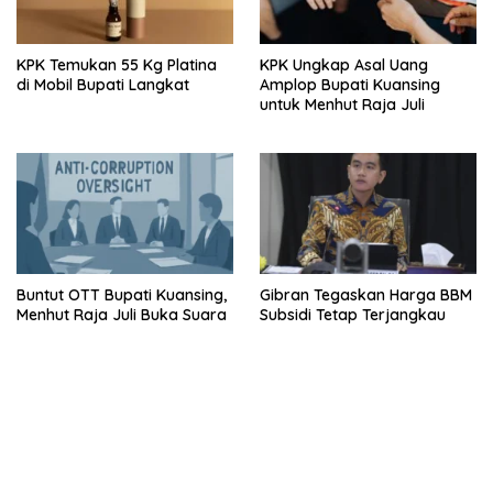
KPK Temukan 55 Kg Platina
KPK Ungkap Asal Uang
di Mobil Bupati Langkat
Amplop Bupati Kuansing
untuk Menhut Raja Juli
Buntut OTT Bupati Kuansing,
Gibran Tegaskan Harga BBM
Menhut Raja Juli Buka Suara
Subsidi Tetap Terjangkau