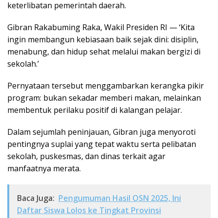
keterlibatan pemerintah daerah.
Gibran Rakabuming Raka, Wakil Presiden RI — ‘Kita
ingin membangun kebiasaan baik sejak dini: disiplin,
menabung, dan hidup sehat melalui makan bergizi di
sekolah.’
Pernyataan tersebut menggambarkan kerangka pikir
program: bukan sekadar memberi makan, melainkan
membentuk perilaku positif di kalangan pelajar.
Dalam sejumlah peninjauan, Gibran juga menyoroti
pentingnya suplai yang tepat waktu serta pelibatan
sekolah, puskesmas, dan dinas terkait agar
manfaatnya merata.
Baca Juga:
Pengumuman Hasil OSN 2025, Ini
Daftar Siswa Lolos ke Tingkat Provinsi