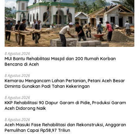
8 Agustus 2026
MUI Bantu Rehabilitasi Masjid dan 200 Rumah Korban
Bencana di Aceh
8 Agustus 2026
Kemarau Mengancam Lahan Pertanian, Petani Aceh Besar
Diminta Gunakan Padi Tahan Kekeringan
8 Agustus 2026
KKP Rehabilitasi 90 Dapur Garam di Pidie, Produksi Garam
Aceh Didorong Naik
8 Agustus 2026
Aceh Masuki Fase Rehabilitasi dan Rekonstruksi, Anggaran
Pemulihan Capai Rp58,97 Triliun