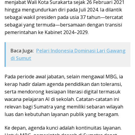
menjabat Wali Kota Surakarta sejak 26 Februari 2021
hingga mengundurkan diri pada Juli 2024. Ia dilantik
sebagai wakil presiden pada usia 37 tahun—tercatat
sebagai yang termuda—bersamaan dengan transisi
pemerintahan ke Kabinet 2024–2029.
Baca Juga:
Pelari Indonesia Dominasi Lari Gawang
di Sumut
Pada periode awal jabatan, selain mengawal MBG, ia
kerap hadir dalam agenda pendidikan dan toleransi,
serta mendorong kesiapan literasi digital termasuk
wacana pelajaran AI di sekolah. Catatan-catatan ini
relevan bagi Sumatra yang memiliki sebaran wilayah
luas dan kebutuhan layanan publik yang beragam.
Ke depan, agenda kunci adalah kontinuitas layanan.