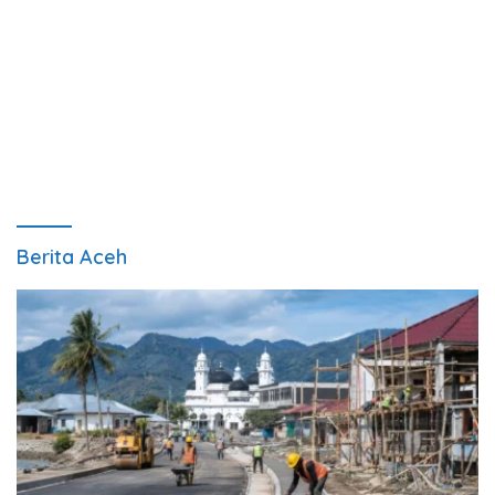
Berita Aceh