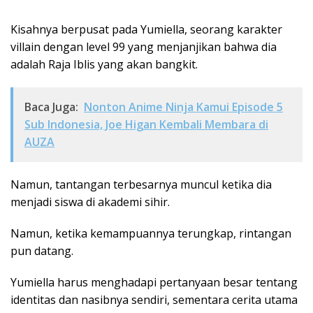
Kisahnya berpusat pada Yumiella, seorang karakter
villain dengan level 99 yang menjanjikan bahwa dia
adalah Raja Iblis yang akan bangkit.
Baca Juga:
Nonton Anime Ninja Kamui Episode 5
Sub Indonesia, Joe Higan Kembali Membara di
AUZA
Namun, tantangan terbesarnya muncul ketika dia
menjadi siswa di akademi sihir.
Namun, ketika kemampuannya terungkap, rintangan
pun datang.
Yumiella harus menghadapi pertanyaan besar tentang
identitas dan nasibnya sendiri, sementara cerita utama