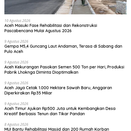
10 Agustus 2026
Aceh Masuki Fase Rehabilitasi dan Rekonstruksi
Pascabencana Mulai Agustus 2026
9 Agustus 2026
Gempa M5,4 Guncang Laut Andaman, Terasa di Sabang dan
Pulo Aceh
9 Agustus 2026
Aceh Kekurangan Pasokan Semen 500 Ton per Hari, Produksi
Pabrik Lhoknga Diminta Dioptimalkan
9 Agustus 2026
Aceh Jaya Cetak 1.000 Hektare Sawah Baru, Anggaran
Diperkirakan Rp35 Miliar
9 Agustus 2026
Aceh Timur Ajukan Rp500 Juta untuk Kembangkan Desa
Kreatif Berbasis Tenun dan Tikar Pandan
8 Agustus 2026
MUI Bantu Rehabilitasi Masjid dan 200 Rumah Korban