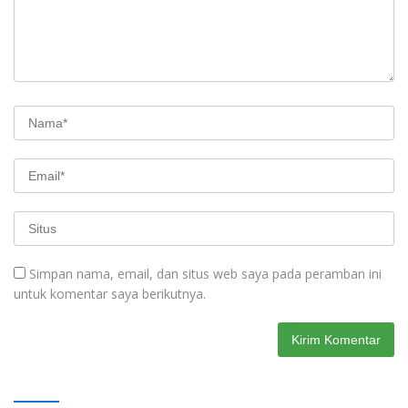
Simpan nama, email, dan situs web saya pada peramban ini
untuk komentar saya berikutnya.