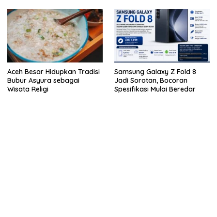
Aceh Besar Hidupkan Tradisi
Samsung Galaxy Z Fold 8
Bubur Asyura sebagai
Jadi Sorotan, Bocoran
Wisata Religi
Spesifikasi Mulai Beredar