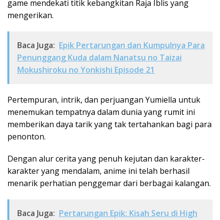
game mendekati titik kebangkitan Raja Iblis yang
mengerikan.
Baca Juga:
Epik Pertarungan dan Kumpulnya Para
Penunggang Kuda dalam Nanatsu no Taizai
Mokushiroku no Yonkishi Episode 21
Pertempuran, intrik, dan perjuangan Yumiella untuk
menemukan tempatnya dalam dunia yang rumit ini
memberikan daya tarik yang tak tertahankan bagi para
penonton.
Dengan alur cerita yang penuh kejutan dan karakter-
karakter yang mendalam, anime ini telah berhasil
menarik perhatian penggemar dari berbagai kalangan.
Baca Juga:
Pertarungan Epik: Kisah Seru di High