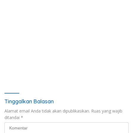
Tinggalkan Balasan
Alamat email Anda tidak akan dipublikasikan.
Ruas yang wajib
ditandai
*