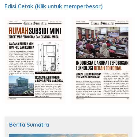
Edisi Cetak (Klik untuk memperbesar)
Berita Sumatra