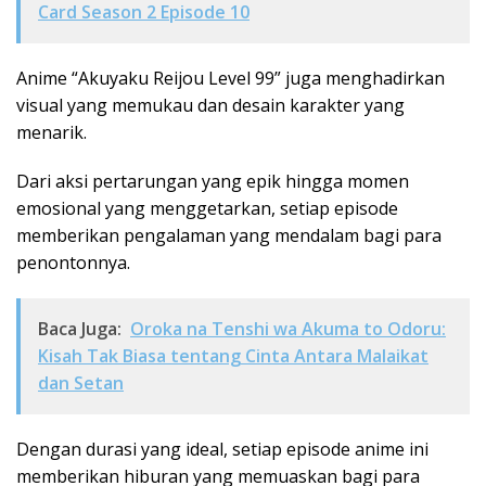
Card Season 2 Episode 10
Anime “Akuyaku Reijou Level 99” juga menghadirkan
visual yang memukau dan desain karakter yang
menarik.
Dari aksi pertarungan yang epik hingga momen
emosional yang menggetarkan, setiap episode
memberikan pengalaman yang mendalam bagi para
penontonnya.
Baca Juga:
Oroka na Tenshi wa Akuma to Odoru:
Kisah Tak Biasa tentang Cinta Antara Malaikat
dan Setan
Dengan durasi yang ideal, setiap episode anime ini
memberikan hiburan yang memuaskan bagi para