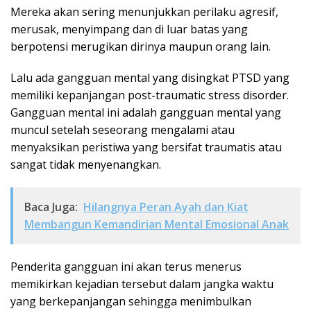
Mereka akan sering menunjukkan perilaku agresif,
merusak, menyimpang dan di luar batas yang
berpotensi merugikan dirinya maupun orang lain.
Lalu ada gangguan mental yang disingkat PTSD yang
memiliki kepanjangan post-traumatic stress disorder.
Gangguan mental ini adalah gangguan mental yang
muncul setelah seseorang mengalami atau
menyaksikan peristiwa yang bersifat traumatis atau
sangat tidak menyenangkan.
Baca Juga:
Hilangnya Peran Ayah dan Kiat
Membangun Kemandirian Mental Emosional Anak
Penderita gangguan ini akan terus menerus
memikirkan kejadian tersebut dalam jangka waktu
yang berkepanjangan sehingga menimbulkan