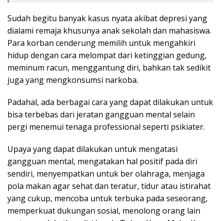
Sudah begitu banyak kasus nyata akibat depresi yang
dialami remaja khusunya anak sekolah dan mahasiswa.
Para korban cenderung memilih untuk mengahkiri
hidup dengan cara melompat dari ketinggian gedung,
meminum racun, menggantung diri, bahkan tak sedikit
juga yang mengkonsumsi narkoba.
Padahal, ada berbagai cara yang dapat dilakukan untuk
bisa terbebas dari jeratan gangguan mental selain
pergi menemui tenaga professional seperti psikiater.
Upaya yang dapat dilakukan untuk mengatasi
gangguan mental, mengatakan hal positif pada diri
sendiri, menyempatkan untuk ber olahraga, menjaga
pola makan agar sehat dan teratur, tidur atau istirahat
yang cukup, mencoba untuk terbuka pada seseorang,
memperkuat dukungan sosial, menolong orang lain