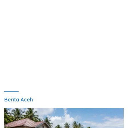
Berita Aceh