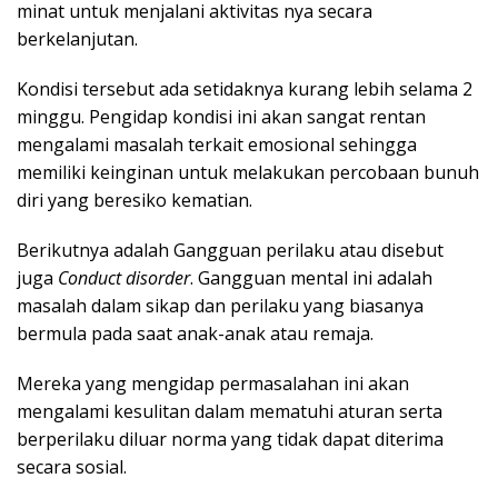
minat untuk menjalani aktivitas nya secara
berkelanjutan.
Kondisi tersebut ada setidaknya kurang lebih selama 2
minggu. Pengidap kondisi ini akan sangat rentan
mengalami masalah terkait emosional sehingga
memiliki keinginan untuk melakukan percobaan bunuh
diri yang beresiko kematian.
Berikutnya adalah Gangguan perilaku atau disebut
juga
Conduct disorder
. Gangguan mental ini adalah
masalah dalam sikap dan perilaku yang biasanya
bermula pada saat anak-anak atau remaja.
Mereka yang mengidap permasalahan ini akan
mengalami kesulitan dalam mematuhi aturan serta
berperilaku diluar norma yang tidak dapat diterima
secara sosial.