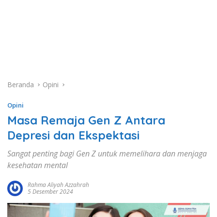
Beranda
Opini
Opini
Masa Remaja Gen Z Antara
Depresi dan Ekspektasi
Sangat penting bagi Gen Z untuk memelihara dan menjaga
kesehatan mental
Rahma Aliyah Azzahrah
5 Desember 2024