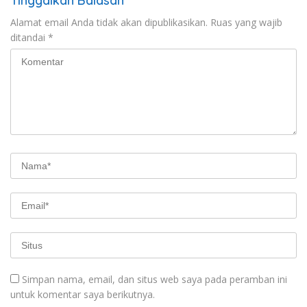
Tinggalkan Balasan
Alamat email Anda tidak akan dipublikasikan.
Ruas yang wajib
ditandai
*
Simpan nama, email, dan situs web saya pada peramban ini
untuk komentar saya berikutnya.