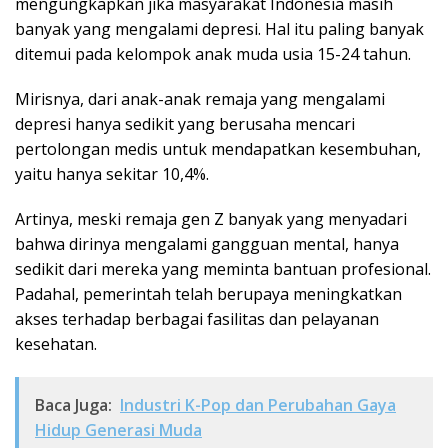
mengungkapkan jika masyarakat Indonesia masih
banyak yang mengalami depresi. Hal itu paling banyak
ditemui pada kelompok anak muda usia 15-24 tahun.
Mirisnya, dari anak-anak remaja yang mengalami
depresi hanya sedikit yang berusaha mencari
pertolongan medis untuk mendapatkan kesembuhan,
yaitu hanya sekitar 10,4%.
Artinya, meski remaja gen Z banyak yang menyadari
bahwa dirinya mengalami gangguan mental, hanya
sedikit dari mereka yang meminta bantuan profesional.
Padahal, pemerintah telah berupaya meningkatkan
akses terhadap berbagai fasilitas dan pelayanan
kesehatan.
Baca Juga:
Industri K-Pop dan Perubahan Gaya
Hidup Generasi Muda