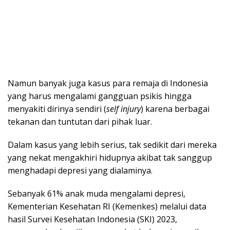
Namun banyak juga kasus para remaja di Indonesia
yang harus mengalami gangguan psikis hingga
menyakiti dirinya sendiri (
self injury
) karena berbagai
tekanan dan tuntutan dari pihak luar.
Dalam kasus yang lebih serius, tak sedikit dari mereka
yang nekat mengakhiri hidupnya akibat tak sanggup
menghadapi depresi yang dialaminya.
Sebanyak 61% anak muda mengalami depresi,
Kementerian Kesehatan RI (Kemenkes) melalui data
hasil Survei Kesehatan Indonesia (SKI) 2023,