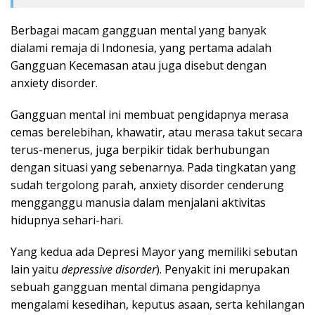
Berbagai macam gangguan mental yang banyak
dialami remaja di Indonesia, yang pertama adalah
Gangguan Kecemasan atau juga disebut dengan
anxiety disorder.
Gangguan mental ini membuat pengidapnya merasa
cemas berelebihan, khawatir, atau merasa takut secara
terus-menerus, juga berpikir tidak berhubungan
dengan situasi yang sebenarnya. Pada tingkatan yang
sudah tergolong parah, anxiety disorder cenderung
mengganggu manusia dalam menjalani aktivitas
hidupnya sehari-hari.
Yang kedua ada Depresi Mayor yang memiliki sebutan
lain yaitu
depressive disorder
). Penyakit ini merupakan
sebuah gangguan mental dimana pengidapnya
mengalami kesedihan, keputus asaan, serta kehilangan