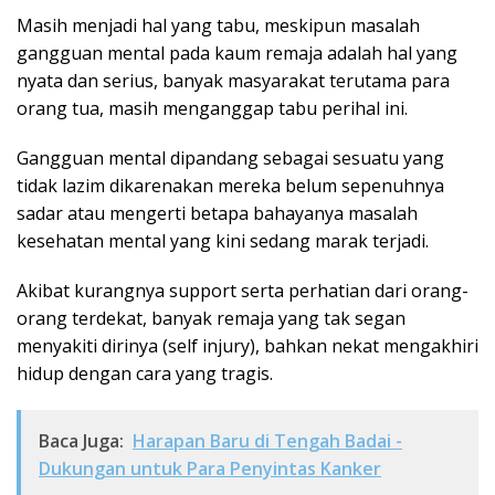
Masih menjadi hal yang tabu, meskipun masalah
gangguan mental pada kaum remaja adalah hal yang
nyata dan serius, banyak masyarakat terutama para
orang tua, masih menganggap tabu perihal ini.
Gangguan mental dipandang sebagai sesuatu yang
tidak lazim dikarenakan mereka belum sepenuhnya
sadar atau mengerti betapa bahayanya masalah
kesehatan mental yang kini sedang marak terjadi.
Akibat kurangnya support serta perhatian dari orang-
orang terdekat, banyak remaja yang tak segan
menyakiti dirinya (self injury), bahkan nekat mengakhiri
hidup dengan cara yang tragis.
Baca Juga:
Harapan Baru di Tengah Badai -
Dukungan untuk Para Penyintas Kanker