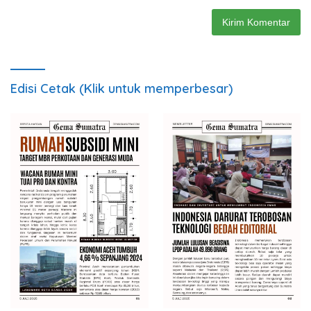
Edisi Cetak (Klik untuk memperbesar)