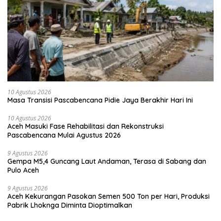
10 Agustus 2026
Masa Transisi Pascabencana Pidie Jaya Berakhir Hari Ini
10 Agustus 2026
Aceh Masuki Fase Rehabilitasi dan Rekonstruksi
Pascabencana Mulai Agustus 2026
9 Agustus 2026
Gempa M5,4 Guncang Laut Andaman, Terasa di Sabang dan
Pulo Aceh
9 Agustus 2026
Aceh Kekurangan Pasokan Semen 500 Ton per Hari, Produksi
Pabrik Lhoknga Diminta Dioptimalkan