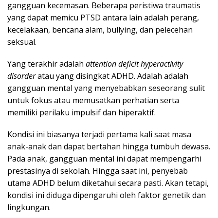
gangguan kecemasan. Beberapa peristiwa traumatis
yang dapat memicu PTSD antara lain adalah perang,
kecelakaan, bencana alam, bullying, dan pelecehan
seksual.
Yang terakhir adalah
attention deficit hyperactivity
disorder
atau yang disingkat ADHD. Adalah adalah
gangguan mental yang menyebabkan seseorang sulit
untuk fokus atau memusatkan perhatian serta
memiliki perilaku impulsif dan hiperaktif.
Kondisi ini biasanya terjadi pertama kali saat masa
anak-anak dan dapat bertahan hingga tumbuh dewasa.
Pada anak, gangguan mental ini dapat mempengarhi
prestasinya di sekolah. Hingga saat ini, penyebab
utama ADHD belum diketahui secara pasti. Akan tetapi,
kondisi ini diduga dipengaruhi oleh faktor genetik dan
lingkungan.