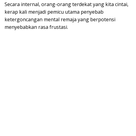
Secara internal, orang-orang terdekat yang kita cintai,
kerap kali menjadi pemicu utama penyebab
ketergoncangan mental remaja yang berpotensi
menyebabkan rasa frustasi.