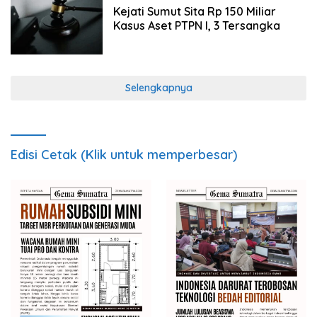
Kejati Sumut Sita Rp 150 Miliar
Kasus Aset PTPN I, 3 Tersangka
Selengkapnya
Edisi Cetak (Klik untuk memperbesar)