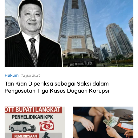
Hukum
12 Juli 2026
Tan Kian Diperiksa sebagai Saksi dalam
Pengusutan Tiga Kasus Dugaan Korupsi