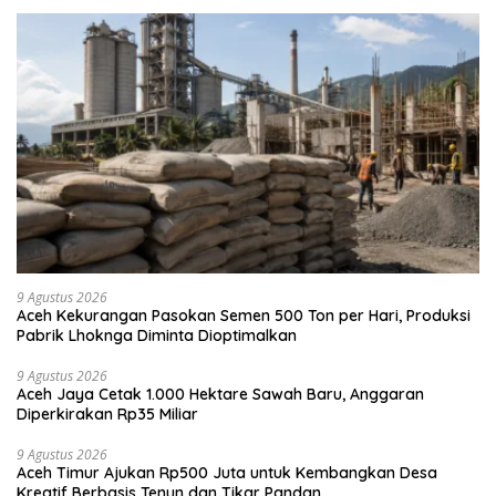
9 Agustus 2026
Aceh Kekurangan Pasokan Semen 500 Ton per Hari, Produksi
Pabrik Lhoknga Diminta Dioptimalkan
9 Agustus 2026
Aceh Jaya Cetak 1.000 Hektare Sawah Baru, Anggaran
Diperkirakan Rp35 Miliar
9 Agustus 2026
Aceh Timur Ajukan Rp500 Juta untuk Kembangkan Desa
Kreatif Berbasis Tenun dan Tikar Pandan