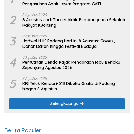
Pengasuhan Anak Lewat Program GATI
2
8 Agustus 2026
8 Agustus Jadi Target Akhir Pembangunan Sekolah
Rakyat Kuansing
3
8 Agustus 2026
Jadwal HJK Padang Hari Ini 8 Agustus: Gowes,
Donor Darah hingga Festival Budaya
4
8 Agustus 2026
Pemutihan Denda Pajak Kendaraan Riau Berlaku
Sepanjang Agustus 2026
5
8 Agustus 2026
KRI Teluk Kendari-518 Dibuka Gratis di Padang
hingga 8 Agustus
Selengkapnya
Berita Populer