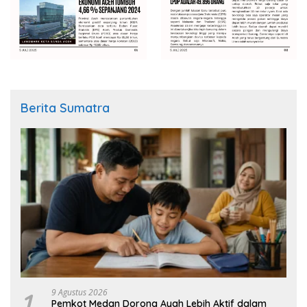
Berita Sumatra
1
9 Agustus 2026
Pemkot Medan Dorong Ayah Lebih Aktif dalam