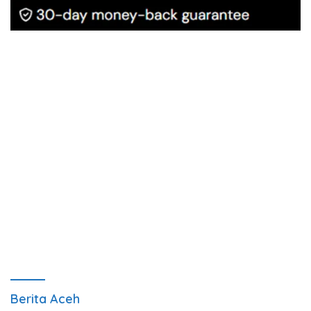
Berita Aceh