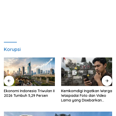
Korupsi
Ekonomi Indonesia Triwulan II
Kemkomdigi Ingatkan Warga
2026 Tumbuh 5,29 Persen
Waspadai Foto dan Video
Lama yang Disebarkan
Kembali