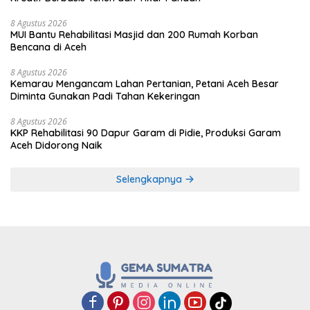
8 Agustus 2026
MUI Bantu Rehabilitasi Masjid dan 200 Rumah Korban
Bencana di Aceh
8 Agustus 2026
Kemarau Mengancam Lahan Pertanian, Petani Aceh Besar
Diminta Gunakan Padi Tahan Kekeringan
8 Agustus 2026
KKP Rehabilitasi 90 Dapur Garam di Pidie, Produksi Garam
Aceh Didorong Naik
Selengkapnya