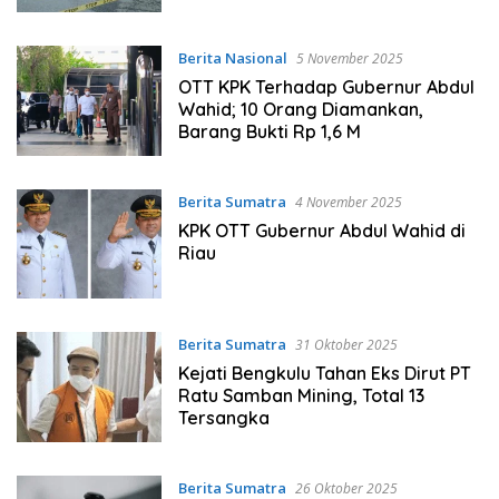
Berita Nasional
5 November 2025
OTT KPK Terhadap Gubernur Abdul
Wahid; 10 Orang Diamankan,
Barang Bukti Rp 1,6 M
Berita Sumatra
4 November 2025
KPK OTT Gubernur Abdul Wahid di
Riau
Berita Sumatra
31 Oktober 2025
Kejati Bengkulu Tahan Eks Dirut PT
Ratu Samban Mining, Total 13
Tersangka
Berita Sumatra
26 Oktober 2025