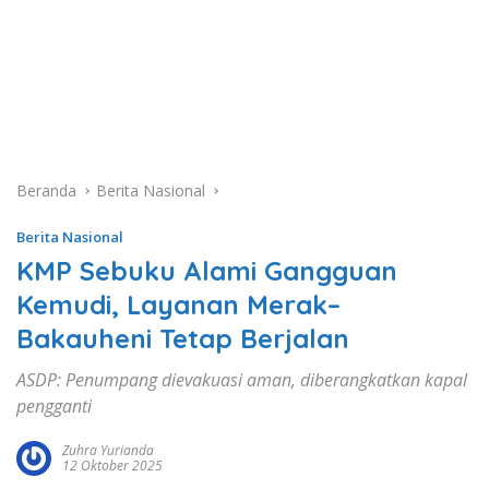
Beranda
Berita Nasional
Berita Nasional
KMP Sebuku Alami Gangguan
Kemudi, Layanan Merak–
Bakauheni Tetap Berjalan
ASDP: Penumpang dievakuasi aman, diberangkatkan kapal
pengganti
Zuhra Yurianda
12 Oktober 2025