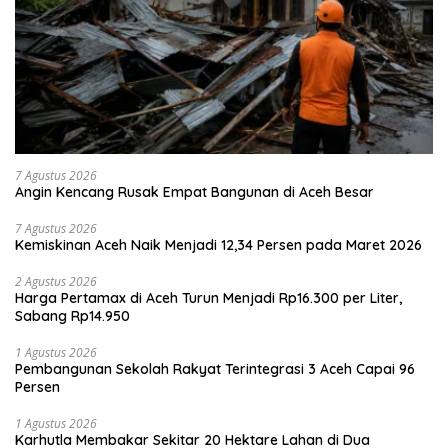
7 Agustus 2026
Angin Kencang Rusak Empat Bangunan di Aceh Besar
7 Agustus 2026
Kemiskinan Aceh Naik Menjadi 12,34 Persen pada Maret 2026
2 Agustus 2026
Harga Pertamax di Aceh Turun Menjadi Rp16.300 per Liter,
Sabang Rp14.950
1 Agustus 2026
Pembangunan Sekolah Rakyat Terintegrasi 3 Aceh Capai 96
Persen
1 Agustus 2026
Karhutla Membakar Sekitar 20 Hektare Lahan di Dua