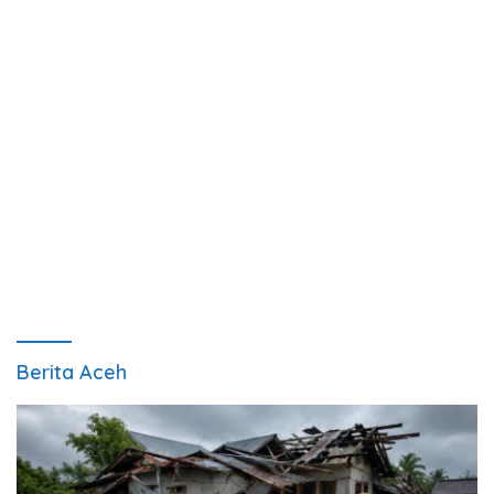
Berita Aceh