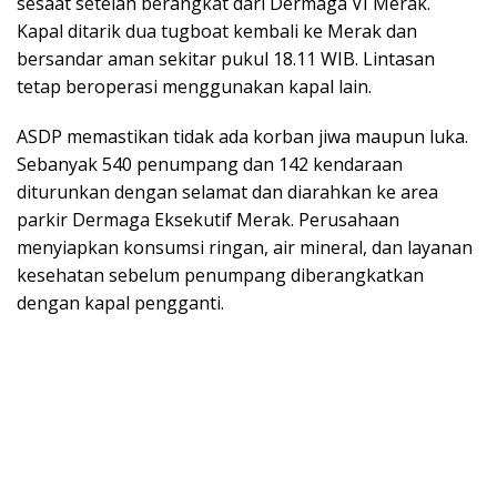
sesaat setelah berangkat dari Dermaga VI Merak.
Kapal ditarik dua tugboat kembali ke Merak dan
bersandar aman sekitar pukul 18.11 WIB. Lintasan
tetap beroperasi menggunakan kapal lain.
ASDP memastikan tidak ada korban jiwa maupun luka.
Sebanyak 540 penumpang dan 142 kendaraan
diturunkan dengan selamat dan diarahkan ke area
parkir Dermaga Eksekutif Merak. Perusahaan
menyiapkan konsumsi ringan, air mineral, dan layanan
kesehatan sebelum penumpang diberangkatkan
dengan kapal pengganti.