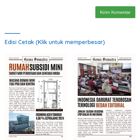
Edisi Cetak (Klik untuk memperbesar)