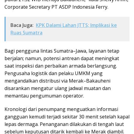
Corporate Secretary PT ASDP Indonesia Ferry.
Baca Juga:
KPK Dalami Lahan JTTS; Implikasi ke
Ruas Sumatra
Bagi pengguna lintas Sumatra–Jawa, layanan tetap
berjalan; namun, potensi antrean dapat meningkat
saat inspeksi dan perbaikan armada berlangsung.
Pengusaha logistik dan pelaku UMKM yang
mengandalkan distribusi via Merak–Bakauheni
disarankan mengatur ulang jadwal muatan dan
memantau pengumuman operator.
Kronologi dari penumpang menguatkan informasi
gangguan kemudi terjadi sekitar 30 menit setelah kapal
lepas dermaga. Penanganan dilakukan di tengah laut
sebelum keputusan ditarik kembali ke Merak diambil.