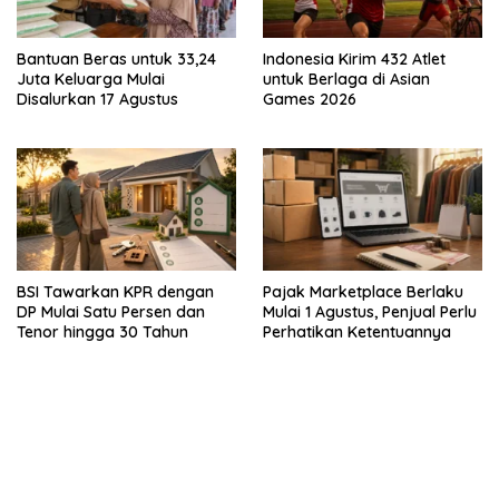
Bantuan Beras untuk 33,24
Indonesia Kirim 432 Atlet
Juta Keluarga Mulai
untuk Berlaga di Asian
Disalurkan 17 Agustus
Games 2026
BSI Tawarkan KPR dengan
Pajak Marketplace Berlaku
DP Mulai Satu Persen dan
Mulai 1 Agustus, Penjual Perlu
Tenor hingga 30 Tahun
Perhatikan Ketentuannya