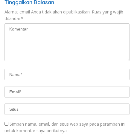
Tinggalkan Balasan
Alamat email Anda tidak akan dipublikasikan.
Ruas yang wajib
ditandai
*
Simpan nama, email, dan situs web saya pada peramban ini
untuk komentar saya berikutnya.